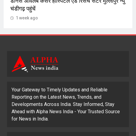
डोनर्स अविलंब कैंसर हॉस्पिटल एंड रिसर्च सेंटर मुल्लांपुर न्यु
चंडीगढ़ पहुंचें
1 week ago
Your Gateway to Timely Updates and Reliable
Reporting on the Latest News, Trends, and
Developments Across India. Stay Informed, Stay
Ahead with Alpha News India - Your Trusted Source
for News in India.