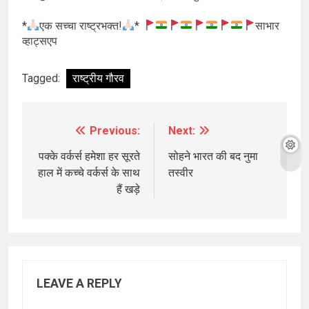
*
एक सच्चा राष्ट्रभक्त!
*
साभार
व्हाट्सएप
Tagged:
राष्ट्रीय गौरव
Previous:
Next:
Post
navigation
पक्के वर्कर्स हमेशा हर सूरते
सोहने भारत की बद नुमा
हाल में कच्चे वर्कर्स के साथ
तस्वीर
हैं खड़े
LEAVE A REPLY