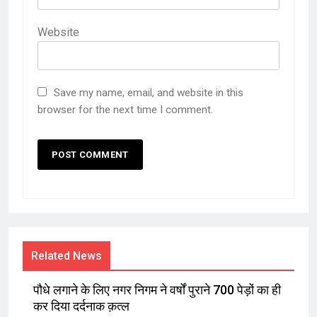
Website
Save my name, email, and website in this
browser for the next time I comment.
Related News
पौधे लगाने के लिए नगर निगम ने वर्षों पुराने 700 पेड़ों का ही
कर दिया दर्दनाक क़त्ल