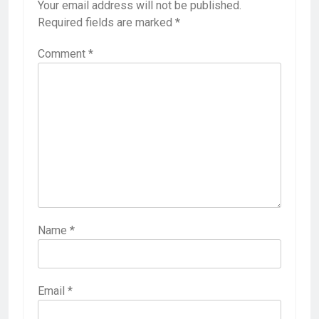
Your email address will not be published.
Required fields are marked
*
Comment
*
Name
*
Email
*