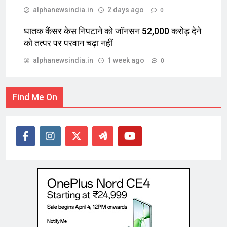
alphanewsindia.in
2 days ago
0
घातक कैंसर केस निपटाने को जॉनसन 52,000 करोड़ देने
को तत्पर पर परवान चढ़ा नहीं
alphanewsindia.in
1 week ago
0
Find Me On