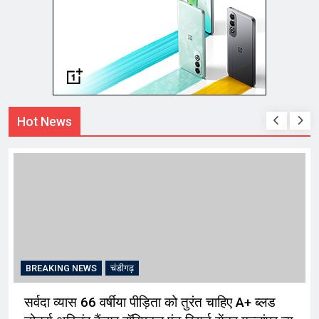
Hot News
BREAKING NEWS
चंडीगढ़
सर्वदा व्यास 66 वर्षीया पीड़िता को तुरंत चाहिए A+ ब्लड