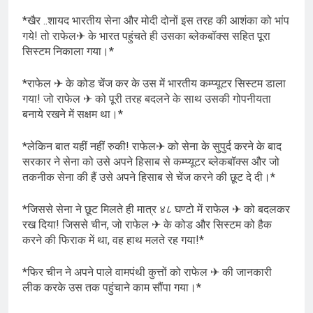
*खैर ..शायद भारतीय सेना और मोदी दोनों इस तरह की आशंका को भांप
गये! तो राफेल✈ के भारत पहुंचते ही उसका ब्लेकबॉक्स सहित पूरा
सिस्टम निकाला गया।*
*राफेल ✈ के कोड चेंज कर के उस में भारतीय कम्प्यूटर सिस्टम डाला
गया! जो राफेल ✈ को पूरी तरह बदलने के साथ उसकी गोपनीयता
बनाये रखने में सक्षम था।*
*लेकिन बात यहीं नहीं रुकी! राफेल✈ को सेना के सुपुर्द करने के बाद
सरकार ने सेना को उसे अपने हिसाब से कम्प्यूटर ब्लेकबॉक्स और जो
तकनीक सेना की हैं उसे अपने हिसाब से चेंज करने की छूट दे दी।*
*जिससे सेना ने छूट मिलते ही मात्र ४८ घण्टो में राफेल ✈ को बदलकर
रख दिया! जिससे चीन, जो राफेल ✈ के कोड और सिस्टम को हैक
करने की फिराक में था, वह हाथ मलते रह गया!*
*फिर चीन ने अपने पाले वामपंथी कुत्तों को राफेल ✈ की जानकारी
लीक करके उस तक पहुंचाने काम सौंपा गया।*