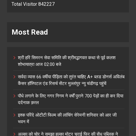
Total Visitor 842227
Most Read
श्री हरि सिमरन सेवा समिति की श्रीमद्भागवत कथा से पूर्व कलश
शोभायात्रा आज 02:00 बजे
सर्वदा व्यास 66 वर्षीया पीड़िता को तुरंत चाहिए A+ ब्लड डोनर्स अविलंब
कैंसर हॉस्पिटल एंड रिसर्च सेंटर मुल्लांपुर न्यु चंडीगढ़ पहुंचें
पौधे लगाने के लिए नगर निगम ने वर्षों पुराने 700 पेड़ों का ही कर दिया
दर्दनाक क़त्ल
इश्क परिंदे ओटीटी फिल्म की लांचिंग सेरेमनी शनिवार को आर जी
भवन में
अल्का को चोर ने समझा हल्का मोटर चुराई फिर की सेंध पब्लिक ने