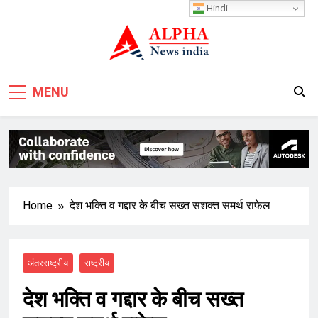
Skip
Hindi
to
content
MENU
Home
देश भक्ति व गद्दार के बीच सख्त सशक्त समर्थ राफेल
अंतरराष्ट्रीय
राष्ट्रीय
देश भक्ति व गद्दार के बीच सख्त