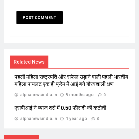
Related News
पहली महिला राष्ट्रपति और राफेल उड़ाने वाली पहली भारतीय
महिला पायलट एक ही फ्रेम में आईं बने गौरवशाली क्षण
alphanewsindia.in
9 months ago
0
एसबीआई ने ब्याज दरों में 0.50 फीसदी की कटौती
alphanewsindia.in
1 year ago
0