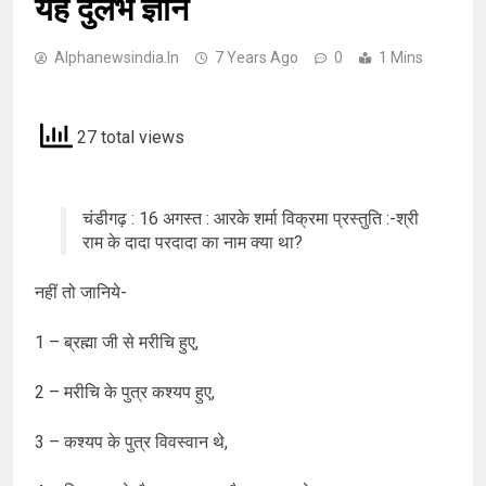
यह दुर्लभ ज्ञान
Alphanewsindia.in
7 Years Ago
0
1 Mins
27 total views
चंडीगढ़ : 16 अगस्त : आरके शर्मा विक्रमा प्रस्तुति :-श्री
राम के दादा परदादा का नाम क्या था?
नहीं तो जानिये-
1 – ब्रह्मा जी से मरीचि हुए,
2 – मरीचि के पुत्र कश्यप हुए,
3 – कश्यप के पुत्र विवस्वान थे,