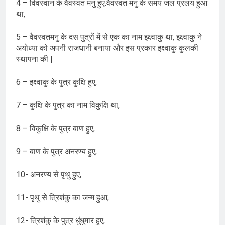
4 – विवस्वान के वैवस्वत मनु हुए.वैवस्वत मनु के समय जल प्रलय हुआ
था,
5 – वैवस्वतमनु के दस पुत्रों में से एक का नाम इक्ष्वाकु था, इक्ष्वाकु ने
अयोध्या को अपनी राजधानी बनाया और इस प्रकार इक्ष्वाकु कुलकी
स्थापना की |
6 – इक्ष्वाकु के पुत्र कुक्षि हुए,
7 – कुक्षि के पुत्र का नाम विकुक्षि था,
8 – विकुक्षि के पुत्र बाण हुए,
9 – बाण के पुत्र अनरण्य हुए,
10- अनरण्य से पृथु हुए,
11- पृथु से त्रिशंकु का जन्म हुआ,
12- त्रिशंकु के पुत्र धुंधुमार हुए,