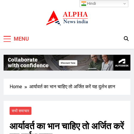
Skip
Hindi
to
content
MENU
Home
आर्यावर्त का भान चाहिए तो अर्जित करें यह दुर्लभ ज्ञान
सभी समाचार
आर्यावर्त का भान चाहिए तो अर्जित करें