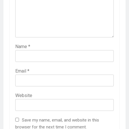
Name
*
Email
*
Website
Save my name, email, and website in this
browser for the next time I comment.