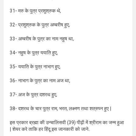
31- मरु के पुत्र प्रशुश्रुक थे,
32- प्रशुश्रुक के पुत्र अम्बरीष हुए,
33- अम्बरीष के पुत्र का नाम नहुष था,
34- नहुष के पुत्र ययाति हुए,
35- ययाति के पुत्र नाभाग हुए,
36- नाभाग के पुत्र का नाम अज था,
37- अज के पुत्र दशरथ हुए,
38- दशरथ के चार पुत्र राम, भरत, लक्ष्मण तथा शत्रुघ्न हुए |
इस प्रकार ब्रह्मा की उन्चालिसवी (39) पीढ़ी में श्रीराम का जन्म हुआ
| शेयर करे ताकि हर हिंदू इस जानकारी को जाने..