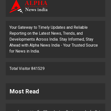
Your Gateway to Timely Updates and Reliable
Reporting on the Latest News, Trends, and
Developments Across India. Stay Informed, Stay
Ahead with Alpha News India - Your Trusted Source
for News in India.
Total Visitor 841529
Most Read