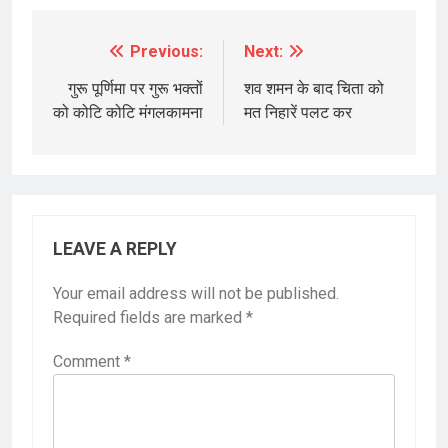
Previous:
Next:
Post
navigation
गुरू पूर्णिमा पर गुरू भक्तों
शव शमन के बाद चिता को
को कोटि कोटि मंगलकामना
मत निहारें पलट कर
LEAVE A REPLY
Your email address will not be published.
Required fields are marked
*
Comment
*