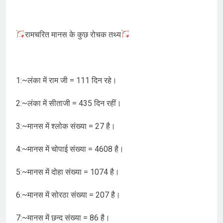
रामचरित मानस के कुछ रोचक तथ्य
1:~लंका में राम जी = 111 दिन रहे।
2:~लंका में सीताजी = 435 दिन रहीं।
3:~मानस में श्लोक संख्या = 27 है।
4:~मानस में चोपाई संख्या = 4608 है।
5:~मानस में दोहा संख्या = 1074 है।
6:~मानस में सोरठा संख्या = 207 है।
7:~मानस में छन्द संख्या = 86 है।