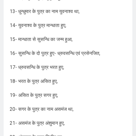
13- धुन्धुमार के पुत्र का नाम युवनाश्व था,
14- युवनाश्व के पुत्र मान्धाता हुए,
15- मान्धाता से सुसन्धि का जन्म हुआ,
16- सुसन्धि के दो पुत्र हुए- ध्रुवसन्धि एवं प्रसेनजित,
17- ध्रुवसन्धि के पुत्र भरत हुए,
18- भरत के पुत्र असित हुए,
19- असित के पुत्र सगर हुए,
20- सगर के पुत्र का नाम असमंज था,
21- असमंज के पुत्र अंशुमान हुए,