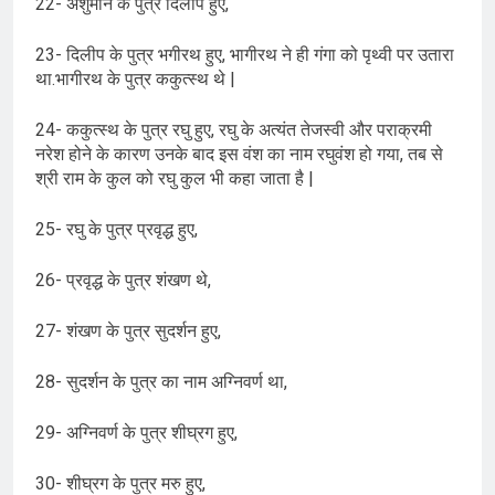
22- अंशुमान के पुत्र दिलीप हुए,
23- दिलीप के पुत्र भगीरथ हुए, भागीरथ ने ही गंगा को पृथ्वी पर उतारा
था.भागीरथ के पुत्र ककुत्स्थ थे |
24- ककुत्स्थ के पुत्र रघु हुए, रघु के अत्यंत तेजस्वी और पराक्रमी
नरेश होने के कारण उनके बाद इस वंश का नाम रघुवंश हो गया, तब से
श्री राम के कुल को रघु कुल भी कहा जाता है |
25- रघु के पुत्र प्रवृद्ध हुए,
26- प्रवृद्ध के पुत्र शंखण थे,
27- शंखण के पुत्र सुदर्शन हुए,
28- सुदर्शन के पुत्र का नाम अग्निवर्ण था,
29- अग्निवर्ण के पुत्र शीघ्रग हुए,
30- शीघ्रग के पुत्र मरु हुए,