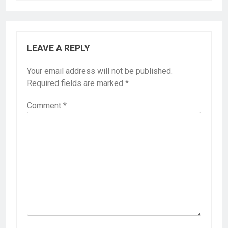
LEAVE A REPLY
Your email address will not be published.
Required fields are marked
*
Comment
*