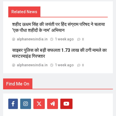
Related News
शहीद ऊधम सिंह की जयंती पर हिंद संग्राम परिषद ने चलाया
‘एक पौधा शहीदों के नाम’ अभियान
alphanewsindia.in
1 week ago
0
साइबर पुलिस को बड़ी सफलता 1.73 लाख की ठगी मामले का
मास्टरमाइंड गिरफ्तार
alphanewsindia.in
1 week ago
0
Find Me On