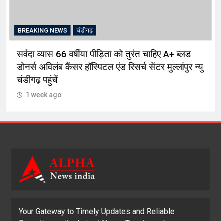
BREAKING NEWS
चंडीगढ़
सर्वदा व्यास 66 वर्षीया पीड़िता को तुरंत चाहिए A+ ब्लड
डोनर्स अविलंब कैंसर हॉस्पिटल एंड रिसर्च सेंटर मुल्लांपुर न्यु
चंडीगढ़ पहुंचें
1 week ago
Your Gateway to Timely Updates and Reliable