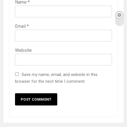
Name
*
Email
*
Website
Save my name, email, and website in this
browser for the next time I comment.