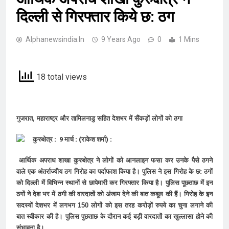
दिल्ली से गिरफ्तार किये छ: ठग
Alphanewsindia.in
9 Years Ago
0
1 Mins
18 total views
गुजरात, महाराष्ट्र और तामिलनाडु सहित देशभर में सैंकड़ों लोगों को ठगा
कुरुक्षेत्र : 9 मार्च : (राकेश शर्मा) :
आर्थिक अपराध शाखा कुरुक्षेत्र ने लोगों को आनलाइन फसा कर उनके पैसे ठगने
वाले एक अंतर्राज्यीय ठग गिरोह का पर्दाफाश किया है। पुलिस ने इस गिरोह के छ: ठगों
को दिल्ली में विभिन्न स्थानों से छापेमारी कर गिरफ्तार किया है। पुलिस पूछताछ में इन
ठगों ने देश भर में ठगी की वारदातों को अंजाम देने की बात कबूल की हैं। गिरोह के इन
सदस्यों देशभर में लगभग 150 लोगों को इस तरह करोड़ों रुपये का चुना लगाने की
बात स्वीकार की है। पुलिस पुछताछ के दौरान कई बड़ी वारदातों का खुल्लासा होने की
संभावना है।