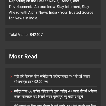
Reporting on the Latest News, Trends, and
Developments Across India. Stay Informed, Stay
Ahead with Alpha News India - Your Trusted Source
for News in India.
Total Visitor 842407
Most Read
श्री हरि सिमरन सेवा समिति की श्रीमद्भागवत कथा से पूर्व कलश
शोभायात्रा आज 02:00 बजे
सर्वदा व्यास 66 वर्षीया पीड़िता को तुरंत चाहिए A+ ब्लड डोनर्स अविलंब
कैंसर हॉस्पिटल एंड रिसर्च सेंटर मुल्लांपुर न्यु चंडीगढ़ पहुंचें