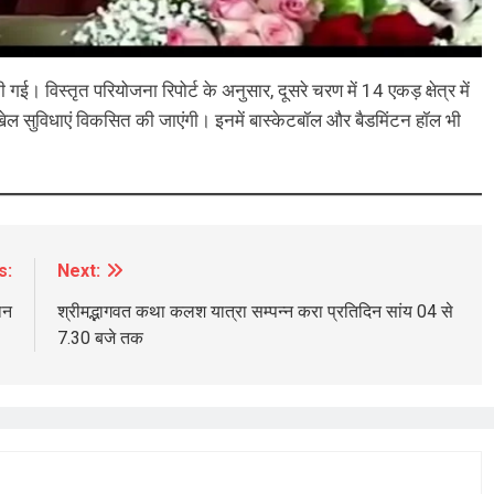
ई। विस्तृत परियोजना रिपोर्ट के अनुसार, दूसरे चरण में 14 एकड़ क्षेत्र में
न्य खेल सुविधाएं विकसित की जाएंगी। इनमें बास्केटबॉल और बैडमिंटन हॉल भी
s:
Next:
ान
श्रीमद्भागवत कथा कलश यात्रा सम्पन्न करा प्रतिदिन सांय 04 से
7.30 बजे तक