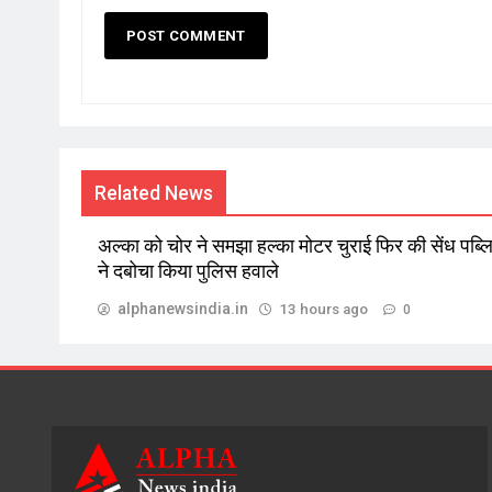
Related News
अल्का को चोर ने समझा हल्का मोटर चुराई फिर की सेंध पब्
ने दबोचा किया पुलिस हवाले
alphanewsindia.in
13 hours ago
0