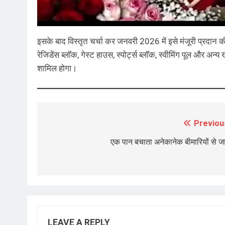
इसके बाद विस्तृत चर्चा कर जनवरी 2026 में इसे मंजूरी प्रदान की ग
रेजिडेंस ब्लॉक, गेस्ट हाउस, स्पोर्ट्स ब्लॉक, स्वीमिंग पूल और अ
शामिल होगा।
Previou
Post
navigation
एक पान बचाता अनेकानेक बीमारियों से ज
LEAVE A REPLY