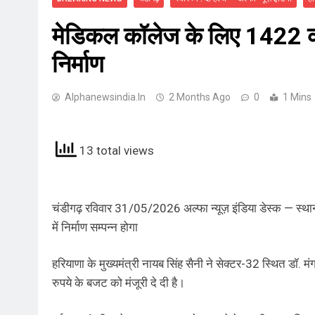
मेडिकल कॉलेज के लिए 1422 करोड
निर्माण
Alphanewsindia.in
2 Months Ago
0
1 Mins
13 total views
चंडीगढ़ रविवार 31/05/2026 अल्फा न्यूज़ इंडिया डेस्क — स्थ
में निर्माण सम्पन्न होगा
हरियाणा के मुख्यमंत्री नायब सिंह सैनी ने सेक्टर-32 स्थित डॉ
रुपये के बजट को मंजूरी दे दी है।