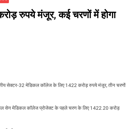
़ रुपये मंजूर, कई चरणों में होगा
ानीय सेक्टर-32 मेडिकल कॉलेज के लिए 1422 करोड़ रुपये मंजूर, तीन चरणों
. मंगल सेन मेडिकल कॉलेज प्रोजेक्ट के पहले चरण के लिए 1422.20 करोड़