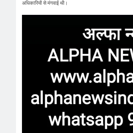
अधिकारियों से मंगवाई थी।