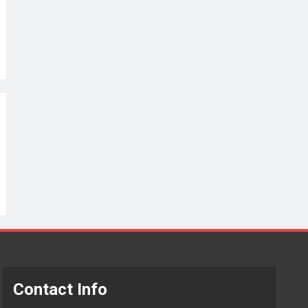
Contact Info