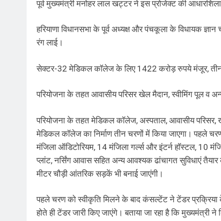
पूर्व मुख्यमंत्री मनोहर लाल खट्टर ने इस प्रोजेक्ट की आधारशि
हरियाणा विधानसभा के पूर्व अध्यक्ष और पंचकूला के विधायक ज्ञान 
रंग लाई।
सेक्टर-32 मेडिकल कॉलेज के लिए 1422 करोड़ रुपये मंजूर, तीन चर
परियोजना के तहत आवासीय परिसर खेल मैदान, स्वीमिंग पूल व अन्य
परियोजना के तहत मेडिकल कॉलेज, अस्पताल, आवासीय परिसर, खेल
मेडिकल कॉलेज का निर्माण तीन चरणों में किया जाएगा। पहले च
मंजिला ऑडिटोरियम, 14 मंजिला गर्ल्स और इंटर्न हॉस्टल, 10 मंजिल
प्लांट, नर्सिंग आवास सहित अन्य आवश्यक ढांचागत सुविधाएं तैयार 
मीटर चौड़ी आंतरिक सड़कें भी बनाई जाएंगी।
पहले चरण को स्वीकृति मिलने के बाद कंसल्टेंट ने टेंडर प्रक्रिया
होते ही टेंडर जारी किए जाएंगे। बताया जा रहा है कि मुख्यमंत्र