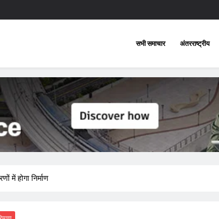
सभी समाचार
अंतरराष्ट्रीय
 में होगा निर्माण
ियाणा