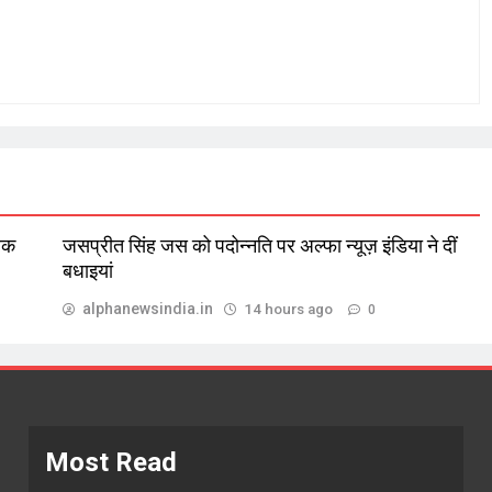
लिक
जसप्रीत सिंह जस को पदोन्नति पर अल्फा न्यूज़ इंडिया ने दीं
बधाइयां
alphanewsindia.in
14 hours ago
0
Most Read