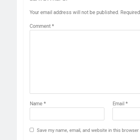
Your email address will not be published.
Required
Comment
*
Name
*
Email
*
Save my name, email, and website in this browser