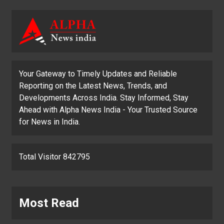
Your Gateway to Timely Updates and Reliable
Reporting on the Latest News, Trends, and
Developments Across India. Stay Informed, Stay
Ahead with Alpha News India - Your Trusted Source
for News in India.
Total Visitor 842795
Most Read