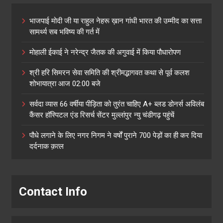
भाजपाई मोदी जी या राहुल नेहरू ख़ान गांधी भारत की उम्मीद का सत्ता
सामर्थ्य सब भविष्य की गर्त में
मोहाली ईकाई ने नरेन्द्र जैतक की अगुवाई में किया पौधारोपण
श्री हरि सिमरन सेवा समिति की श्रीमद्भागवत कथा से पूर्व कलश
शोभायात्रा आज 02:00 बजे
सर्वदा व्यास 66 वर्षीया पीड़िता को तुरंत चाहिए A+ ब्लड डोनर्स अविलंब
कैंसर हॉस्पिटल एंड रिसर्च सेंटर मुल्लांपुर न्यु चंडीगढ़ पहुंचें
पौधे लगाने के लिए नगर निगम ने वर्षों पुराने 700 पेड़ों का ही कर दिया
दर्दनाक क़त्ल
Contact Info