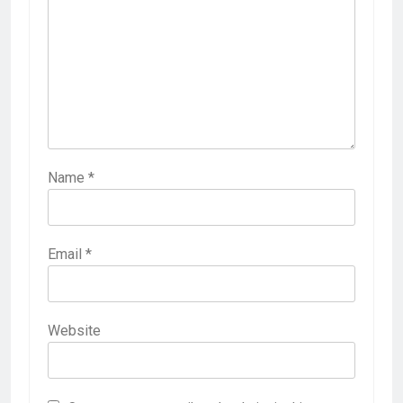
Name
*
Email
*
Website