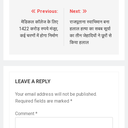
Previous:
Next:
Post
navigation
मेडिकल कॉलेज के लिए
राजपूताना स्वाभिमान बना
1422 करोड़ रुपये मंजूर,
हलाल हत्या का सबब सूर्या
कई चरणों में होगा निर्माण
का तीन जेहादियों ने छूरों से
किया हलाल
LEAVE A REPLY
Your email address will not be published.
Required fields are marked
*
Comment
*