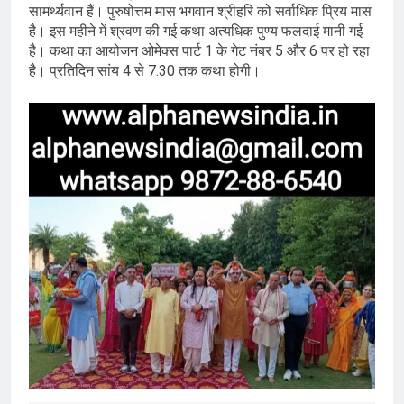
सामर्थ्यवान हैं। पुरुषोत्तम मास भगवान श्रीहरि को सर्वाधिक प्रिय मास
है। इस महीने में श्रवण की गई कथा अत्यधिक पुण्य फलदाई मानी गई
है। कथा का आयोजन ओमेक्स पार्ट 1 के गेट नंबर 5 और 6 पर हो रहा
है। प्रतिदिन सांय 4 से 7.30 तक कथा होगी।