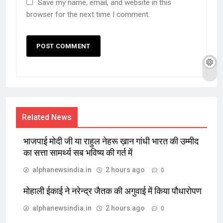
Save my name, email, and website in this
browser for the next time I comment.
Related News
भाजपाई मोदी जी या राहुल नेहरू ख़ान गांधी भारत की उम्मीद
का सत्ता सामर्थ्य सब भविष्य की गर्त में
alphanewsindia.in
2 hours ago
0
मोहाली ईकाई ने नरेन्द्र जैतक की अगुवाई में किया पौधारोपण
alphanewsindia.in
2 hours ago
0