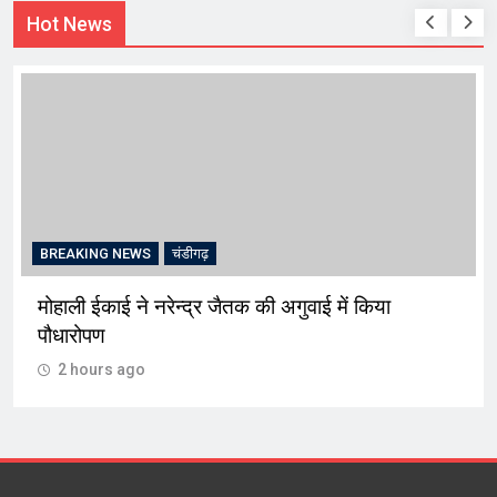
Hot News
BREAKING NEWS
चंडीगढ़
मोहाली ईकाई ने नरेन्द्र जैतक की अगुवाई में किया
पौधारोपण
2 hours ago