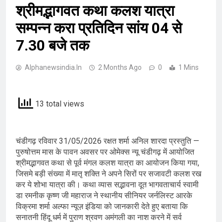
श्रीमद्भागवत कथा कलश यात्रा
सम्पन्न करा प्रतिदिन सांय 04 से
7.30 बजे तक
Alphanewsindia.in
2 Months Ago
0
1 Mins
13 total views
चंडीगढ़ रविवार 31/05/2026 रक्षत शर्मा अनिल शारदा प्रस्तुति —
पुरुषोत्तम मास के पावन अवसर पर ओमेक्स न्यू चंडीगढ़ में आयोजित
श्रीमद्भागवत कथा से पूर्व मंगल कलश यात्रा का आयोजन किया गया,
जिसमे बड़ी संख्या में मातृ शक्ति ने अपने सिरों पर सजावटी कलश रख
कर ये शोभा यात्रा की। कथा व्यास सद्भावना दूत भागवताचार्य स्वामी
डा रमनीक कृष्ण जी महाराज ने स्थानीय सीनियर जर्नलिस्ट आरके
विक्रमा शर्मा अल्फा न्यूज़ इंडिया को जानकारी देते हुए बताया कि
सनातनी हिंदू धर्म में पुराण श्रवण अमंगली का नाश करने में सर्व