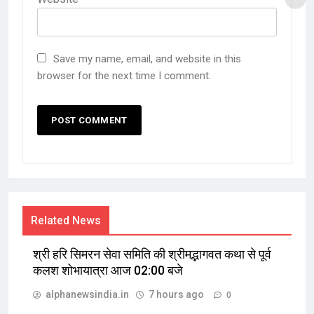
Save my name, email, and website in this
browser for the next time I comment.
Related News
श्री हरि सिमरन सेवा समिति की श्रीमद्भागवत कथा से पूर्व
कलश शोभायात्रा आज 02:00 बजे
alphanewsindia.in
7 hours ago
0