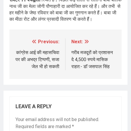
नाथ जी का मेला जोगी पौणाहारी दा आयोजित कर रहे हैं। और तभी से
हर महीने के जेष्ठ रविवार को बाबा जी का गुणगान करते हैं। बाबा जी
का मीठा रोट और लंगर प्रसादी वितरण भी करते हैं।
Previous:
Next:
Post
navigation
कांग्रेस आई की महासचिवा
गरीब मजदूरों को प्रशासन
पर की अभद्र टिप्पणी, सजा
दे 4,500 रुपये मासिक
जेल भी हो सकती
राहत:- डॉ जसपाल सिंह
LEAVE A REPLY
Your email address will not be published.
Required fields are marked
*