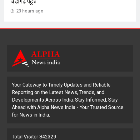
चंडीगढ़ पहुंचें
23 hours ago
Your Gateway to Timely Updates and Reliable
Reporting on the Latest News, Trends, and
Developments Across India. Stay Informed, Stay
Ahead with Alpha News India - Your Trusted Source
for News in India.
Total Visitor 842329