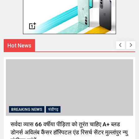
Hot News
BREAKING NEWS
चंडीगढ़
सर्वदा व्यास 66 वर्षीया पीड़िता को तुरंत चाहिए A+ ब्लड
डोनर्स अविलंब कैंसर हॉस्पिटल एंड रिसर्च सेंटर मुल्लांपुर न्यु