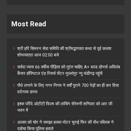
Most Read
श्री हरि सिमरन सेवा समिति की श्रीमद्भागवत कथा से पूर्व कलश
शोभायात्रा आज 02:00 बजे
सर्वदा व्यास 66 वर्षीया पीड़िता को तुरंत चाहिए A+ ब्लड डोनर्स अविलंब
कैंसर हॉस्पिटल एंड रिसर्च सेंटर मुल्लांपुर न्यु चंडीगढ़ पहुंचें
पौधे लगाने के लिए नगर निगम ने वर्षों पुराने 700 पेड़ों का ही कर दिया
दर्दनाक क़त्ल
इश्क परिंदे ओटीटी फिल्म की लांचिंग सेरेमनी शनिवार को आर जी
भवन में
अल्का को चोर ने समझा हल्का मोटर चुराई फिर की सेंध पब्लिक ने
दबोचा किया पुलिस हवाले