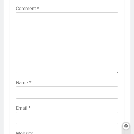
Comment
*
Name
*
Email
*
Website