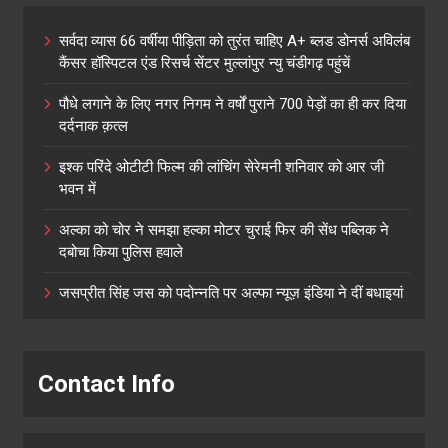
सर्वदा व्यास 66 वर्षीया पीड़िता को तुरंत चाहिए A+ ब्लड डोनर्स अविलंब
कैंसर हॉस्पिटल एंड रिसर्च सेंटर मुल्लांपुर न्यु चंडीगढ़ पहुंचें
पौधे लगाने के लिए नगर निगम ने वर्षों पुराने 700 पेड़ों का ही कर दिया
दर्दनाक क़त्ल
इश्क परिंदे ओटीटी फिल्म की लांचिंग सेरेमनी शनिवार को आर जी
भवन में
अल्का को चोर ने समझा हल्का मोटर चुराई फिर की सेंध पब्लिक ने
दबोचा किया पुलिस हवाले
जसप्रीत सिंह जस को पदोन्नति पर अल्फा न्यूज़ इंडिया ने दीं बधाइयां
Contact Info