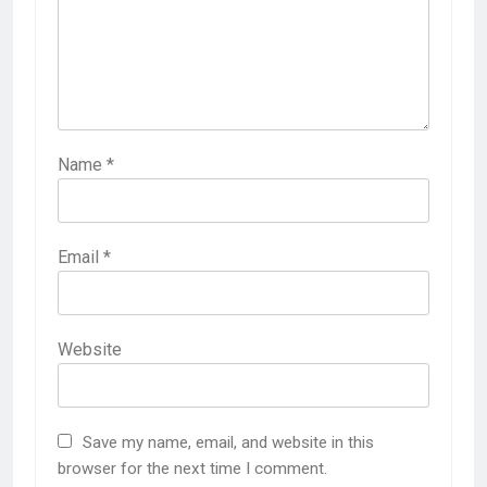
Name
*
Email
*
Website
Save my name, email, and website in this
browser for the next time I comment.