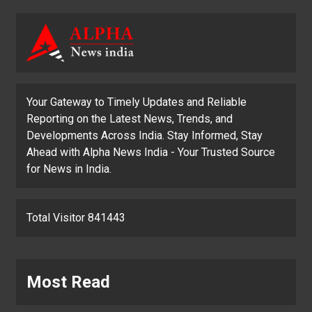
Your Gateway to Timely Updates and Reliable
Reporting on the Latest News, Trends, and
Developments Across India. Stay Informed, Stay
Ahead with Alpha News India - Your Trusted Source
for News in India.
Total Visitor 841443
Most Read