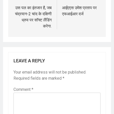
navigation
उस पल का इंतजार है, जब
आईएएस उमेश प्रताप पर
चंद्रयान-2 चांद के दक्षिणी
एफआईआर दर्ज
ध्रुव पर सॉफ्ट लैंडिंग
करेगा.
LEAVE A REPLY
Your email address will not be published.
Required fields are marked
*
Comment
*