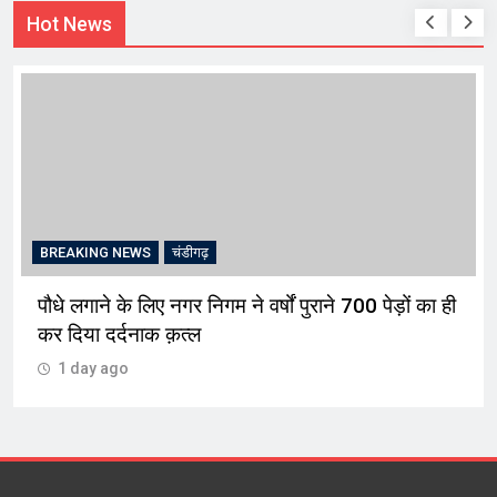
Hot News
BREAKING NEWS
चंडीगढ़
पौधे लगाने के लिए नगर निगम ने वर्षों पुराने 700 पेड़ों का ही
कर दिया दर्दनाक क़त्ल
1 day ago