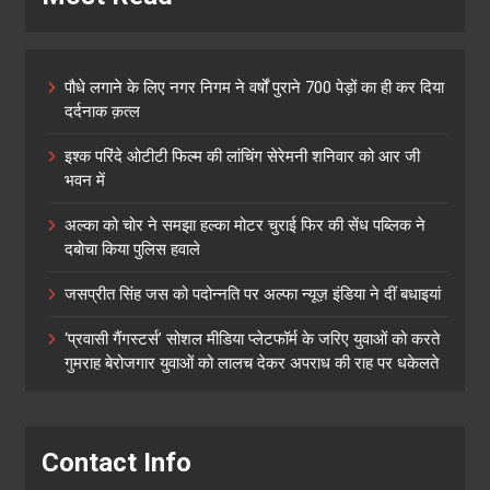
पौधे लगाने के लिए नगर निगम ने वर्षों पुराने 700 पेड़ों का ही कर दिया
दर्दनाक क़त्ल
इश्क परिंदे ओटीटी फिल्म की लांचिंग सेरेमनी शनिवार को आर जी
भवन में
अल्का को चोर ने समझा हल्का मोटर चुराई फिर की सेंध पब्लिक ने
दबोचा किया पुलिस हवाले
जसप्रीत सिंह जस को पदोन्नति पर अल्फा न्यूज़ इंडिया ने दीं बधाइयां
‘प्रवासी गैंगस्टर्स’ सोशल मीडिया प्लेटफॉर्म के जरिए युवाओं को करते
गुमराह बेरोजगार युवाओं को लालच देकर अपराध की राह पर धकेलते
Contact Info