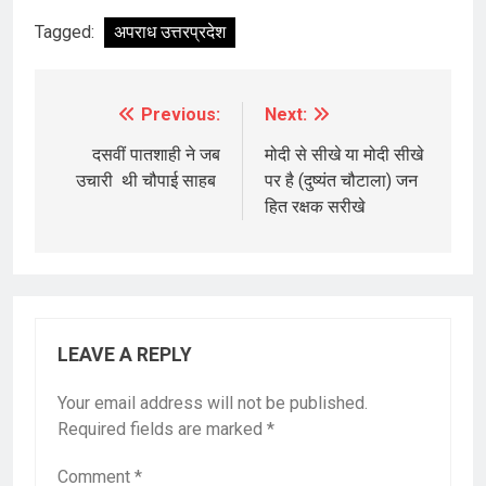
Tagged:
अपराध उत्तरप्रदेश
Previous:
Next:
Post
navigation
दसवीं पातशाही ने जब
मोदी से सीखे या मोदी सीखे
उचारी थी चौपाई साहब
पर है (दुष्यंत चौटाला) जन
हित रक्षक सरीखे
LEAVE A REPLY
Your email address will not be published.
Required fields are marked
*
Comment
*