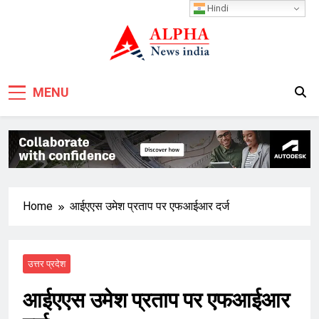
Skip
Hindi
to
content
MENU
Home
आईएएस उमेश प्रताप पर एफआईआर दर्ज
उत्तर प्रदेश
आईएएस उमेश प्रताप पर एफआईआर