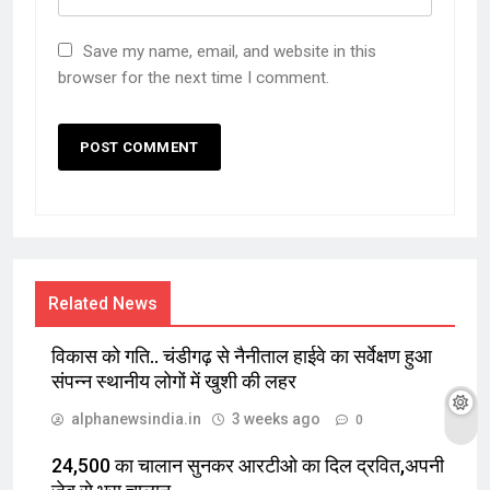
Save my name, email, and website in this
browser for the next time I comment.
Related News
विकास को गति.. चंडीगढ़ से नैनीताल हाईवे का सर्वेक्षण हुआ
संपन्न स्थानीय लोगों में खुशी की लहर
alphanewsindia.in
3 weeks ago
0
24,500 का चालान सुनकर आरटीओ का दिल द्रवित,अपनी