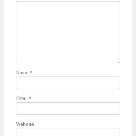
Name
*
Email
*
Website