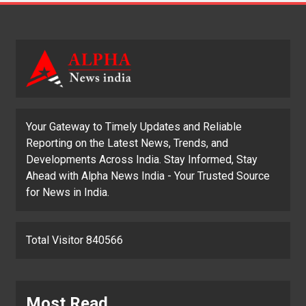
Your Gateway to Timely Updates and Reliable
Reporting on the Latest News, Trends, and
Developments Across India. Stay Informed, Stay
Ahead with Alpha News India - Your Trusted Source
for News in India.
Total Visitor 840566
Most Read