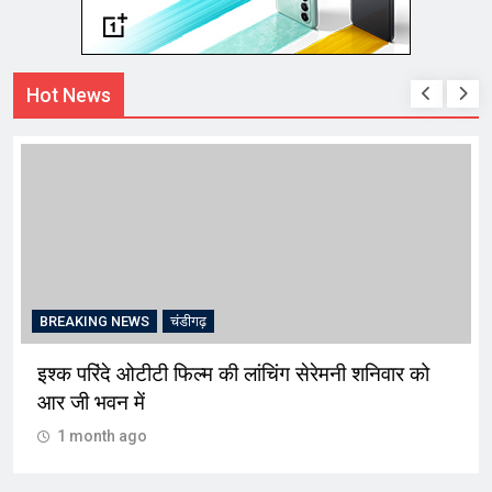
Hot News
BREAKING NEWS
चंडीगढ़
इश्क परिंदे ओटीटी फिल्म की लांचिंग सेरेमनी शनिवार को
आर जी भवन में
1 month ago