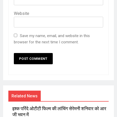
Website
Save my name, email, and website in this
browser for the next time I comment.
Related News
इश्क परिंदे ओटीटी फिल्म की लांचिंग सेरेमनी शनिवार को आर
जी भवन में