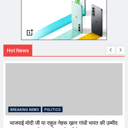
Hot News
BREAKING NEWS
POLITICS
भाजपाई मोदी जी या राहुल नेहरू ख़ान गांधी भारत की उम्मीद