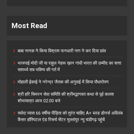
Most Read
बाबा नानक ने किया विश्राम फनधारी नाग ने कर दिया छांव
भाजपाई मोदी जी या राहुल नेहरू ख़ान गांधी भारत की उम्मीद का सत्ता
सामर्थ्य सब भविष्य की गर्त में
मोहाली ईकाई ने नरेन्द्र जैतक की अगुवाई में किया पौधारोपण
श्री हरि सिमरन सेवा समिति की श्रीमद्भागवत कथा से पूर्व कलश
शोभायात्रा आज 02:00 बजे
सर्वदा व्यास 66 वर्षीया पीड़िता को तुरंत चाहिए A+ ब्लड डोनर्स अविलंब
कैंसर हॉस्पिटल एंड रिसर्च सेंटर मुल्लांपुर न्यु चंडीगढ़ पहुंचें