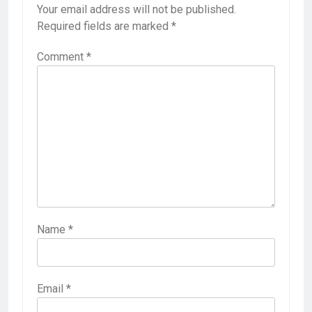
Your email address will not be published.
Required fields are marked
*
Comment
*
Name
*
Email
*