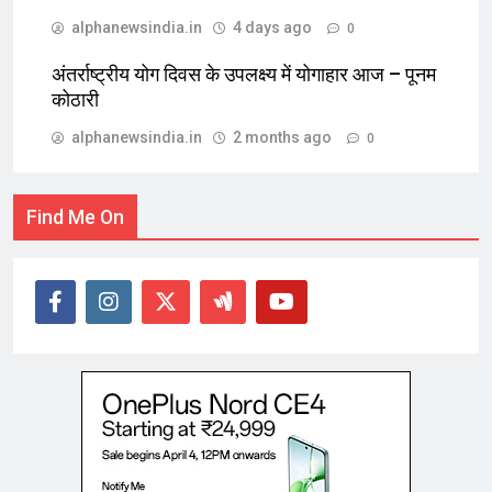
alphanewsindia.in
4 days ago
0
अंतर्राष्ट्रीय योग दिवस के उपलक्ष्य में योगाहार आज – पूनम
कोठारी
alphanewsindia.in
2 months ago
0
Find Me On