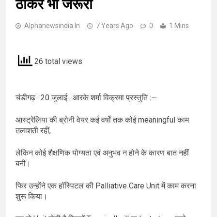
ठोकर भी जरूरी
Alphanewsindia.in
7 Years Ago
0
1 Mins
26 total views
चंडीगढ़ : 20 जुलाई : आरके शर्मा विक्रमा प्रस्तुति :—
आस्ट्रेलिया की ब्रोनी वेयर कई वर्षों तक कोई meaningful काम
तलाशती रहीं,
लेकिन कोई शैक्षणिक योग्यता एवं अनुभव न होने के कारण बात नहीं
बनी।
फिर उन्होंने एक हॉस्पिटल की Palliative Care Unit में काम करना
शुरू किया।