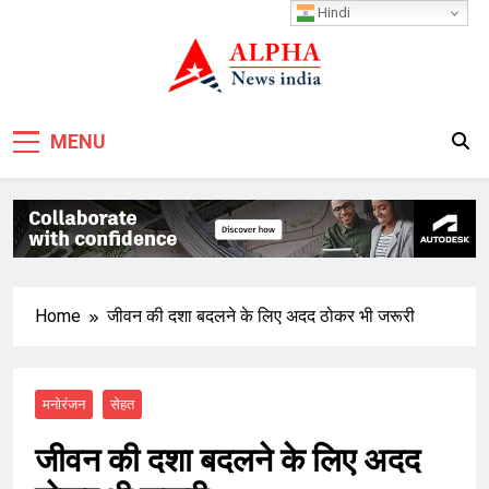
Skip
Hindi
to
content
MENU
Home
जीवन की दशा बदलने के लिए अदद ठोकर भी जरूरी
मनोरंजन
सेहत
जीवन की दशा बदलने के लिए अदद