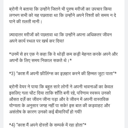
ब्रोनी ने बताया कि उन्होंने जितने भी पुरुष मरीजों का उपचार किया
लगभग सभी को यह पछतावा था कि उन्होंने अपने रिश्तों को समय न दे
पाने की ग़लती मानी।
ज़्यादातर मरीजों को पछतावा था कि उन्होंने अपना अधिकतर जीवन
अपने कार्य स्थल पर खर्च कर दिया!
*उनमें से हर एक ने कहा कि वे थोड़ी कम कड़ी मेहनत करके अपने और
अपनों के लिए समय निकाल सकते थे।*
*3) “काश मैं अपनी फ़ीलिंग्स का इज़हार करने की हिम्मत जुटा पाता”*
ब्रोनी वेयर ने पाया कि बहुत सारे लोगों ने अपनी भावनाओं का केवल
इसलिए गला घोंट दिया ताकि शाँति बनी रहे, परिणाम स्वरूप उनको
औसत दर्ज़े का जीवन जीना पड़ा और वे जीवन में अपनी वास्तविक
योग्यता के अनुसार जगह नहीं पा सके! इस बात की कड़वाहट और
असंतोष के कारण उनको कई बीमारियाँ हो गयीं!
*4) “काश मैं अपने दोस्तों के सम्पर्क में रहा होता”*