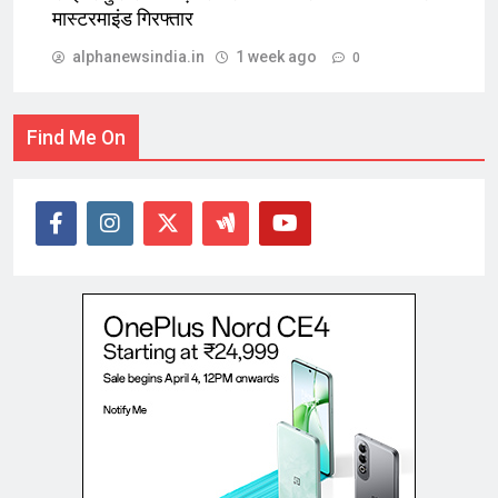
मास्टरमाइंड गिरफ्तार
alphanewsindia.in
1 week ago
0
Find Me On