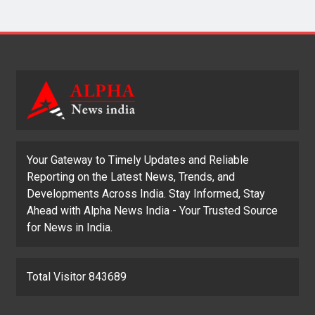
Your Gateway to Timely Updates and Reliable
Reporting on the Latest News, Trends, and
Developments Across India. Stay Informed, Stay
Ahead with Alpha News India - Your Trusted Source
for News in India.
Total Visitor 843689