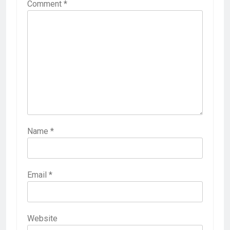
Comment
*
Name
*
Email
*
Website