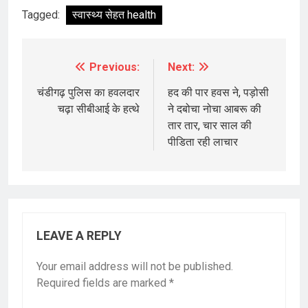
Tagged:
स्वास्थ्य सेहत health
Previous:
Next:
Post
navigation
चंडीगढ़ पुलिस का हवलदार
हद की पार हवस ने, पड़ोसी
चढ़ा सीबीआई के हत्थे
ने दबोचा नोचा आबरू की
तार तार, चार साल की
पीडिता रही लाचार
LEAVE A REPLY
Your email address will not be published.
Required fields are marked
*