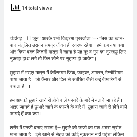
14 total views
चंडीगढ़ : 11 जून : आरके शर्मा विक्रमा प्रस्तोता :—- जिस का खान-
पान संतुलित उसका समग्र जीवन ही स्वस्थ रहेगा। हमें कब क्या क्या
और किस वक्त कितनी मात्रा में खाना है यह गुर व गुण का नुस्खछु लिए
नुक्तहा हाथ लगे तो फिर सोने पर सुहागा हो जायेगा।।
छुहारा में भरपूर मात्रा में कैल्सियम जिंक, फाइबर, आयरन, मैग्नीशियम
पाया जाता है। जो कैंसर और दिल से संबंधित जैसी कई बीमारियों से
बचाता है।।
हम आपको छुहारे खाने से होने वाले फायदे के बारे में बताने जा रहे हैं।
आइए जानते हैं छुआरे खाने के फायदे के बारे में -छुहारा खाने से होने वाले
फायदे हैं क्या क्या।
शरीर में एनर्जी बनाए रखता है— छुहारे को ऊर्जा का एक अच्छा स्रोत
माना जाता है। इसे खाने से सेहत को कोई नुकसान नहीं पहुंचा लेकिन