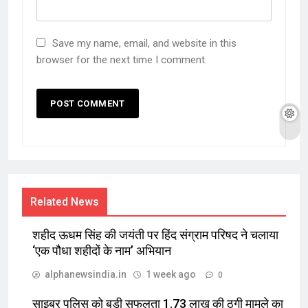
Save my name, email, and website in this
browser for the next time I comment.
Related News
शहीद ऊधम सिंह की जयंती पर हिंद संग्राम परिषद ने चलाया
‘एक पौधा शहीदों के नाम’ अभियान
alphanewsindia.in
1 week ago
0
साइबर पुलिस को बड़ी सफलता 1.73 लाख की ठगी मामले का