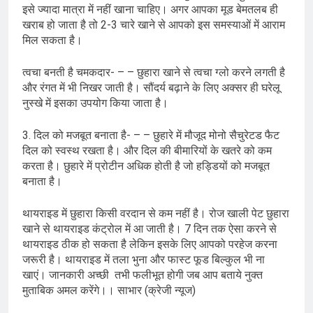
इसे ज्यादा मात्रा में नहीं खाना चाहिए। अगर आपका मूड बेमतलब ही
खराब हो जाता है तो 2-3 चारे खाने से आपको इस समस्याओं में आराम
मिल सकता है।
त्वचा बनती है चमकदार- – – छुहारा खाने से त्वचा ग्लो करने लगती है
और रंगत में भी निखर जाती है। सौंदर्य बढ़ाने के लिए अक्सर ही घरेलू
नुस्खे में इसका उपयोग किया जाता है।
3. दिल को मजबूत बनाता है- – – छुहारे में मौजूद मोनो सैचुरेटड फैट
दिल को स्वस्थ रखता है। और दिल की बीमारियों के खतरे को कम
करता है। छुहारे में प्रोटीन अधिक होती है जो हड्डियों को मजबूत
बनाता है।
थायराइड में छुहारा किसी वरदान से कम नहीं है। रोज खाली पेट छुहारा
खाने से थायराइड कंट्रोल में आ जाती है। 7 दिन तक ऐसा करने से
थायराइड ठीक हो सकता है लेकिन इसके लिए आपको परहेज करना
जरूरी है। थायराइड में तला भुना और फास्ट फूड बिल्कुल भी ना
खाएं। जानकारी अच्छी तभी फलीभूत होगी जब आप बताये नुक्त
मुताबिक अमल करेंगे।। साभार (क्रेजी न्यूज)