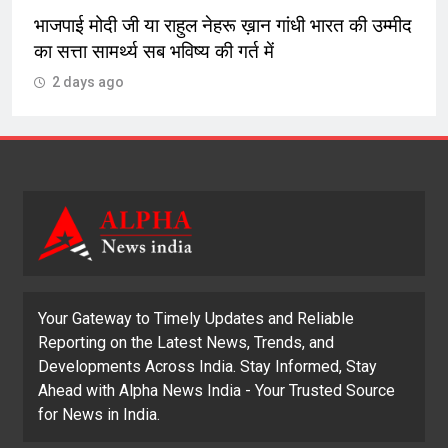
त की उम्मीद
मोहाली ईकाई ने नरेन्द्र जैतक की अगुवाई में किया
पौधारोपण
2 days ago
Your Gateway to Timely Updates and Reliable
Reporting on the Latest News, Trends, and
Developments Across India. Stay Informed, Stay
Ahead with Alpha News India - Your Trusted Source
for News in India.