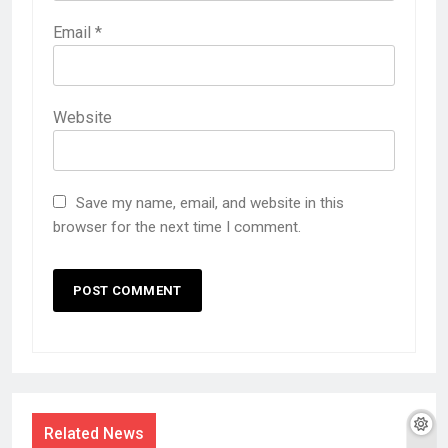
Email
*
Website
Save my name, email, and website in this
browser for the next time I comment.
Related News