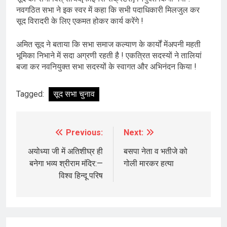
नवगठित सभा ने इक स्वर में कहा कि सभी पदाधिकारी मिलजुल कर
सूद विरादरी के लिए एकमत होकर कार्य करेंगे !
अमित सूद ने बताया कि सभा समाज कल्याण के कार्यों मेंअपनी महती
भूमिका निभाने में सदा अग्रणी रहती है ! एकत्रित सदस्यों ने तालियां
बजा कर नवनियुक्त सभा सदस्यों के स्वागत और अभिनंदन किया !
Tagged:
सूद सभा चुनाव
Previous:
Next:
Post
navigation
अयोध्या जी में अतिशीघ्र ही
बसपा नेता व भतीजे को
बनेगा भव्य श्रीराम मंदिर:—
गोली मारकर हत्या
विश्व हिन्दू परिष