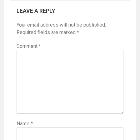
LEAVE A REPLY
Your email address will not be published.
Required fields are marked
*
Comment
*
Name
*