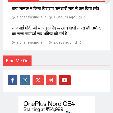
बाबा नानक ने किया विश्राम फनधारी नाग ने कर दिया छांव
alphanewsindia.in
16 hours ago
0
भाजपाई मोदी जी या राहुल नेहरू ख़ान गांधी भारत की उम्मीद
का सत्ता सामर्थ्य सब भविष्य की गर्त में
alphanewsindia.in
2 days ago
0
Find Me On