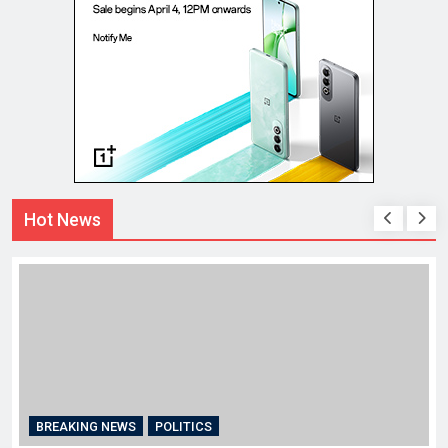
Hot News
BREAKING NEWS
चंडीगढ़