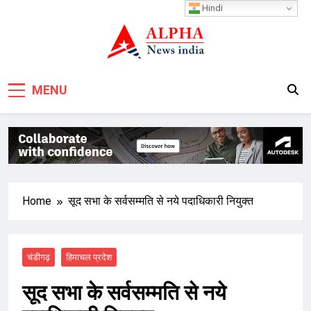
Skip
Hindi
to
content
MENU
Home
सूद सभा के सर्वसम्मति से नये पदाधिकारी नियुक्त
चंडीगढ़
हिमाचल प्रदेश
सूद सभा के सर्वसम्मति से नये