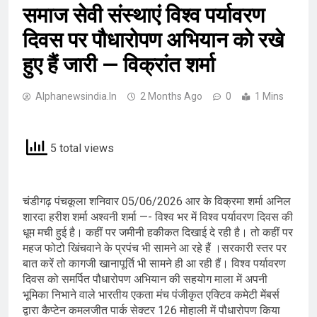
समाज सेवी संस्थाएं विश्व पर्यावरण
दिवस पर पौधारोपण अभियान को रखे
हुए हैं जारी — विक्रांत शर्मा
Alphanewsindia.in
2 Months Ago
0
1 Mins
5 total views
चंडीगढ़ पंचकूला शनिवार 05/06/2026 आर के विक्रमा शर्मा अनिल
शारदा हरीश शर्मा अश्वनी शर्मा —- विश्व भर में विश्व पर्यावरण दिवस की
धूम मची हुई है। कहीं पर जमीनी हकीकत दिखाई दे रही है। तो कहीं पर
महज फोटो खिंचवाने के प्रपंच भी सामने आ रहे हैं ।सरकारी स्तर पर
बात करें तो कागजी खानापूर्ति भी सामने ही आ रही हैं। विश्व पर्यावरण
दिवस को समर्पित पौधारोपण अभियान की सहयोग माला में अपनी
भूमिका निभाने वाले भारतीय एकता मंच पंजीकृत एक्टिव कमेटी मेंबर्स
द्वारा कैप्टेन कमलजीत पार्क सेक्टर 126 मोहाली में पौधारोपण किया