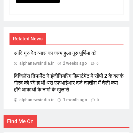
Related News
आदि गुरु वेद व्यास का जन्म हुआ गुरु पूर्णिमा को
alphanewsindia.in
2 weeks ago
0
विजिलेंस डिपार्मेंट ने इंजीनियरिंग डिपार्टमेंट में सीपी 2 के क्लर्क
गौरव को रंगे हाथों धरा एफआईआर दर्ज तफ्तीश में तेज़ी क्या
होंगे आकाओं के नामों के खुलासे
alphanewsindia.in
1 month ago
0
Find Me On