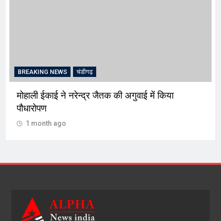
BREAKING NEWS
चंडीगढ़
मोहाली ईकाई ने नरेन्द्र जैतक की अगुवाई में किया
पौधारोपण
1 month ago