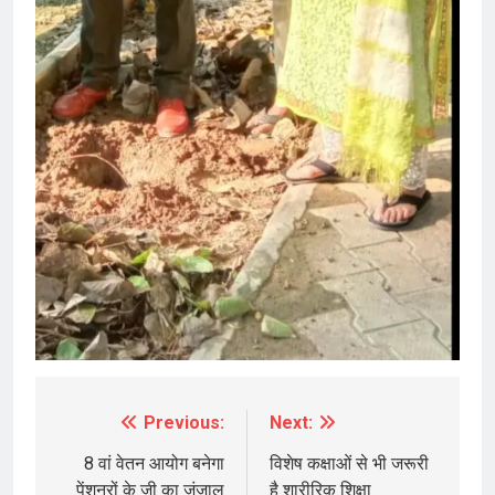
Previous:
Next:
Post
navigation
8 वां वेतन आयोग बनेगा
विशेष कक्षाओं से भी जरूरी
पेंशनरों के जी का जंजाल
है शारीरिक शिक्षा