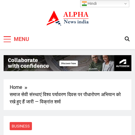
Skip
Hindi
to
content
MENU
Home
समाज सेवी संस्थाएं विश्व पर्यावरण दिवस पर पौधारोपण अभियान को
रखे हुए हैं जारी — विक्रांत शर्मा
BUSINESS