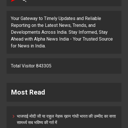
Your Gateway to Timely Updates and Reliable
Reporting on the Latest News, Trends, and
Developments Across India. Stay Informed, Stay
Ahead with Alpha News India - Your Trusted Source
for News in India.
Total Visitor 843305
Most Read
भाजपाई मोदी जी या राहुल नेहरू ख़ान गांधी भारत की उम्मीद का सत्ता
सामर्थ्य सब भविष्य की गर्त में