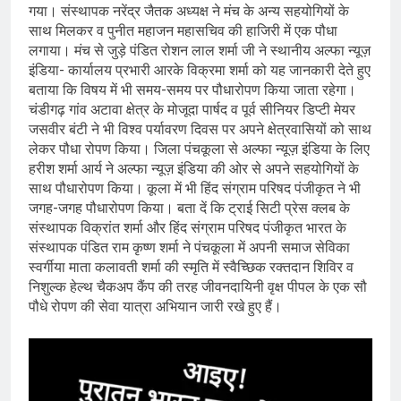
गया। संस्थापक नरेंद्र जैतक अध्यक्ष ने मंच के अन्य सहयोगियों के
साथ मिलकर व पुनीत महाजन महासचिव की हाजिरी में एक पौधा
लगाया। मंच से जुड़े पंडित रोशन लाल शर्मा जी ने स्थानीय अल्फा न्यूज़
इंडिया- कार्यालय प्रभारी आरके विक्रमा शर्मा को यह जानकारी देते हुए
बताया कि विषय में भी समय-समय पर पौधारोपण किया जाता रहेगा।
चंडीगढ़ गांव अटावा क्षेत्र के मोजूदा पार्षद व पूर्व सीनियर डिप्टी मेयर
जसवीर बंटी ने भी विश्व पर्यावरण दिवस पर अपने क्षेत्रवासियों को साथ
लेकर पौधा रोपण किया। जिला पंचकूला से अल्फा न्यूज़ इंडिया के लिए
हरीश शर्मा आर्य ने अल्फा न्यूज़ इंडिया की ओर से अपने सहयोगियों के
साथ पौधारोपण किया। कूला में भी हिंद संग्राम परिषद पंजीकृत ने भी
जगह-जगह पौधारोपण किया। बता दें कि ट्राई सिटी प्रेस क्लब के
संस्थापक विक्रांत शर्मा और हिंद संग्राम परिषद पंजीकृत भारत के
संस्थापक पंडित राम कृष्ण शर्मा ने पंचकूला में अपनी समाज सेविका
स्वर्गीया माता कलावती शर्मा की स्मृति में स्वैच्छिक रक्तदान शिविर व
निशुल्क हेल्थ चैकअप कैंप की तरह जीवनदायिनी वृक्ष पीपल के एक सौ
पौधे रोपण की सेवा यात्रा अभियान जारी रखे हुए हैं।