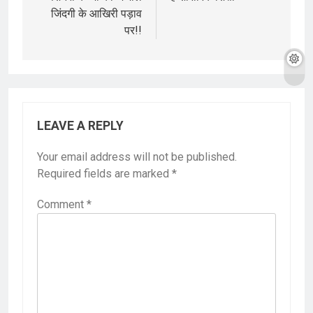
जिंदगी के आखिरी पड़ाव
पर!!
LEAVE A REPLY
Your email address will not be published.
Required fields are marked
*
Comment
*