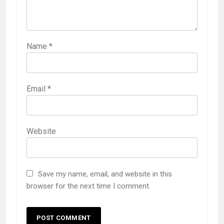
Name
*
Email
*
Website
Save my name, email, and website in this
browser for the next time I comment.