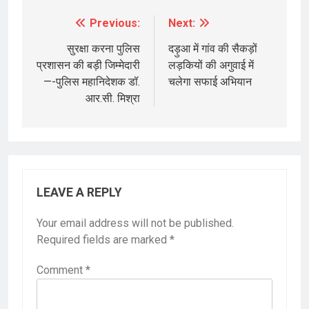
Previous:
Next:
Post
navigation
सुरक्षा करना पुलिस
दड़ुआ में गांव की सैकड़ों
प्रशासन की बड़ी जिम्मेदारी
लड़कियों की अगुवाई में
—-पुलिस महानिदेशक डॉ.
चलेगा सफाई अभियान
आर.सी. मिश्रा
LEAVE A REPLY
Your email address will not be published.
Required fields are marked
*
Comment
*