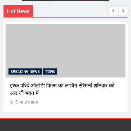
Hot News
BREAKING NEWS
चंडीगढ़
इश्क परिंदे ओटीटी फिल्म की लांचिंग सेरेमनी शनिवार को
आर जी भवन में
5 hours ago