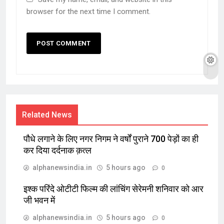
browser for the next time I comment.
Related News
पौधे लगाने के लिए नगर निगम ने वर्षों पुराने 700 पेड़ों का ही
कर दिया दर्दनाक क़त्ल
alphanewsindia.in
5 hours ago
0
इश्क परिंदे ओटीटी फिल्म की लांचिंग सेरेमनी शनिवार को आर
जी भवन में
alphanewsindia.in
5 hours ago
0