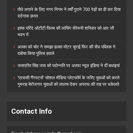
पौधे लगाने के लिए नगर निगम ने वर्षों पुराने 700 पेड़ों का ही कर दिया
दर्दनाक क़त्ल
इश्क परिंदे ओटीटी फिल्म की लांचिंग सेरेमनी शनिवार को आर जी
भवन में
अल्का को चोर ने समझा हल्का मोटर चुराई फिर की सेंध पब्लिक ने
दबोचा किया पुलिस हवाले
जसप्रीत सिंह जस को पदोन्नति पर अल्फा न्यूज़ इंडिया ने दीं बधाइयां
‘प्रवासी गैंगस्टर्स’ सोशल मीडिया प्लेटफॉर्म के जरिए युवाओं को करते
गुमराह बेरोजगार युवाओं को लालच देकर अपराध की राह पर धकेलते
Contact Info