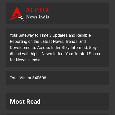
Your Gateway to Timely Updates and Reliable
Reporting on the Latest News, Trends, and
Developments Across India. Stay Informed, Stay
Ahead with Alpha News India - Your Trusted Source
for News in India.
Total Visitor 840606
Most Read