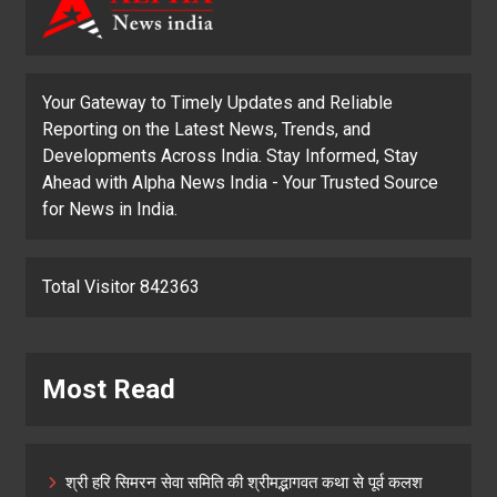
Your Gateway to Timely Updates and Reliable
Reporting on the Latest News, Trends, and
Developments Across India. Stay Informed, Stay
Ahead with Alpha News India - Your Trusted Source
for News in India.
Total Visitor 842363
Most Read
श्री हरि सिमरन सेवा समिति की श्रीमद्भागवत कथा से पूर्व कलश