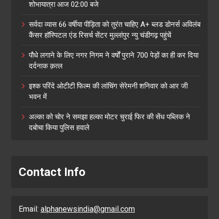
शोभायात्रा आज 02:00 बजे
सर्वदा व्यास 66 वर्षीया पीड़िता को तुरंत चाहिए A+ ब्लड डोनर्स अविलंब
कैंसर हॉस्पिटल एंड रिसर्च सेंटर मुल्लांपुर न्यु चंडीगढ़ पहुंचें
पौधे लगाने के लिए नगर निगम ने वर्षों पुराने 700 पेड़ों का ही कर दिया
दर्दनाक क़त्ल
इश्क परिंदे ओटीटी फिल्म की लांचिंग सेरेमनी शनिवार को आर जी
भवन में
अल्का को चोर ने समझा हल्का मोटर चुराई फिर की सेंध पब्लिक ने
दबोचा किया पुलिस हवाले
Contact Info
Email:
alphanewsindia@gmail.com