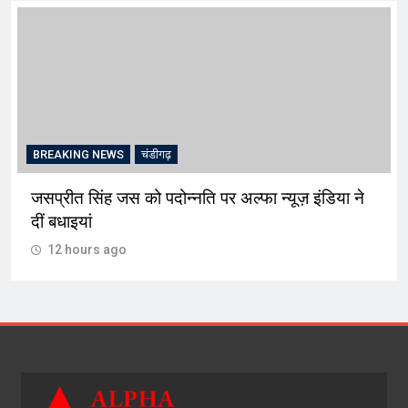
BREAKING NEWS
चंडीगढ़
जसप्रीत सिंह जस को पदोन्नति पर अल्फा न्यूज़ इंडिया ने
दीं बधाइयां
12 hours ago