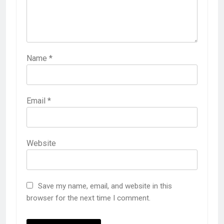
Name
*
Email
*
Website
Save my name, email, and website in this
browser for the next time I comment.