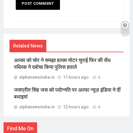
Related News
अल्का को चोर ने समझा हल्का मोटर चुराई फिर की सेंध
पब्लिक ने दबोचा किया पुलिस हवाले
alphanewsindia.in
11 hours ago
0
जसप्रीत सिंह जस को पदोन्नति पर अल्फा न्यूज़ इंडिया ने दीं
बधाइयां
alphanewsindia.in
12 hours ago
0
Find Me On