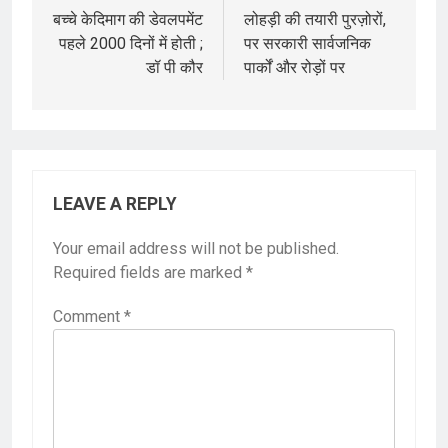
navigation
बच्चे केदिमाग की डेवलपमेंट
लोहड़ी की तयारी पुरज़ोरों,
पहले 2000 दिनों में होती ;
पर सरकारी सार्वजनिक
डॉ पी कौर
पार्कों और रोड़ों पर
LEAVE A REPLY
Your email address will not be published.
Required fields are marked
*
Comment
*