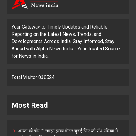
Your Gateway to Timely Updates and Reliable
Reporting on the Latest News, Trends, and
Developments Across India. Stay Informed, Stay
Ahead with Alpha News India - Your Trusted Source
for News in India.
Total Visitor 838524
Most Read
अल्का को चोर ने समझा हल्का मोटर चुराई फिर की सेंध पब्लिक ने