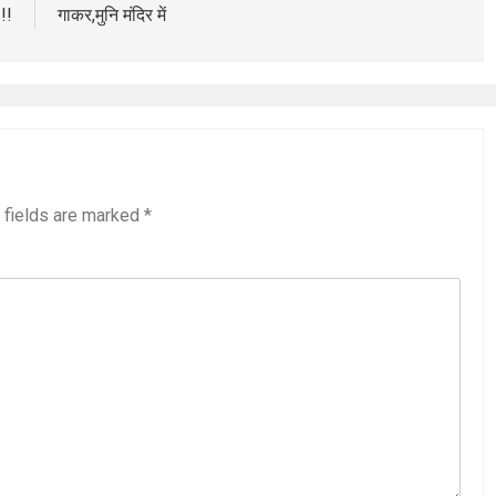
!!
गाकर,मुनि मंदिर में
 fields are marked
*