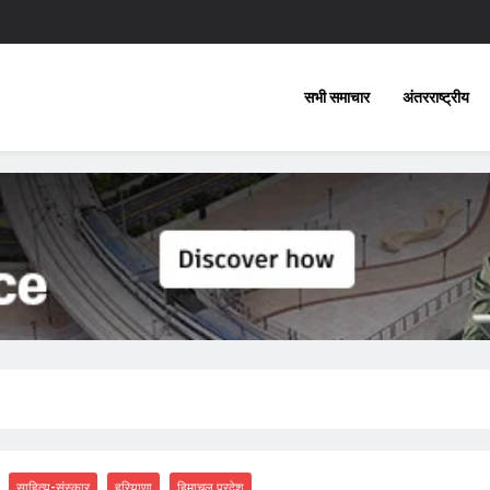
सभी समाचार
अंतरराष्ट्रीय
साहित्य-संस्कार
हरियाणा
हिमाचल प्रदेश