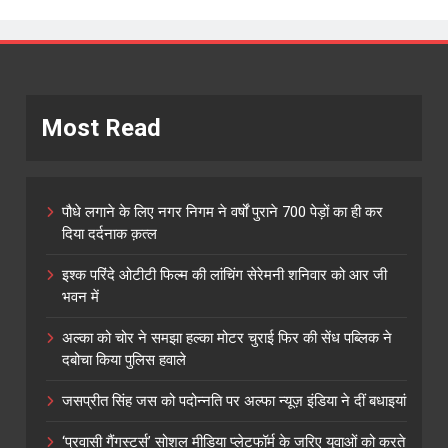
Most Read
पौधे लगाने के लिए नगर निगम ने वर्षों पुराने 700 पेड़ों का ही कर
दिया दर्दनाक क़त्ल
इश्क परिंदे ओटीटी फिल्म की लांचिंग सेरेमनी शनिवार को आर जी
भवन में
अल्का को चोर ने समझा हल्का मोटर चुराई फिर की सेंध पब्लिक ने
दबोचा किया पुलिस हवाले
जसप्रीत सिंह जस को पदोन्नति पर अल्फा न्यूज़ इंडिया ने दीं बधाइयां
‘प्रवासी गैंगस्टर्स’ सोशल मीडिया प्लेटफॉर्म के जरिए युवाओं को करते