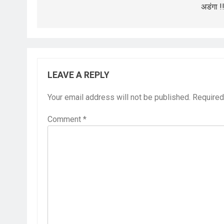
अडंगा !!
LEAVE A REPLY
Your email address will not be published.
Required
Comment
*