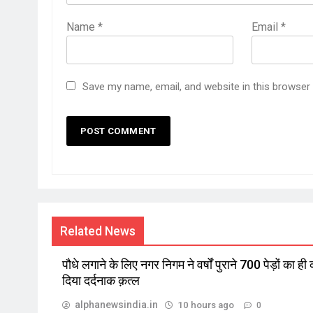
Name
*
Email
*
Save my name, email, and website in this browser
Related News
पौधे लगाने के लिए नगर निगम ने वर्षों पुराने 700 पेड़ों का ही
दिया दर्दनाक क़त्ल
alphanewsindia.in
10 hours ago
0