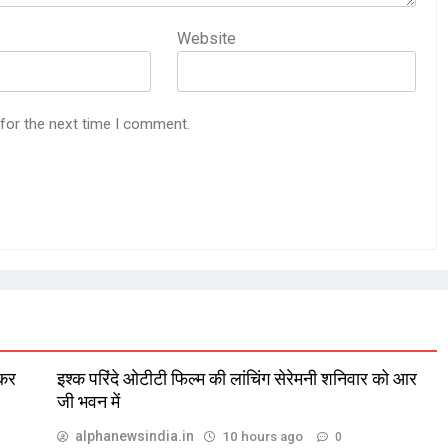
Website
 for the next time I comment.
 कर
इश्क परिंदे ओटीटी फिल्म की लांचिंग सेरेमनी शनिवार को आर
जी भवन में
alphanewsindia.in
10 hours ago
0