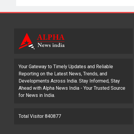
Your Gateway to Timely Updates and Reliable
Reporting on the Latest News, Trends, and
Developments Across India. Stay Informed, Stay
Ahead with Alpha News India - Your Trusted Source
for News in India.
Total Visitor 840877