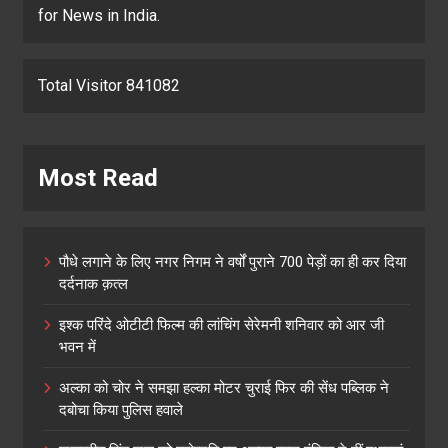
for News in India.
Total Visitor 841082
Most Read
पौधे लगाने के लिए नगर निगम ने वर्षों पुराने 700 पेड़ों का ही कर दिया
दर्दनाक क़त्ल
इश्क परिंदे ओटीटी फिल्म की लांचिंग सेरेमनी शनिवार को आर जी
भवन में
अल्का को चोर ने समझा हल्का मोटर चुराई फिर की सेंध पब्लिक ने
दबोचा किया पुलिस हवाले