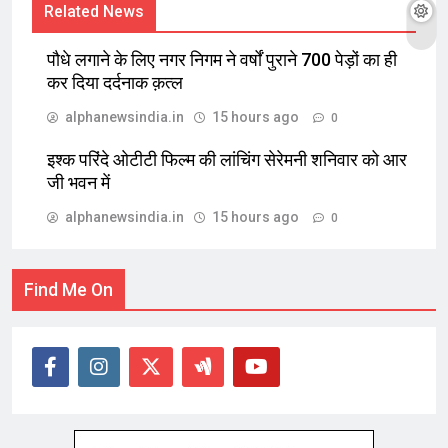
Related News
पौधे लगाने के लिए नगर निगम ने वर्षों पुराने 700 पेड़ों का ही
कर दिया दर्दनाक क़त्ल
alphanewsindia.in
15 hours ago
0
इश्क परिंदे ओटीटी फिल्म की लांचिंग सेरेमनी शनिवार को आर
जी भवन में
alphanewsindia.in
15 hours ago
0
Find Me On