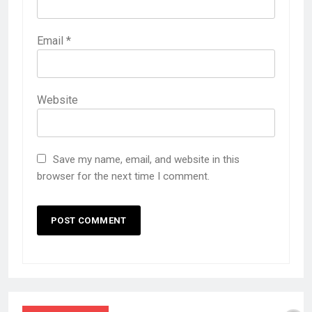
Email
*
Website
Save my name, email, and website in this
browser for the next time I comment.