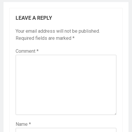
LEAVE A REPLY
Your email address will not be published.
Required fields are marked
*
Comment
*
Name
*