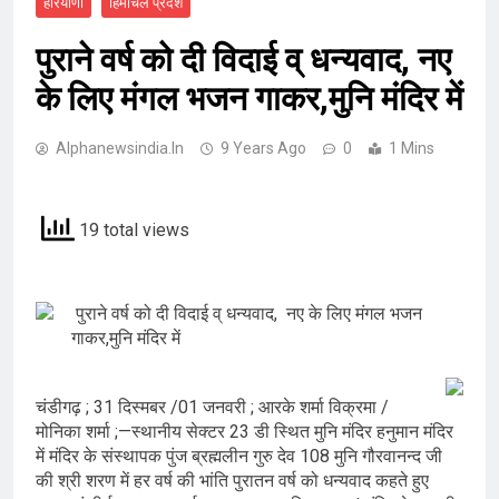
हरियाणा
हिमाचल प्रदेश
पुराने वर्ष को दी विदाई व् धन्यवाद, नए
के लिए मंगल भजन गाकर,मुनि मंदिर में
Alphanewsindia.in
9 Years Ago
0
1 Mins
19 total views
पुराने वर्ष को दी विदाई व् धन्यवाद, नए के लिए मंगल भजन
गाकर,मुनि मंदिर में
चंडीगढ़ ; 31 दिस्मबर /01 जनवरी ; आरके शर्मा विक्रमा /
मोनिका शर्मा ;—स्थानीय सेक्टर 23 डी स्थित मुनि मंदिर हनुमान मंदिर
में मंदिर के संस्थापक पुंज ब्रह्मलीन गुरु देव 108 मुनि गौरवानन्द जी
की श्री शरण में हर वर्ष की भांति पुरातन वर्ष को धन्यवाद कहते हुए