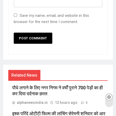
Save my name, email, and website in this
browser for the next time I comment.
Related News
पौधे लगाने के लिए नगर निगम ने वर्षों पुराने 700 पेड़ों का ही
कर दिया दर्दनाक क़त्ल
alphanewsindia.in
12 hours ago
0
इश्क परिंदे ओटीटी फिल्म की लांचिंग सेरेमनी शनिवार को आर