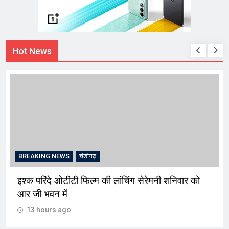
Hot News
BREAKING NEWS
चंडीगढ़
इश्क परिंदे ओटीटी फिल्म की लांचिंग सेरेमनी शनिवार को
आर जी भवन में
13 hours ago