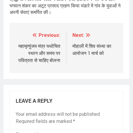
भगवान शंकर का अटूट प्रसाद ग्रहण किया भंडारे में गांव के युवाओं ने
अपनी सेवाएं समर्पित की।
Previous:
Next:
Post
navigation
महामृत्युंजय मंत्र यथोचित
मोहाली में शिव संध्या का
स्थान और समय पर
आयोजन 1 मार्च को
पवित्रता से चाहिए बोलना
LEAVE A REPLY
Your email address will not be published.
Required fields are marked
*