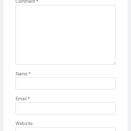
Comment
*
Name
*
Email
*
Website