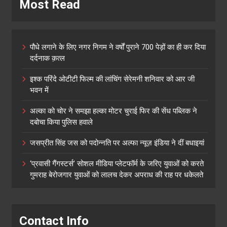
Most Read
पौधे लगाने के लिए नगर निगम ने वर्षों पुराने 700 पेड़ों का ही कर दिया
दर्दनाक क़त्ल
इश्क परिंदे ओटीटी फिल्म की लांचिंग सेरेमनी शनिवार को आर जी
भवन में
अल्का को चोर ने समझा हल्का मोटर चुराई फिर की सेंध पब्लिक ने
दबोचा किया पुलिस हवाले
जसप्रीत सिंह जस को पदोन्नति पर अल्फा न्यूज़ इंडिया ने दीं बधाइयां
‘प्रवासी गैंगस्टर्स’ सोशल मीडिया प्लेटफॉर्म के जरिए युवाओं को करते
गुमराह बेरोजगार युवाओं को लालच देकर अपराध की राह पर धकेलते
Contact Info