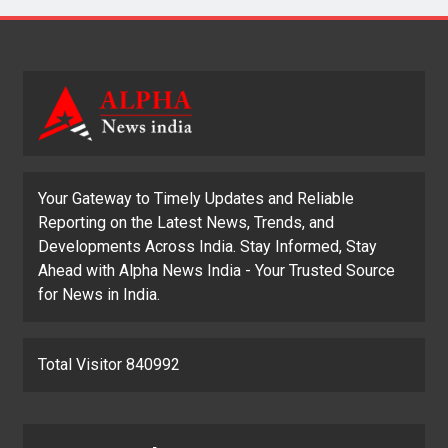
Your Gateway to Timely Updates and Reliable
Reporting on the Latest News, Trends, and
Developments Across India. Stay Informed, Stay
Ahead with Alpha News India - Your Trusted Source
for News in India.
Total Visitor 840992