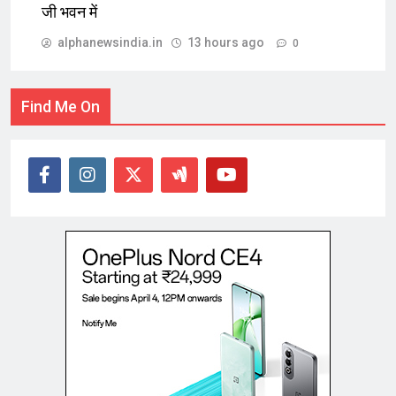
जी भवन में
alphanewsindia.in
13 hours ago
0
Find Me On