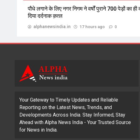
पौधे लगाने के लिए नगर निगम ने वर्षों पुराने 700 पेड़ों का ही
दिया दर्दनाक क़त्ल
alphanewsindia.in
17 hours ago
0
Your Gateway to Timely Updates and Reliable
Reporting on the Latest News, Trends, and
Developments Across India. Stay Informed, Stay
Ahead with Alpha News India - Your Trusted Source
for News in India.