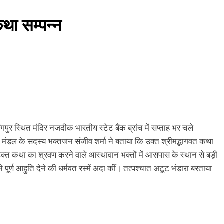
था सम्पन्न
गपुर स्थित मंदिर नजदीक भारतीय स्टेट बैंक ब्रांच में सप्ताह भर चले
ंडल के सदस्य भक्तजन संजीव शर्मा ने बताया कि उक्त श्रीमद्भागवत कथा
कथा का श्रवण करने वाले आस्थावान भक्तों में आसपास के स्थान से बड़ी
ं ने पूर्ण आहुति देने की धर्मवत रस्में अदा कीं। तत्पश्चात अटूट भंडारा बरताया