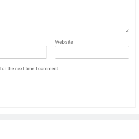
Website
 for the next time I comment.