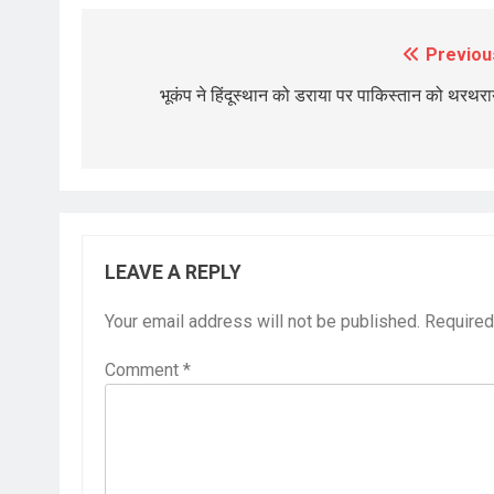
Previou
Post
navigation
भूकंप ने हिंदूस्थान को डराया पर पाकिस्तान को थरथरा
LEAVE A REPLY
Your email address will not be published.
Required
Comment
*