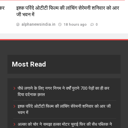
 कर
इश्क परिंदे ओटीटी फिल्म की लांचिंग सेरेमनी शनिवार को आर
जी भवन में
alphanewsindia.in
18 hours ago
0
Most Read
पौधे लगाने के लिए नगर निगम ने वर्षों पुराने 700 पेड़ों का ही कर
दिया दर्दनाक क़त्ल
इश्क परिंदे ओटीटी फिल्म की लांचिंग सेरेमनी शनिवार को आर जी
भवन में
अल्का को चोर ने समझा हल्का मोटर चुराई फिर की सेंध पब्लिक ने