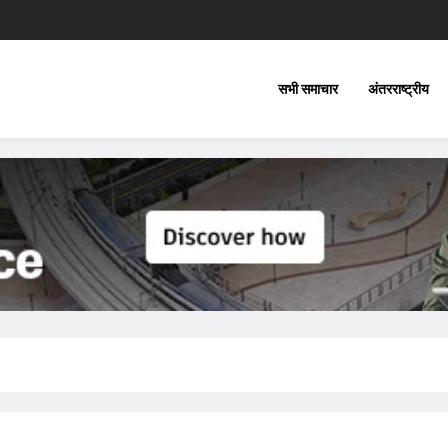
सभी समाचार
अंतरराष्ट्रीय