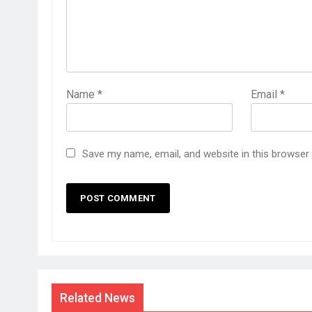
Name
*
Email
*
Save my name, email, and website in this browser
Related News