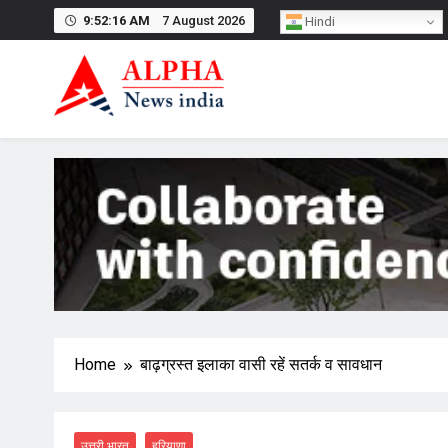
Skip
9:52:17 AM
7 August 2026
Hindi
to
content
Home
बाढ़ग्रस्त इलाका वासी रहें सतर्क व सावधान
उत्तरी भारत
हरियाणा