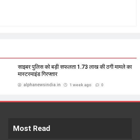
साइबर पुलिस को बड़ी सफलता 1.73 लाख की ठगी मामले का
मास्टरमाइंड गिरफ्तार
alphanewsindia.in
1 week ago
0
Most Read