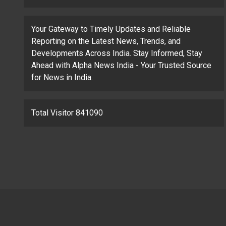
Your Gateway to Timely Updates and Reliable
Reporting on the Latest News, Trends, and
Developments Across India. Stay Informed, Stay
Ahead with Alpha News India - Your Trusted Source
for News in India.
Total Visitor 841090