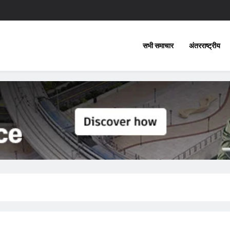
सभी समाचार
अंतरराष्ट्रीय