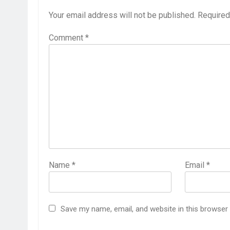
Your email address will not be published.
Required
Comment
*
Name
*
Email
*
Save my name, email, and website in this browser