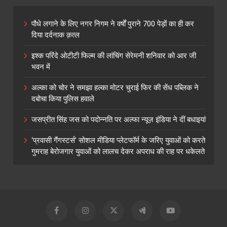
पौधे लगाने के लिए नगर निगम ने वर्षों पुराने 700 पेड़ों का ही कर
दिया दर्दनाक क़त्ल
इश्क परिंदे ओटीटी फिल्म की लांचिंग सेरेमनी शनिवार को आर जी
भवन में
अल्का को चोर ने समझा हल्का मोटर चुराई फिर की सेंध पब्लिक ने
दबोचा किया पुलिस हवाले
जसप्रीत सिंह जस को पदोन्नति पर अल्फा न्यूज़ इंडिया ने दीं बधाइयां
‘प्रवासी गैंगस्टर्स’ सोशल मीडिया प्लेटफॉर्म के जरिए युवाओं को करते
गुमराह बेरोजगार युवाओं को लालच देकर अपराध की राह पर धकेलते