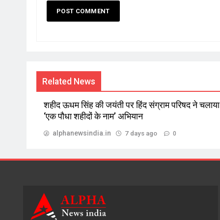
Related News
शहीद ऊधम सिंह की जयंती पर हिंद संग्राम परिषद ने चलाया
‘एक पौधा शहीदों के नाम’ अभियान
alphanewsindia.in
7 days ago
0