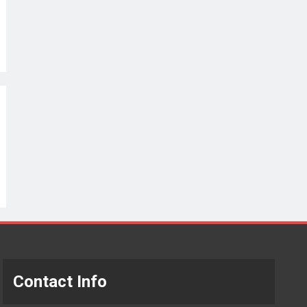
Contact Info