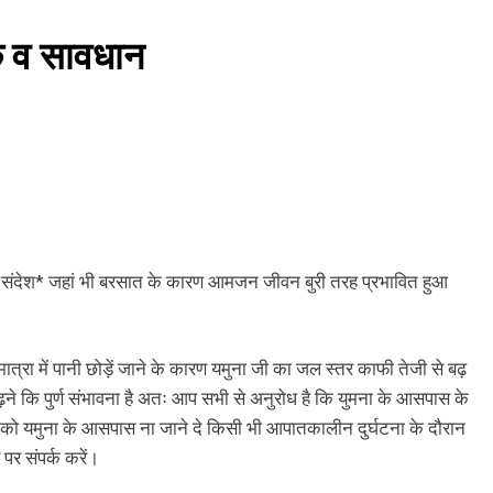
्क व सावधान
र्ण संदेश* जहां भी बरसात के कारण आमजन जीवन बुरी तरह प्रभावित हुआ
ात्रा में पानी छोड़ें जाने के कारण यमुना जी का जल स्तर काफी तेजी से बढ़
 बढ़ने कि पुर्ण संभावना है अतः आप सभी से अनुरोध है कि युमना के आसपास के
ं को यमुना के आसपास ना जाने दे किसी भी आपातकालीन दुर्घटना के दौरान
 संपर्क करें।