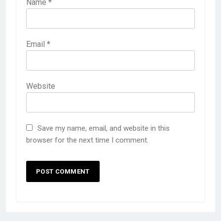
Name
*
Email
*
Website
Save my name, email, and website in this
browser for the next time I comment.