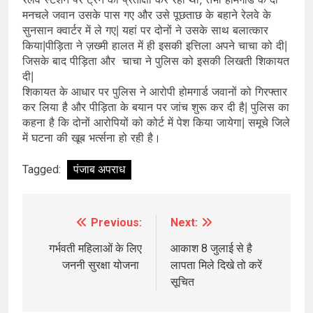
मनचले जवान उसके पास गए और उसे पूछताछ के बहाने रेलवे के
सुनसान क्वार्टर में ले गए| यहां पर दोनों ने उसके साथ बलात्कार
किया|पीड़िता ने ज़ख्मी हालत में ही इसकी इत्तिला अपने चाचा को दी|
जिसके बाद पीड़िता और चाचा ने पुलिस को इसकी लिखती शिकायत
दी|
शिकायत के आधार पर पुलिस ने आरोपी होमगार्ड जवानों को गिरफ्तार
कर लिया है और पीड़िता के बयान पर जांच शुरू कर दी है| पुलिस का
कहना है कि दोनों आरोपियों को कोर्ट में पेश किया जायेगा| समूचे जिले
में घटना की खूब भर्त्सना हो रही है।
Tagged:
पंजाब अपराध
Previous:
Next:
Post
navigation
गर्भवती महिलाओं के लिए
आकाश 8 जुलाई से है
जननी सुरक्षा योजना
लापता मिले दिखे तो करें
सूचित