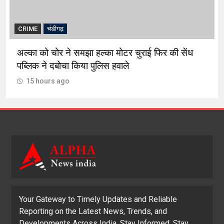
CRIME
चंडीगढ़
अल्का को चोर ने समझा हल्का मोटर चुराई फिर की सेंध
पब्लिक ने दबोचा किया पुलिस हवाले
15 hours ago
Your Gateway to Timely Updates and Reliable
Reporting on the Latest News, Trends, and
Developments Across India. Stay Informed, Stay