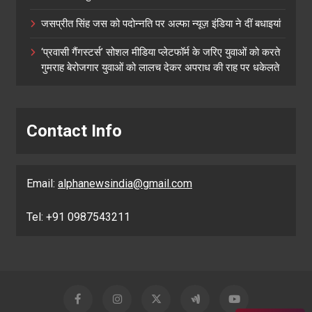
जसप्रीत सिंह जस को पदोन्नति पर अल्फा न्यूज़ इंडिया ने दीं बधाइयां
‘प्रवासी गैंगस्टर्स’ सोशल मीडिया प्लेटफॉर्म के जरिए युवाओं को करते
गुमराह बेरोजगार युवाओं को लालच देकर अपराध की राह पर धकेलते
Contact Info
Email:
alphanewsindia@gmail.com
Tel: +91 0987543211