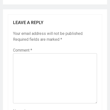
LEAVE A REPLY
Your email address will not be published.
Required fields are marked
*
Comment
*