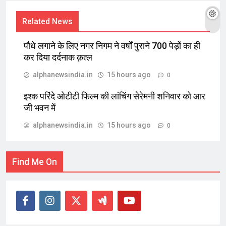
Related News
पौधे लगाने के लिए नगर निगम ने वर्षों पुराने 700 पेड़ों का ही
कर दिया दर्दनाक क़त्ल
alphanewsindia.in
15 hours ago
0
इश्क परिंदे ओटीटी फिल्म की लांचिंग सेरेमनी शनिवार को आर
जी भवन में
alphanewsindia.in
15 hours ago
0
Find Me On