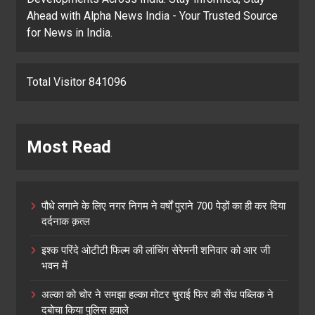
Ahead with Alpha News India - Your Trusted Source
for News in India.
Total Visitor 841096
Most Read
पौधे लगाने के लिए नगर निगम ने वर्षों पुराने 700 पेड़ों का ही कर दिया
दर्दनाक क़त्ल
इश्क परिंदे ओटीटी फिल्म की लांचिंग सेरेमनी शनिवार को आर जी
भवन में
अल्का को चोर ने समझा हल्का मोटर चुराई फिर की सेंध पब्लिक ने
दबोचा किया पुलिस हवाले