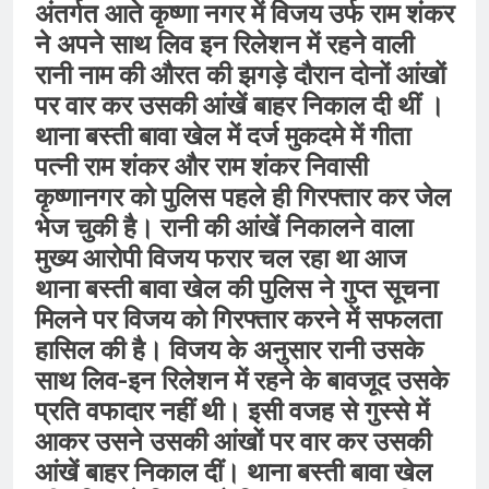
अंतर्गत आते कृष्णा नगर में विजय उर्फ राम शंकर
ने अपने साथ लिव इन रिलेशन में रहने वाली
रानी नाम की औरत की झगड़े दौरान दोनों आंखों
पर वार कर उसकी आंखें बाहर निकाल दी थीं ।
थाना बस्ती बावा खेल में दर्ज मुकदमे में गीता
पत्नी राम शंकर और राम शंकर निवासी
कृष्णानगर को पुलिस पहले ही गिरफ्तार कर जेल
भेज चुकी है। रानी की आंखें निकालने वाला
मुख्य आरोपी विजय फरार चल रहा था आज
थाना बस्ती बावा खेल की पुलिस ने गुप्त सूचना
मिलने पर विजय को गिरफ्तार करने में सफलता
हासिल की है। विजय के अनुसार रानी उसके
साथ लिव-इन रिलेशन में रहने के बावजूद उसके
प्रति वफादार नहीं थी। इसी वजह से गुस्से में
आकर उसने उसकी आंखों पर वार कर उसकी
आंखें बाहर निकाल दीं। थाना बस्ती बावा खेल