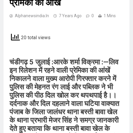
प्रेमिका की आंखें
Alphanewsindia.in
7 Years Ago
0
1 Mins
20 total views
चंडीगढ़ 5 जुलाई :आरके शर्मा विक्रमा :—लिव
इन रिलेशन में रहने वाली प्रेमिका की आंखें
निकालने वाला मुख्य आरोपी गिरफ्तार करने में
पुलिस की मेहनत रंग लाई और पब्लिक ने भी
पुलिस की पीठ दिल खोल कर थपथपाई है।।
दर्दनाक और दिल दहलाने वाला घटिया वाक्यात
पंजाब के जिला जालंधर थाना बस्ती बावा खेल
के थाना प्रभारी मेजर सिंह ने समग्र जानकारी
देते हुए बताया कि थाना बस्ती बावा खेल के