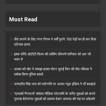
Most Read
पौधे लगाने के लिए नगर निगम ने वर्षों पुराने 700 पेड़ों का ही कर दिया
दर्दनाक क़त्ल
इश्क परिंदे ओटीटी फिल्म की लांचिंग सेरेमनी शनिवार को आर जी
भवन में
अल्का को चोर ने समझा हल्का मोटर चुराई फिर की सेंध पब्लिक ने
दबोचा किया पुलिस हवाले
जसप्रीत सिंह जस को पदोन्नति पर अल्फा न्यूज़ इंडिया ने दीं बधाइयां
‘प्रवासी गैंगस्टर्स’ सोशल मीडिया प्लेटफॉर्म के जरिए युवाओं को करते
गुमराह बेरोजगार युवाओं को लालच देकर अपराध की राह पर धकेलते