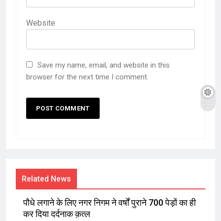
Website
Save my name, email, and website in this
browser for the next time I comment.
Related News
पौधे लगाने के लिए नगर निगम ने वर्षों पुराने 700 पेड़ों का ही
कर दिया दर्दनाक क़त्ल