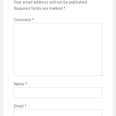
Your email address will not be published.
Required fields are marked
*
Comment
*
Name
*
Email
*