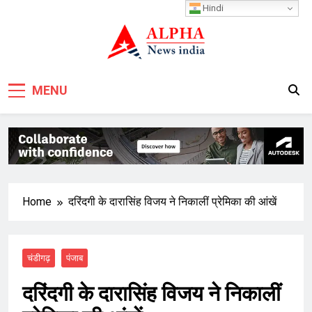
Skip
Hindi
to
content
MENU
Home
दरिंदगी के दारासिंह विजय ने निकालीं प्रेमिका की आंखें
चंडीगढ़
पंजाब
दरिंदगी के दारासिंह विजय ने निकालीं