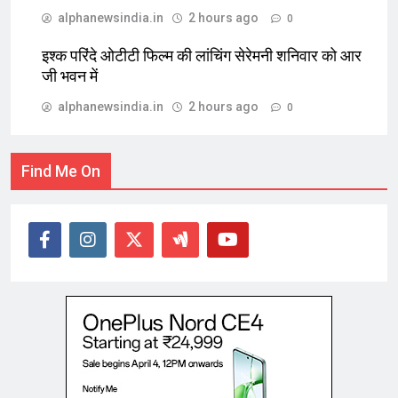
alphanewsindia.in
2 hours ago
0
इश्क परिंदे ओटीटी फिल्म की लांचिंग सेरेमनी शनिवार को आर
जी भवन में
alphanewsindia.in
2 hours ago
0
Find Me On