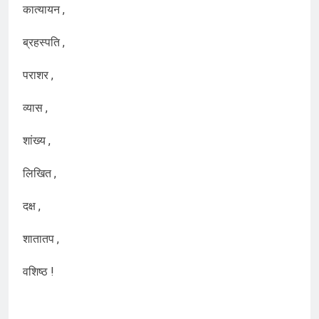
कात्यायन ,
ब्रहस्पति ,
पराशर ,
व्यास ,
शांख्य ,
लिखित ,
दक्ष ,
शातातप ,
वशिष्ठ !