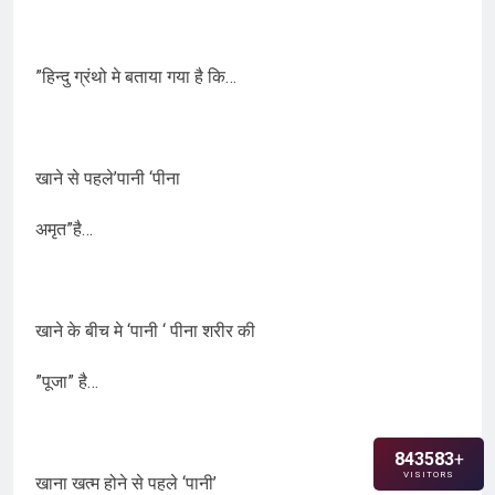
”हिन्दु ग्रंथो मे बताया गया है कि…
खाने से पहले’पानी ‘पीना
अमृत”है…
खाने के बीच मे ‘पानी ‘ पीना शरीर की
”पूजा” है…
843583
+
VISITORS
खाना खत्म होने से पहले ‘पानी’