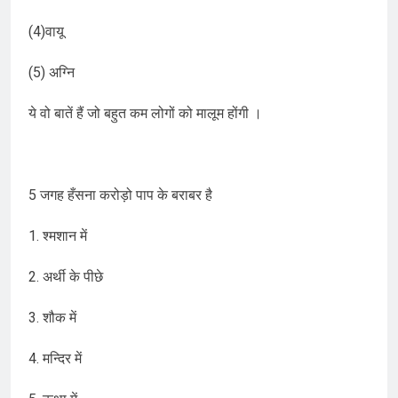
(4)वायू
(5) अग्नि
ये वो बातें हैं जो बहुत कम लोगों को मालूम होंगी ।
5 जगह हँसना करोड़ो पाप के बराबर है
1. श्मशान में
2. अर्थी के पीछे
3. शौक में
4. मन्दिर में