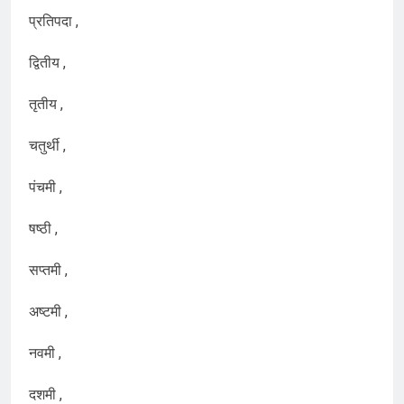
प्रतिपदा ,
द्वितीय ,
तृतीय ,
चतुर्थी ,
पंचमी ,
षष्ठी ,
सप्तमी ,
अष्टमी ,
नवमी ,
दशमी ,