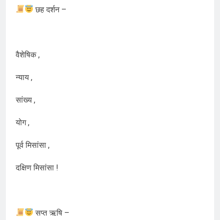
छह दर्शन –
वैशेषिक ,
न्याय ,
सांख्य ,
योग ,
पूर्व मिसांसा ,
दक्षिण मिसांसा !
सप्त ऋषि –