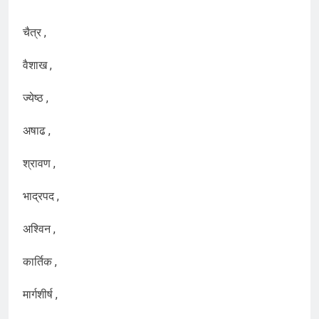
चैत्र ,
वैशाख ,
ज्येष्ठ ,
अषाढ ,
श्रावण ,
भाद्रपद ,
अश्विन ,
कार्तिक ,
मार्गशीर्ष ,