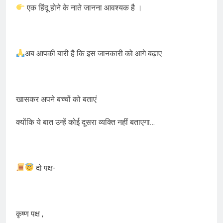
एक हिंदू होने के नाते जानना आवश्यक है ।
अब आपकी बारी है कि इस जानकारी को आगे बढ़ाए
खासकर अपने बच्चों को बताएं
क्योंकि ये बात उन्हें कोई दूसरा व्यक्ति नहीं बताएगा…
दो पक्ष-
कृष्ण पक्ष ,