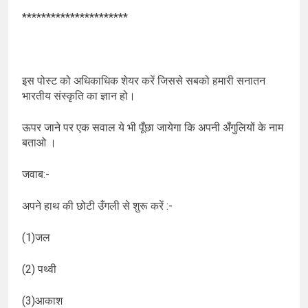
**********************
इस पोस्ट को अधिकाधिक शेयर करें जिससे सबको हमारी सनातन
भारतीय संस्कृति का ज्ञान हो।
ऊपर जाने पर एक सवाल ये भी पूँछा जायेगा कि अपनी अँगुलियों के नाम
बताओ ।
जवाब:-
अपने हाथ की छोटी उँगली से शुरू करें :-
(1)जल
(2) पथ्वी
(3)आकाश