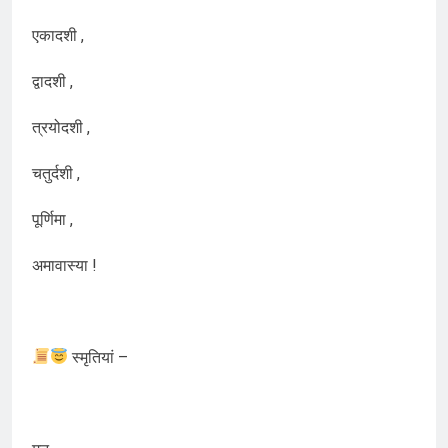
एकादशी ,
द्वादशी ,
त्रयोदशी ,
चतुर्दशी ,
पूर्णिमा ,
अमावास्या !
स्मृतियां –