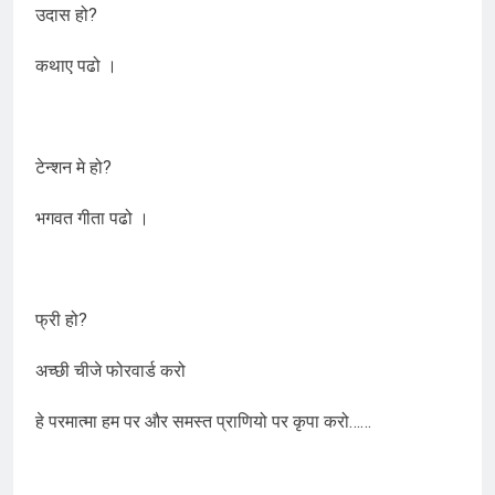
उदास हो?
कथाए पढो ।
टेन्शन मे हो?
भगवत गीता पढो ।
फ्री हो?
अच्छी चीजे फोरवार्ड करो
हे परमात्मा हम पर और समस्त प्राणियो पर कृपा करो……