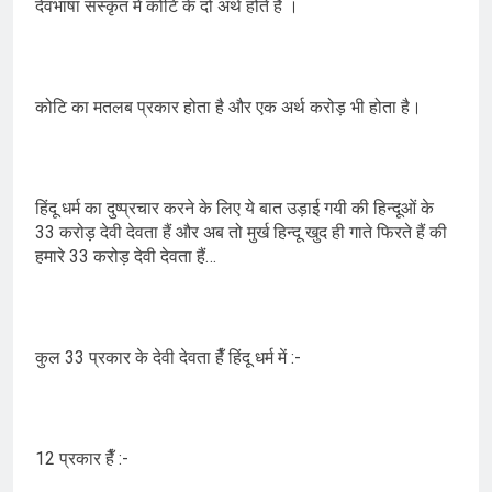
देवभाषा संस्कृत में कोटि के दो अर्थ होते हैं ।
कोटि का मतलब प्रकार होता है और एक अर्थ करोड़ भी होता है।
हिंदू धर्म का दुष्प्रचार करने के लिए ये बात उड़ाई गयी की हिन्दूओं के
33 करोड़ देवी देवता हैं और अब तो मुर्ख हिन्दू खुद ही गाते फिरते हैं की
हमारे 33 करोड़ देवी देवता हैं…
कुल 33 प्रकार के देवी देवता हैँ हिंदू धर्म में :-
12 प्रकार हैँ :-