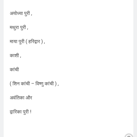
अयोध्या पुरी ,
मथुरा पुरी ,
माया पुरी ( हरिद्वार ) ,
काशी ,
कांची
( शिन कांची – विष्णु कांची ) ,
अवंतिका और
द्वारिका पुरी !