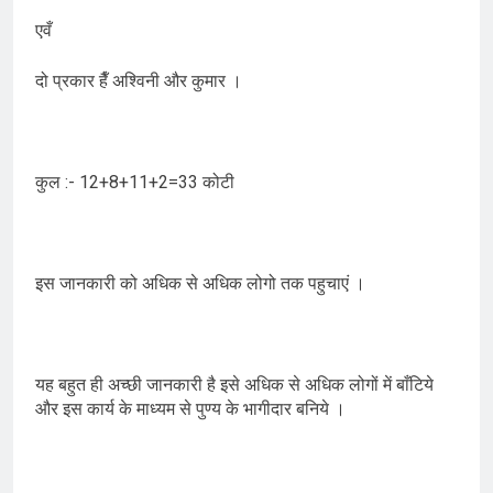
एवँ
दो प्रकार हैँ अश्विनी और कुमार ।
कुल :- 12+8+11+2=33 कोटी
इस जानकारी को अधिक से अधिक लोगो तक पहुचाएं ।
यह बहुत ही अच्छी जानकारी है इसे अधिक से अधिक लोगों में बाँटिये
और इस कार्य के माध्यम से पुण्य के भागीदार बनिये ।