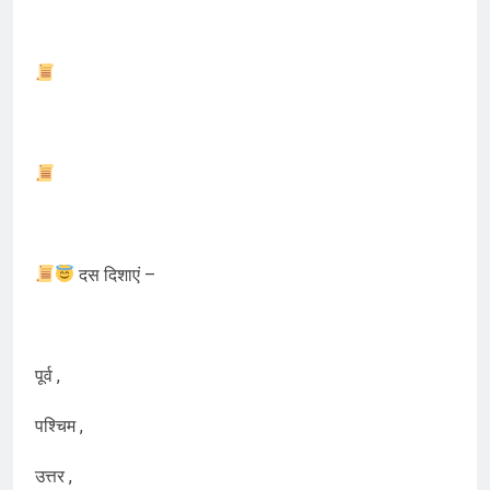
दस दिशाएं –
पूर्व ,
पश्चिम ,
उत्तर ,