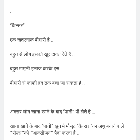
.
”कैन्सर”
एक खतरनाक बीमारी है…
बहुत से लोग इसको खुद दावत देते हैं …
बहुत मामूली इलाज करके इस
बीमारी से काफी हद तक बचा जा सकता है …
अक्सर लोग खाना खाने के बाद “पानी” पी लेते है …
खाना खाने के बाद “पानी” ख़ून में मौजूद “कैन्सर “का अणु बनाने वाले
”’सैल्स”’को ”’आक्सीजन”’ पैदा करता है…