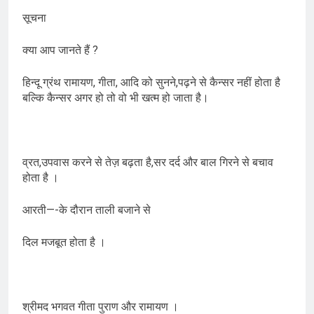
सूचना
क्या आप जानते हैं ?
हिन्दू ग्रंथ रामायण, गीता, आदि को सुनने,पढ़ने से कैन्सर नहीं होता है
बल्कि कैन्सर अगर हो तो वो भी खत्म हो जाता है।
व्रत,उपवास करने से तेज़ बढ़ता है,सर दर्द और बाल गिरने से बचाव
होता है ।
आरती—-के दौरान ताली बजाने से
दिल मजबूत होता है ।
श्रीमद भगवत गीता पुराण और रामायण ।