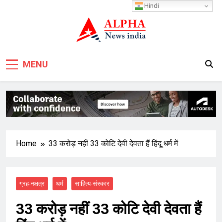
Skip
Hindi
to
content
MENU
Home
33 करोड़ नहीं 33 कोटि देवी देवता हैं हिंदू धर्म में
ग्रह-नक्षत्र
धर्म
साहित्य-संस्कार
33 करोड़ नहीं 33 कोटि देवी देवता हैं