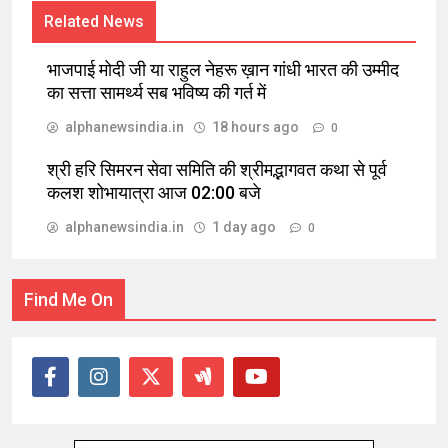
Related News
भाजपाई मोदी जी या राहुल नेहरू ख़ान गांधी भारत की उम्मीद
का सत्ता सामर्थ्य सब भविष्य की गर्त में
alphanewsindia.in
18 hours ago
0
श्री हरि सिमरन सेवा समिति की श्रीमद्भागवत कथा से पूर्व
कलश शोभायात्रा आज 02:00 बजे
alphanewsindia.in
1 day ago
0
Find Me On