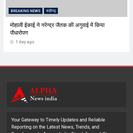
BREAKING NEWS
चंडीगढ़
मोहाली ईकाई ने नरेन्द्र जैतक की अगुवाई में किया
पौधारोपण
1 day ago
Your Gateway to Timely Updates and Reliable
Reporting on the Latest News, Trends, and