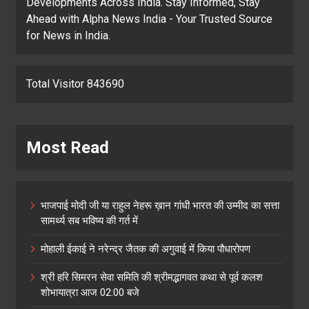
Developments Across India. Stay Informed, Stay
Ahead with Alpha News India - Your Trusted Source
for News in India.
Total Visitor 843690
Most Read
भाजपाई मोदी जी या राहुल नेहरू ख़ान गांधी भारत की उम्मीद का सत्ता
सामर्थ्य सब भविष्य की गर्त में
मोहाली ईकाई ने नरेन्द्र जैतक की अगुवाई में किया पौधारोपण
श्री हरि सिमरन सेवा समिति की श्रीमद्भागवत कथा से पूर्व कलश
शोभायात्रा आज 02:00 बजे