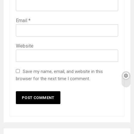
Email
*
Website
Save my name, email, and website in this
browser for the next time I comment.