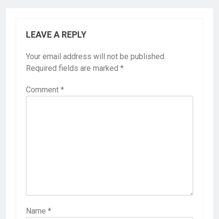
LEAVE A REPLY
Your email address will not be published.
Required fields are marked
*
Comment
*
Name
*