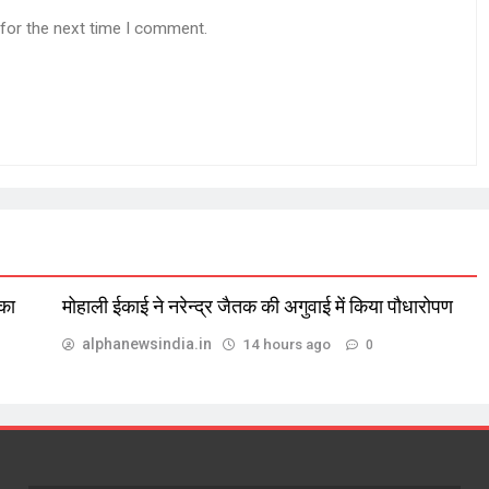
 for the next time I comment.
 का
मोहाली ईकाई ने नरेन्द्र जैतक की अगुवाई में किया पौधारोपण
alphanewsindia.in
14 hours ago
0