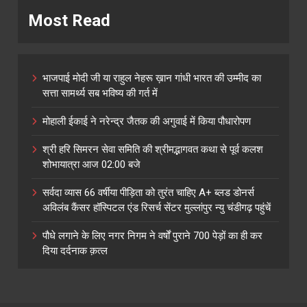
Most Read
भाजपाई मोदी जी या राहुल नेहरू ख़ान गांधी भारत की उम्मीद का
सत्ता सामर्थ्य सब भविष्य की गर्त में
मोहाली ईकाई ने नरेन्द्र जैतक की अगुवाई में किया पौधारोपण
श्री हरि सिमरन सेवा समिति की श्रीमद्भागवत कथा से पूर्व कलश
शोभायात्रा आज 02:00 बजे
सर्वदा व्यास 66 वर्षीया पीड़िता को तुरंत चाहिए A+ ब्लड डोनर्स
अविलंब कैंसर हॉस्पिटल एंड रिसर्च सेंटर मुल्लांपुर न्यु चंडीगढ़ पहुंचें
पौधे लगाने के लिए नगर निगम ने वर्षों पुराने 700 पेड़ों का ही कर
दिया दर्दनाक क़त्ल