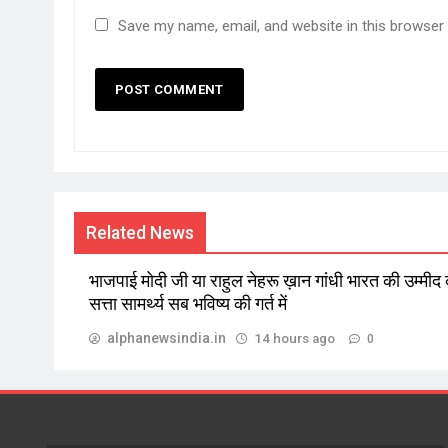
Save my name, email, and website in this browser
Related News
भाजपाई मोदी जी या राहुल नेहरू ख़ान गांधी भारत की उम्मीद
सत्ता सामर्थ्य सब भविष्य की गर्त में
alphanewsindia.in
14 hours ago
0