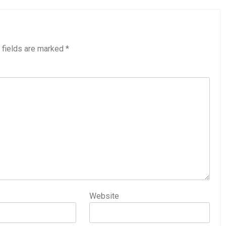
 fields are marked
*
Website