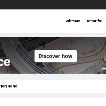
सभी समाचार
अंतरराष्ट्रीय
ी जनता का धन