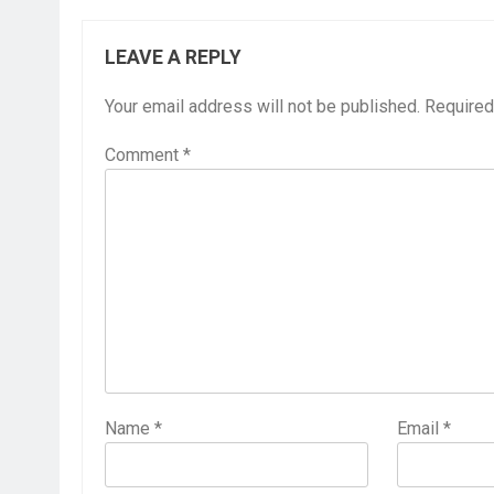
LEAVE A REPLY
Your email address will not be published.
Required
Comment
*
Name
*
Email
*