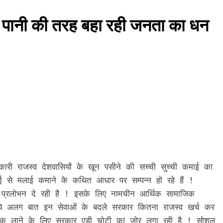
ार पानी की तरह बहा रही जनता का धन
ारी राजस्व देशवासियों के खून पसीने की सच्ची सुच्ची कमाई का
े मलाई कमाने के कथित आधार पर सम्पन्न हो रहे हैं !
ब प्रलोभन दे रही है ! इसके लिए नामचीन आर्थिक सामाजिक
! ये अलग बात इन सेवाओं के बदले सरकार कितना राजस्व खर्च कर
र तक लाने के लिए सरकार एड़ी चोटी का जोर लगा रही है ! सोशल