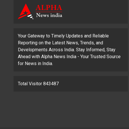
Your Gateway to Timely Updates and Reliable
Reporting on the Latest News, Trends, and
Developments Across India. Stay Informed, Stay
Ahead with Alpha News India - Your Trusted Source
for News in India.
Total Visitor 843487