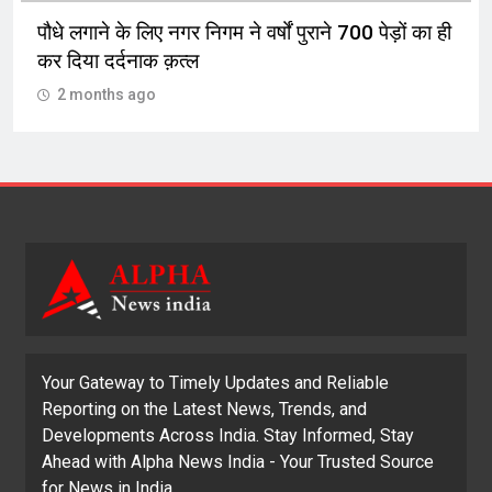
पौधे लगाने के लिए नगर निगम ने वर्षों पुराने 700 पेड़ों का ही
कर दिया दर्दनाक क़त्ल
2 months ago
Your Gateway to Timely Updates and Reliable
Reporting on the Latest News, Trends, and
Developments Across India. Stay Informed, Stay
Ahead with Alpha News India - Your Trusted Source
for News in India.