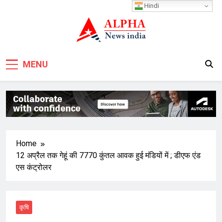
Skip
Hindi
to
content
MENU
Home
12 अप्रैल तक गेहूं की 7770 कुंतल आवक हुई मंडियों में ; डीएफ एंड
एस कंट्रोलर
कृषि