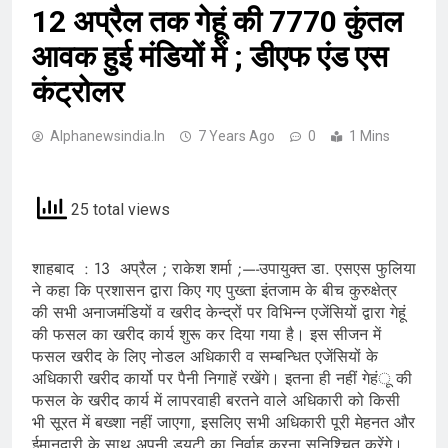
12 अप्रैल तक गेहूं की 7770 कुंतल
आवक हुई मंडियों में ; डीएफ एंड एस
कंट्रोलर
Alphanewsindia.in
7 Years Ago
0
1 Mins
25 total views
शाहबाद : 13 अप्रैल ; राकेश शर्मा ;—-उपायुक्त डा. एसएस फुलिया
ने कहा कि प्रशासन द्वारा किए गए पुख्ता इंतजाम के बीच कुरुक्षेत्र
की सभी अनाजमंडियों व खरीद केन्द्रों पर विभिन्न एजेंसियों द्वारा गेहूं
की फसल का खरीद कार्य शुरू कर दिया गया है। इस सीजन में
फसल खरीद के लिए नोडल अधिकारी व सम्बन्धित एजेंसियों के
अधिकारी खरीद कार्यो पर पैनी निगाहें रखेंगे। इतना ही नहीं गेहंू की
फसल के खरीद कार्य में लापरवाही बरतने वाले अधिकारी को किसी
भी सूरत में बख्शा नहीं जाएगा, इसलिए सभी अधिकारी पूरी मेहनत और
ईमानदारी के साथ अपनी डयूटी का निर्वाह करना सुनिश्चित करेंगे।