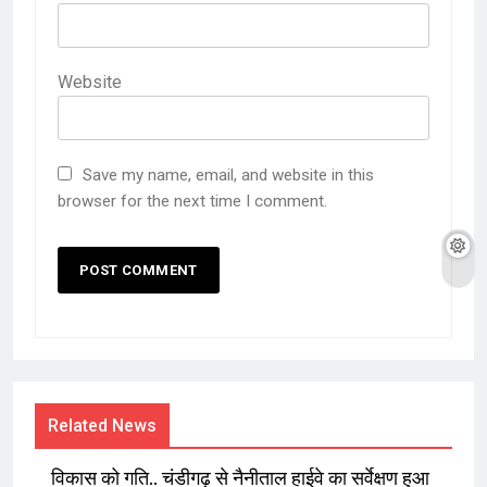
Website
Save my name, email, and website in this
browser for the next time I comment.
Related News
विकास को गति.. चंडीगढ़ से नैनीताल हाईवे का सर्वेक्षण हुआ