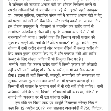
वे शनिवार को शाहबाद अनाज मंडी का औचक निरीक्षण करने के
उपरांत अधिकारियों से बातचीत कर रहे थे। इससे पहले उपायुक्त
डा. एसएस फुलिया, एसडीएम संयम गर्ग ने शाहबाद अनाज मंडी में गेहूं
की फसल की नमी को चैक किया और खरीद कार्यो का जायजा लिया,
इस दौरान उपायुक्त ने किसानों से बातचीत कर खरीद कार्य से
सम्बन्धित फीडबैक हासिल की। इसके अलावा व्यापारियों से भी
समस्याओं को जाना। उन्होंने कहा कि किसान अपनी फसल को
सुखाकर लाएंगे और नमी के निर्धारित मापदंडों को पूरा करेंगे। इस
सीजन में सभी खरीद केन्द्रों और अनाज मंडियों में फसल खरीद के
लिए तमाम पुख्ता इंतजाम किए गए है और प्रत्येक मंडी और खरीद
केन्द्र के लिए नोडल अधिकारी भी नियुक्त किए गए है।
उन्होंने कहा कि फसल खरीद कार्य में किसी प्रकार की कोताही
नहीं बरती जानी चाहिए और निरंतर खरीद कार्यो को चैक करना
होगा। इतना ही नहीं किसानों, मजदूरों, व्यापारियों की समस्याओं को
सुनकर उनका तुरंत समाधान करने का भी प्रयास करना होगा।
किसानों की फसल के भुगतान कार्य में भी देरी नहीं होनी चाहिए। सभी
अधिकारी पीने के पानी, बिजली, शौचालयों की व्यवस्था, मंडियों की
सफाई की व्यवस्था पर भी पूरा फोकस रखेंगे।
इस मौके पर जिला खाद्य एवं आपूर्ति नियंत्रक नरेन्द्र सिंह ने
कहा कि 12 अप्रैल 2019 तक शाहबाद अनाजमंडी में 750 क्विंटल,