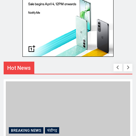
Hot News
BREAKING NEWS
चंडीगढ़