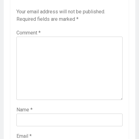
Your email address will not be published.
Required fields are marked
*
Comment
*
Name
*
Email
*