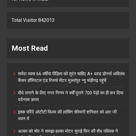
Total Visitor 842013
Most Read
सर्वदा व्यास 66 वर्षीया पीड़िता को तुरंत चाहिए A+ ब्लड डोनर्स अविलंब
कैंसर हॉस्पिटल एंड रिसर्च सेंटर मुल्लांपुर न्यु चंडीगढ़ पहुंचें
पौधे लगाने के लिए नगर निगम ने वर्षों पुराने 700 पेड़ों का ही कर दिया
दर्दनाक क़त्ल
इश्क परिंदे ओटीटी फिल्म की लांचिंग सेरेमनी शनिवार को आर जी
भवन में
अल्का को चोर ने समझा हल्का मोटर चुराई फिर की सेंध पब्लिक ने