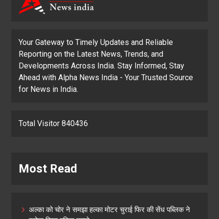
Your Gateway to Timely Updates and Reliable
Reporting on the Latest News, Trends, and
Developments Across India. Stay Informed, Stay
Ahead with Alpha News India - Your Trusted Source
for News in India.
Total Visitor 840436
Most Read
अल्का को चोर ने समझा हल्का मोटर चुराई फिर की सेंध पब्लिक ने