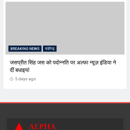
BREAKING NEWS
चंडीगढ़
जसप्रीत सिंह जस को पदोन्नति पर अल्फा न्यूज़ इंडिया ने
दीं बधाइयां
5 days ago