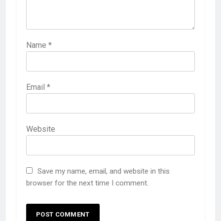
Name
*
Email
*
Website
Save my name, email, and website in this
browser for the next time I comment.