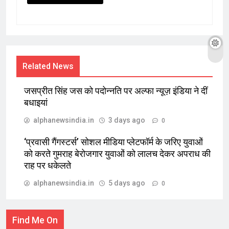
Related News
जसप्रीत सिंह जस को पदोन्नति पर अल्फा न्यूज़ इंडिया ने दीं
बधाइयां
alphanewsindia.in
3 days ago
0
‘प्रवासी गैंगस्टर्स’ सोशल मीडिया प्लेटफॉर्म के जरिए युवाओं
को करते गुमराह बेरोजगार युवाओं को लालच देकर अपराध की
राह पर धकेलते
alphanewsindia.in
5 days ago
0
Find Me On