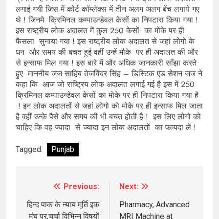
लगाई गयी जिस में कोर्ट कॉम्लेक्स में तीन अलग अलग बेंच लगाये गए
थे ! जिनमे क्रिमिनल कम्पाउन्डेवल केसों का निपटारा किया गया !
इस राष्ट्रीय लोक अदालत में कुल 250 केसों का मोके पर ही
फैसला सुनाया गया ! इस राष्ट्रीय लोक अदालत से जहां लोगो के
धन और समय की बचत हुई वहीं उन्हें मौके पर ही अदालत की और
से इन्साफ मिल गया ! इस बारे में और अधिक जानकारी साँझा करते
हुए माननीय जज साहिब तेजविंदर सिंह – डिस्टिक एंड सेशन जज ने
कहा कि आज जो राष्ट्रिय लोक अदालत लगाई गई है इस में 250
क्रिमिनल कम्पाउन्डेवल केसों का मोके पर ही निपटारा किया गया है
! इन लोक अदालतों से जहां लोगो को मोके पर ही इन्साफ मिल जाता
है वहीं उन्के पैसे और समय की भी बचत होती है ! इस लिए लोगो को
चाहिए कि वह ज्यादा से ज्यादा इन लोक अदालतों का फायदा लें !
Tagged:
Punjab
Previous:
Next:
Post
navigation
हिन्द पाक के न्याय मूर्ति इक
Pharmacy, Advanced
मंच पर,चर्चा विभिन्न विषयों
MRI Machine at