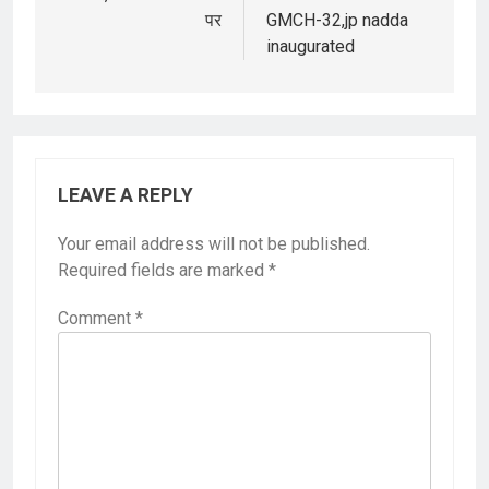
पर
GMCH-32,jp nadda
inaugurated
LEAVE A REPLY
Your email address will not be published.
Required fields are marked
*
Comment
*