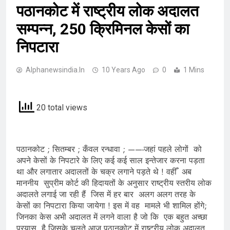
पठानकोट में राष्ट्रीय लोक अदालत
सम्पन्न, 250 क्रिमिनल केसों का
निपटारा
Alphanewsindia.in
10 Years Ago
0
1 Mins
20 total views
पठानकोट ; सितम्बर ; कँवल रन्धावा ; ——-जहां पहले लोगों को
अपने केसों के निपटारे के लिए कई कई साल इन्तेजार करना पड़ता
था और लगातार अदालतों के चक्र लगाने पड़ते थे ! वहीँ अब
माननीय सुप्रीम कोर्ट की हिदायतों के अनुसार राष्ट्रीय स्तरीय लोक
अदालते लगाई जा रही हैं जिस में हर बार अलग अलग तरह के
केसों का निपटारा किया जायेगा ! इस में वह मामले भी शामिल होंगे;
जिनका केस अभी अदालत में लगने वाला है जो कि एक बहुत अच्छा
प्रयास है जिसके चलते आज पठानकोट में राष्ट्रीय लोक अदालत