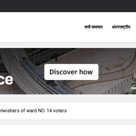
सभी समाचार
अंतरराष्ट्रीय
elwishers of ward NO. 14 voters