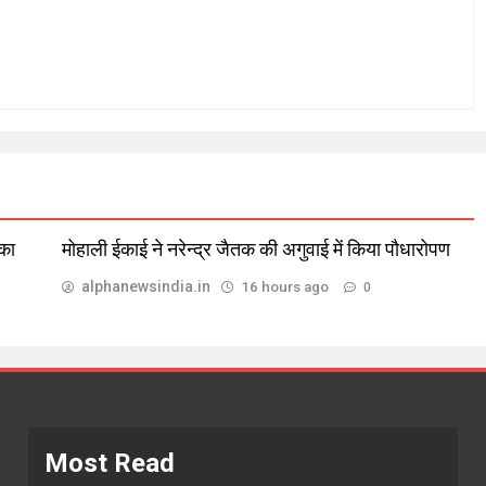
 का
मोहाली ईकाई ने नरेन्द्र जैतक की अगुवाई में किया पौधारोपण
alphanewsindia.in
16 hours ago
0
Most Read