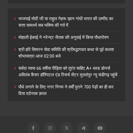
भाजपाई मोदी जी या राहुल नेहरू ख़ान गांधी भारत की उम्मीद का
सत्ता सामर्थ्य सब भविष्य की गर्त में
मोहाली ईकाई ने नरेन्द्र जैतक की अगुवाई में किया पौधारोपण
श्री हरि सिमरन सेवा समिति की श्रीमद्भागवत कथा से पूर्व कलश
शोभायात्रा आज 02:00 बजे
सर्वदा व्यास 66 वर्षीया पीड़िता को तुरंत चाहिए A+ ब्लड डोनर्स
अविलंब कैंसर हॉस्पिटल एंड रिसर्च सेंटर मुल्लांपुर न्यु चंडीगढ़ पहुंचें
पौधे लगाने के लिए नगर निगम ने वर्षों पुराने 700 पेड़ों का ही कर
दिया दर्दनाक क़त्ल