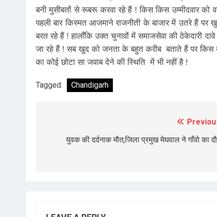
बनी मुसीबतों से रूबरू करवा रहे हैं ! किस किस उम्मीदवार को 
पहली बार किस्मत आजमाने राजनीती के बाजार में उतरे हैं पर ख
बरत रहे हैं ! हालाँकि उक्त चुनावों में समाजसेवा की ठेकेदारी
जा रहे हैं ! सब खुद को जनता के बहुत करीब बताते हैं पर कि
का कोई छोटा सा जवाब देने की स्थिति में भी नहीं है !
Tagged:
Chandigarh
Previou
Post
navigation
युवक की दर्दनाक मौत,जिला प्रमुख मेघवाल ने गाँवो का दौ