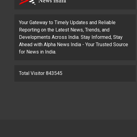
Your Gateway to Timely Updates and Reliable
Reporting on the Latest News, Trends, and
Developments Across India. Stay Informed, Stay
Ahead with Alpha News India - Your Trusted Source
for News in India.
Total Visitor 843545