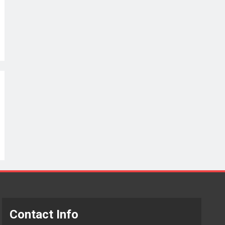
Contact Info