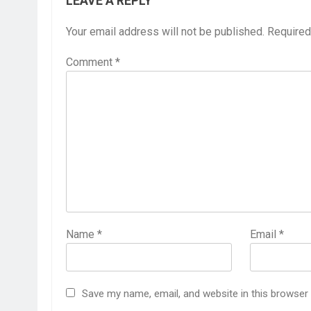
LEAVE A REPLY
Your email address will not be published.
Required
Comment
*
Name
*
Email
*
Save my name, email, and website in this browser