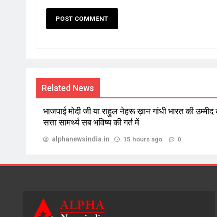
Related News
भाजपाई मोदी जी या राहुल नेहरू ख़ान गांधी भारत की उम्मीद
सत्ता सामर्थ्य सब भविष्य की गर्त में
alphanewsindia.in
15 hours ago
0