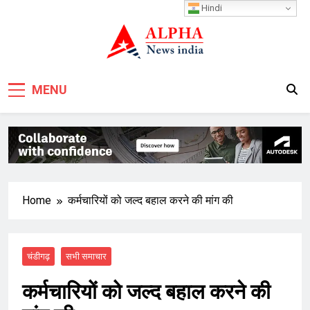
Skip
Hindi
to
content
MENU
Home
कर्मचारियों को जल्द बहाल करने की मांग की
चंडीगढ़
सभी समाचार
कर्मचारियों को जल्द बहाल करने की