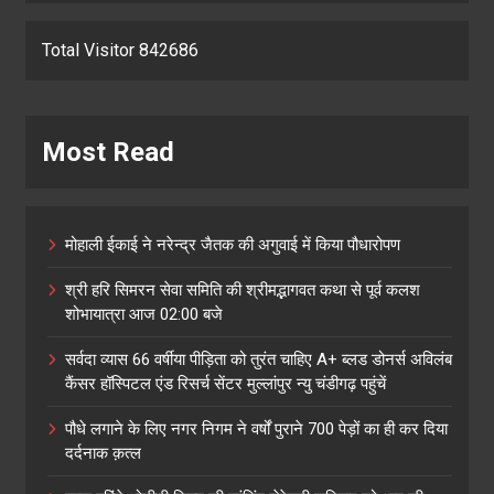
Total Visitor 842686
Most Read
मोहाली ईकाई ने नरेन्द्र जैतक की अगुवाई में किया पौधारोपण
श्री हरि सिमरन सेवा समिति की श्रीमद्भागवत कथा से पूर्व कलश
शोभायात्रा आज 02:00 बजे
सर्वदा व्यास 66 वर्षीया पीड़िता को तुरंत चाहिए A+ ब्लड डोनर्स अविलंब
कैंसर हॉस्पिटल एंड रिसर्च सेंटर मुल्लांपुर न्यु चंडीगढ़ पहुंचें
पौधे लगाने के लिए नगर निगम ने वर्षों पुराने 700 पेड़ों का ही कर दिया
दर्दनाक क़त्ल