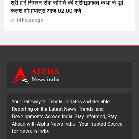
श्री हरि सिमरन सेवा समिति की श्रीमद्भागवत कथा से पूर्व
कलश शोभायात्रा आज 02:00 बजे
14 hours ago
Your Gateway to Timely Updates and Reliable
Reporting on the Latest News, Trends, and
Developments Across India. Stay Informed, Stay
Ahead with Alpha News India - Your Trusted Source
for News in India.