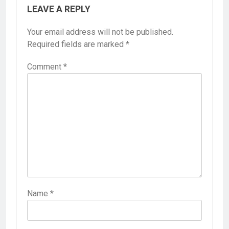
LEAVE A REPLY
Your email address will not be published.
Required fields are marked
*
Comment
*
Name
*