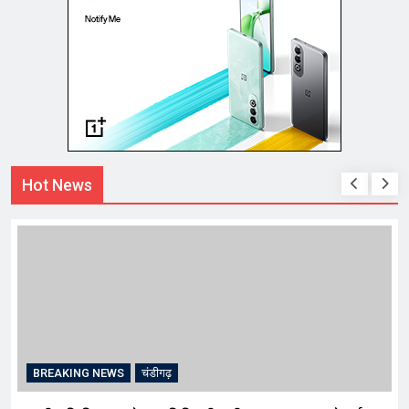
Hot News
BREAKING NEWS
चंडीगढ़