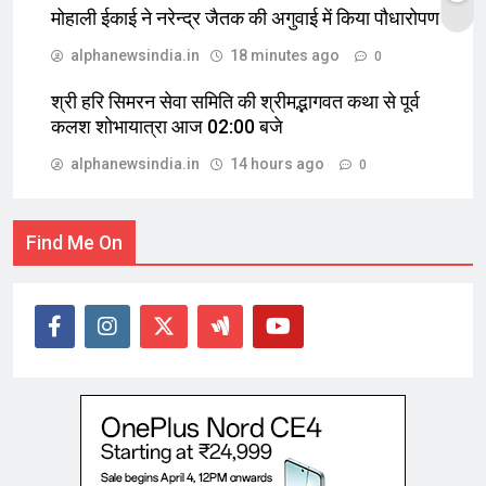
मोहाली ईकाई ने नरेन्द्र जैतक की अगुवाई में किया पौधारोपण
alphanewsindia.in
18 minutes ago
0
श्री हरि सिमरन सेवा समिति की श्रीमद्भागवत कथा से पूर्व
कलश शोभायात्रा आज 02:00 बजे
alphanewsindia.in
14 hours ago
0
Find Me On