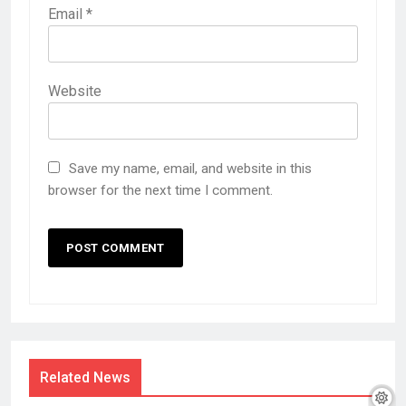
Email
*
Website
Save my name, email, and website in this
browser for the next time I comment.
Related News