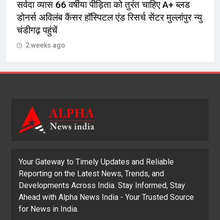
सर्वदा व्यास 66 वर्षीया पीड़िता को तुरंत चाहिए A+ ब्लड
डोनर्स अविलंब कैंसर हॉस्पिटल एंड रिसर्च सेंटर मुल्लांपुर न्यु
चंडीगढ़ पहुंचें
2 weeks ago
Your Gateway to Timely Updates and Reliable
Reporting on the Latest News, Trends, and
Developments Across India. Stay Informed, Stay
Ahead with Alpha News India - Your Trusted Source
for News in India.