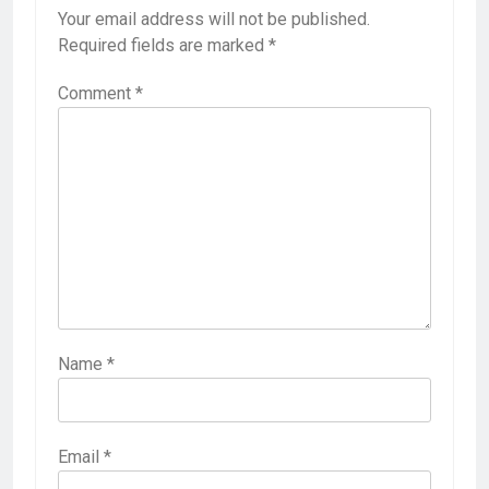
Your email address will not be published.
Required fields are marked
*
Comment
*
Name
*
Email
*