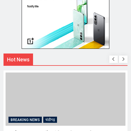
Hot News
BREAKING NEWS
चंडीगढ़