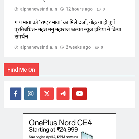
alphanewsindia.in
12 hours ago
0
गाय माता को ‘राष्ट्र माता’ का मिले दर्जा, गोहत्या हो पूर्ण
प्रतिबंधित- महंत मनु महाराज अल्फा न्यूज इंडिया ने किया
समर्थन
alphanewsindia.in
2 weeks ago
0
Find Me On