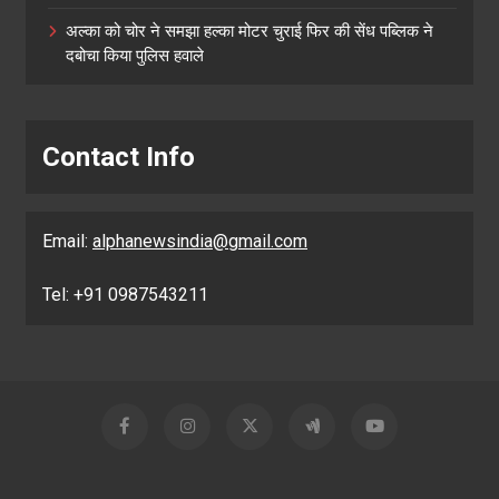
अल्का को चोर ने समझा हल्का मोटर चुराई फिर की सेंध पब्लिक ने
दबोचा किया पुलिस हवाले
Contact Info
Email:
alphanewsindia@gmail.com
Tel: +91 0987543211