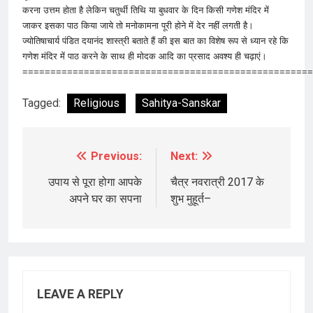
करना उत्तम होता है लेकिन चतुर्थी तिथि या बुधवार के दिन किसी गणेश मंदिर में
जाकर इसका पाठ किया जाये तो मनोकामना पूरी होने में देर नहीं लगती है।
ज्योतिषाचार्य पंडित दयानंद शास्त्री बताते हैं की इस बात का विशेष रूप से ध्यान रहे कि
गणेश मंदिर में पाठ करने के साथ ही मोदक आदि का प्रसाद अवश्य ही चढ़ाएं।
====================================================
Tagged:
Religious
Sahitya-Sanskar
Previous:
Next:
Post
navigation
उपाय से पूरा होगा आपके
चैत्र नवरात्री 2017 के
अपने घर का सपना
शुभ मुहूर्त–
LEAVE A REPLY