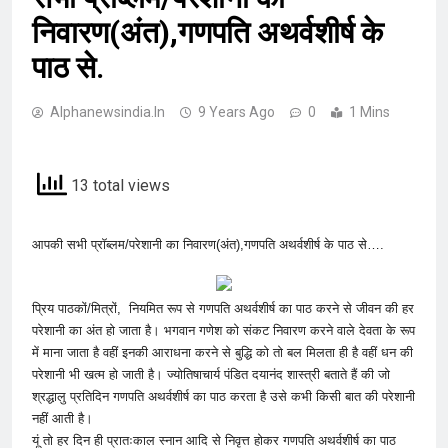
निवारण(अंत),गणपति अथर्वशीर्ष के
पाठ से.
Alphanewsindia.in
9 Years Ago
0
1 Mins
13 total views
आपकी सभी प्रॉब्लम/परेशानी का निवारण(अंत),गणपति अथर्वशीर्ष के पाठ से….
प्रिय पाठकों/मित्रों, नियमित रूप से गणपति अथर्वशीर्ष का पाठ करने से जीवन की हर
परेशानी का अंत हो जाता है। भगवान गणेश को संकट निवारण करने वाले देवता के रूप
में माना जाता है वहीं इनकी आराधना करने से बुद्धि को तो बल मिलता ही है वहीं धन की
परेशानी भी खत्म हो जाती है। ज्योतिषाचार्य पंडित दयानंद शास्त्री बताते हैं की जो
श्रद्धालु प्रतिदिन गणपति अथर्वशीर्ष का पाठ करता है उसे कभी किसी बात की परेशानी
नहीं आती है।
यूं तो हर दिन ही प्रातःकाल स्नान आदि से निवृत्त होकर गणपति अथर्वशीर्ष का पाठ