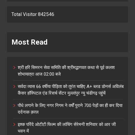
Total Visitor 842546
Most Read
श्री हरि सिमरन सेवा समिति की श्रीमद्भागवत कथा से पूर्व कलश
शोभायात्रा आज 02:00 बजे
सर्वदा व्यास 66 वर्षीया पीड़िता को तुरंत चाहिए A+ ब्लड डोनर्स अविलंब
कैंसर हॉस्पिटल एंड रिसर्च सेंटर मुल्लांपुर न्यु चंडीगढ़ पहुंचें
पौधे लगाने के लिए नगर निगम ने वर्षों पुराने 700 पेड़ों का ही कर दिया
दर्दनाक क़त्ल
इश्क परिंदे ओटीटी फिल्म की लांचिंग सेरेमनी शनिवार को आर जी
भवन में