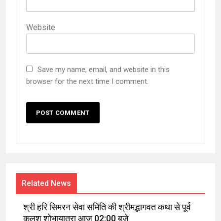
Website
Save my name, email, and website in this
browser for the next time I comment.
Related News
श्री हरि सिमरन सेवा समिति की श्रीमद्भागवत कथा से पूर्व
कलश शोभायात्रा आज 02:00 बजे