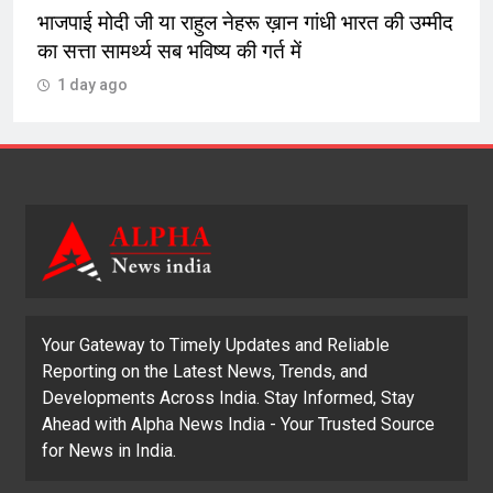
भाजपाई मोदी जी या राहुल नेहरू ख़ान गांधी भारत की उम्मीद
का सत्ता सामर्थ्य सब भविष्य की गर्त में
1 day ago
Your Gateway to Timely Updates and Reliable
Reporting on the Latest News, Trends, and
Developments Across India. Stay Informed, Stay
Ahead with Alpha News India - Your Trusted Source
for News in India.