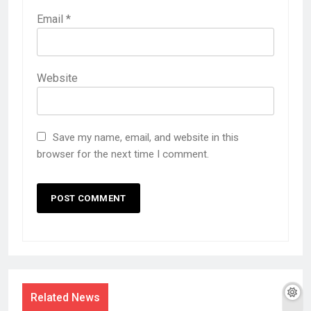
Email
*
Website
Save my name, email, and website in this
browser for the next time I comment.
Related News