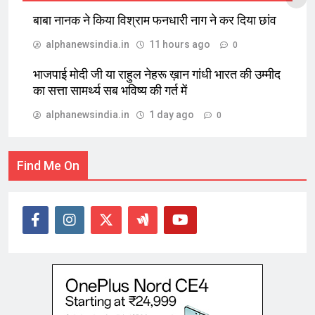
बाबा नानक ने किया विश्राम फनधारी नाग ने कर दिया छांव
alphanewsindia.in
11 hours ago
0
भाजपाई मोदी जी या राहुल नेहरू ख़ान गांधी भारत की उम्मीद
का सत्ता सामर्थ्य सब भविष्य की गर्त में
alphanewsindia.in
1 day ago
0
Find Me On