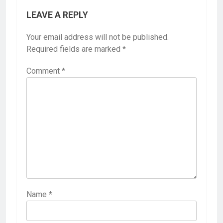
LEAVE A REPLY
Your email address will not be published.
Required fields are marked
*
Comment
*
Name
*