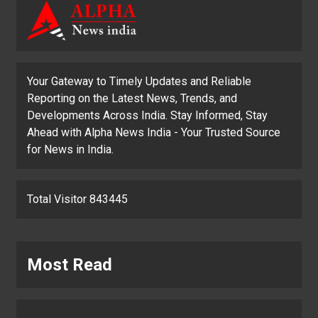
Your Gateway to Timely Updates and Reliable
Reporting on the Latest News, Trends, and
Developments Across India. Stay Informed, Stay
Ahead with Alpha News India - Your Trusted Source
for News in India.
Total Visitor 843445
Most Read