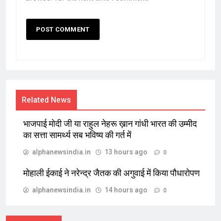
Related News
भाजपाई मोदी जी या राहुल नेहरू ख़ान गांधी भारत की उम्मीद
का सत्ता सामर्थ्य सब भविष्य की गर्त में
alphanewsindia.in
13 hours ago
0
मोहाली ईकाई ने नरेन्द्र जैतक की अगुवाई में किया पौधारोपण
alphanewsindia.in
14 hours ago
0