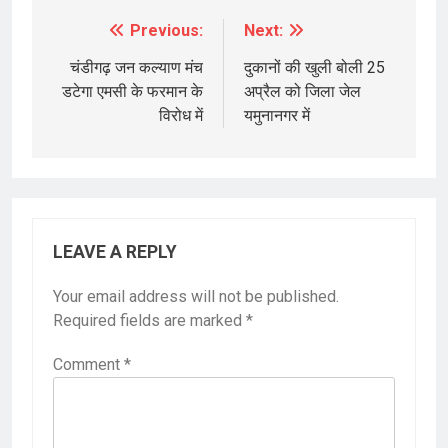
Previous:
Next:
Post
navigation
चंडीगढ़ जन कल्याण मंच
दुकानों की खुली बोली 25
डटेगा एमसी के फरमान के
अप्रैल को जिला जेल
विरोध में
यमुनानगर में
LEAVE A REPLY
Your email address will not be published.
Required fields are marked
*
Comment
*