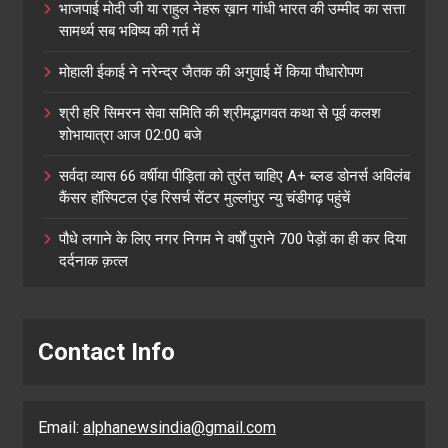
भाजपाई मोदी जी या राहुल नेहरू ख़ान गांधी भारत की उम्मीद का सत्ता
सामर्थ्य सब भविष्य की गर्त में
मोहाली ईकाई ने नरेन्द्र जैतक की अगुवाई में किया पौधारोपण
श्री हरि सिमरन सेवा समिति की श्रीमद्भागवत कथा से पूर्व कलश
शोभायात्रा आज 02:00 बजे
सर्वदा व्यास 66 वर्षीया पीड़िता को तुरंत चाहिए A+ ब्लड डोनर्स अविलंब
कैंसर हॉस्पिटल एंड रिसर्च सेंटर मुल्लांपुर न्यु चंडीगढ़ पहुंचें
पौधे लगाने के लिए नगर निगम ने वर्षों पुराने 700 पेड़ों का ही कर दिया
दर्दनाक क़त्ल
Contact Info
Email:
alphanewsindia@gmail.com