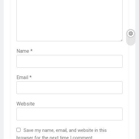
Name
*
Email
*
Website
Save my name, email, and website in this
browser for the next time I comment.