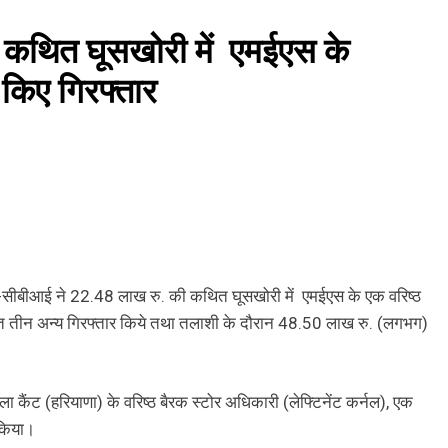
 कथित घूसखोरी में एमईएस के
 किए गिरफ्तार
-सीबीआई ने 22.48 लाख रु. की कथित घूसखोरी में एमईएस के एक वरिष्ठ
सहित तीन अन्य गिरफ्तार किये तथा तलाशी के दौरान 48.50 लाख रु. (लगभग)
कैंट (हरियाणा) के वरिष्ठ बैरक स्टोर अधिकारी (लेफ्टिनेंट कर्नल), एक
 किया।