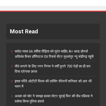
Most Read
सर्वदा व्यास 66 वर्षीया पीड़िता को तुरंत चाहिए A+ ब्लड डोनर्स
अविलंब कैंसर हॉस्पिटल एंड रिसर्च सेंटर मुल्लांपुर न्यु चंडीगढ़ पहुंचें
पौधे लगाने के लिए नगर निगम ने वर्षों पुराने 700 पेड़ों का ही कर
दिया दर्दनाक क़त्ल
इश्क परिंदे ओटीटी फिल्म की लांचिंग सेरेमनी शनिवार को आर जी
भवन में
अल्का को चोर ने समझा हल्का मोटर चुराई फिर की सेंध पब्लिक ने
दबोचा किया पुलिस हवाले