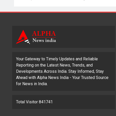
Your Gateway to Timely Updates and Reliable
Reporting on the Latest News, Trends, and
Developments Across India. Stay Informed, Stay
Ahead with Alpha News India - Your Trusted Source
for News in India.
Total Visitor 841741