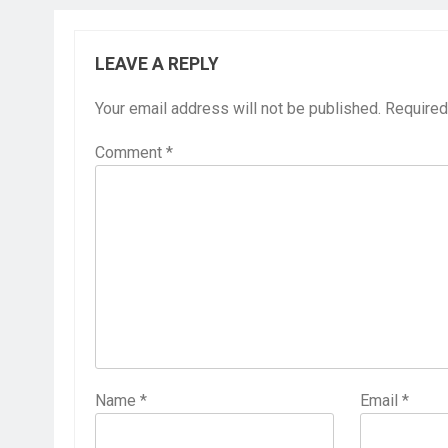
LEAVE A REPLY
Your email address will not be published.
Required
Comment
*
Name
*
Email
*