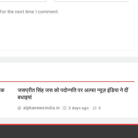
 for the next time I comment.
लिक
जसप्रीत सिंह जस को पदोन्नति पर अल्फा न्यूज़ इंडिया ने दीं
बधाइयां
alphanewsindia.in
3 days ago
0