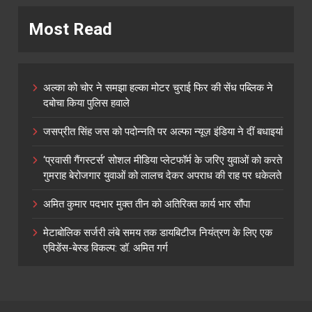
Most Read
अल्का को चोर ने समझा हल्का मोटर चुराई फिर की सेंध पब्लिक ने
दबोचा किया पुलिस हवाले
जसप्रीत सिंह जस को पदोन्नति पर अल्फा न्यूज़ इंडिया ने दीं बधाइयां
‘प्रवासी गैंगस्टर्स’ सोशल मीडिया प्लेटफॉर्म के जरिए युवाओं को करते
गुमराह बेरोजगार युवाओं को लालच देकर अपराध की राह पर धकेलते
अमित कुमार पदभार मुक्त तीन को अतिरिक्त कार्य भार सौंपा
मेटाबोलिक सर्जरी लंबे समय तक डायबिटीज नियंत्रण के लिए एक
एविडेंस-बेस्ड विकल्प: डॉ. अमित गर्ग