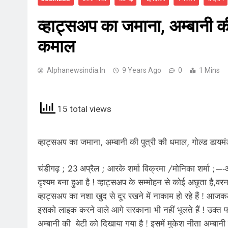
व्हाट्सअप का जमाना, अम्बानी क
कमाल
Alphanewsindia.in
9 Years Ago
0
1 Mins
15 total views
व्हाट्सअप का जमाना, अम्बानी की पुत्री की धमाल, गोल्ड डाय
चंडीगढ़ ; 23 अप्रैल ; आरके शर्मा विक्रमा /मोनिका शर्मा
दृश्यम बना हुआ है ! व्हाट्सअप के सम्मोहन से कोई अछूता है,वर
व्हाट्सअप का नशा खुद से दूर रखने में नाकाम हो रहे हैं ! आ
इसको लाइक करने वाले आगे सरकाना भी नहीं भूलते हैं ! उक्त फो
अम्बानी की बेटी को दिखाया गया है ! इसमें मुकेश नीता अम्बानी