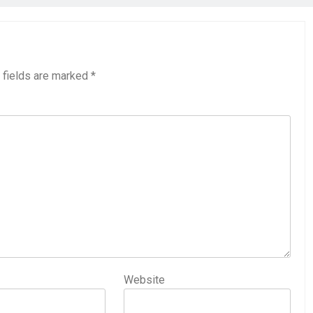
 fields are marked
*
Website