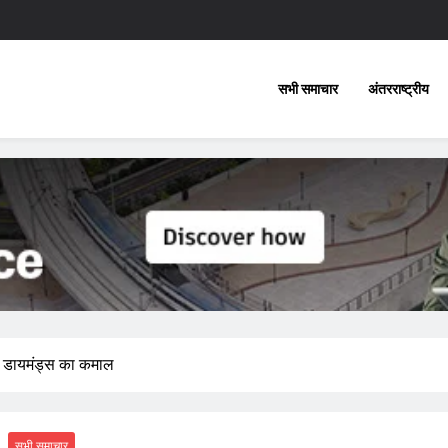
सभी समाचार
अंतरराष्ट्रीय
्ड डायमंड्स का कमाल
सभी समाचार