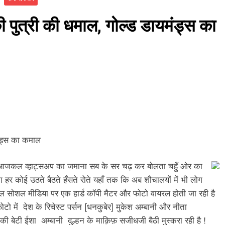
ी पुत्री की धमाल, गोल्ड डायमंड्स का
मंड्स का कमाल
 ;—-आजकल व्हाट्सअप का जमाना सब के सर चढ़ कर बोलता चहुँ ओर का
ना हर कोई उठते बैठते हँसते रोते यहाँ तक कि अब शौचालयों में भी लोग
जकल सोशल मीडिया पर एक हार्ड कॉपी मैटर और फोटो वायरल होती जा रही है
टो में देश के रिचेस्ट पर्सन [धनकुबेर] मुकेश अम्बानी और नीता
 की बेटी ईशा अम्बानी दुल्हन के माक़िफ़ सजीधजी बैठी मुस्करा रही है !