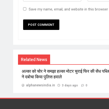
Save my name, email, and website in this browser
Related News
अल्का को चोर ने समझा हल्का मोटर चुराई फिर की सेंध पब्
ने दबोचा किया पुलिस हवाले
alphanewsindia.in
3 days ago
0