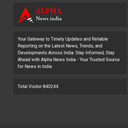
Your Gateway to Timely Updates and Reliable
Reporting on the Latest News, Trends, and
Developments Across India. Stay Informed, Stay
Ahead with Alpha News India - Your Trusted Source
for News in India.
Total Visitor 840244