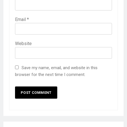
Email
*
Website
Save my name, email, and website in this
browser for the next time I comment.