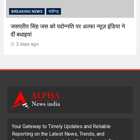
BREAKING NEWS
चंडीगढ़
जसप्रीत सिंह जस को पदोन्नति पर अल्फा न्यूज़ इंडिया ने
दीं बधाइयां
2 days ago
Your Gateway to Timely Updates and Reliable
Reporting on the Latest News, Trends, and