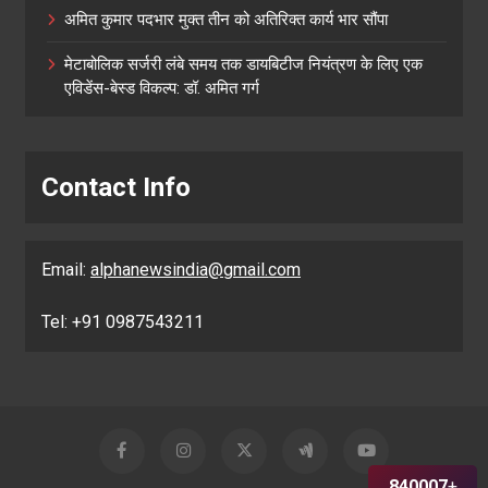
अमित कुमार पदभार मुक्त तीन को अतिरिक्त कार्य भार सौंपा
मेटाबोलिक सर्जरी लंबे समय तक डायबिटीज नियंत्रण के लिए एक
एविडेंस-बेस्ड विकल्प: डॉ. अमित गर्ग
Contact Info
Email:
alphanewsindia@gmail.com
Tel: +91 0987543211
840007
+