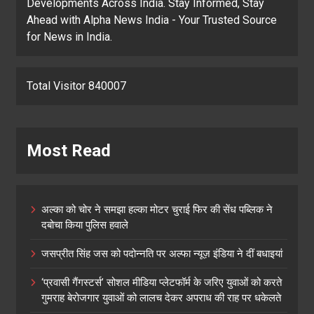
Developments Across India. Stay Informed, Stay
Ahead with Alpha News India - Your Trusted Source
for News in India.
Total Visitor 840007
Most Read
अल्का को चोर ने समझा हल्का मोटर चुराई फिर की सेंध पब्लिक ने
दबोचा किया पुलिस हवाले
जसप्रीत सिंह जस को पदोन्नति पर अल्फा न्यूज़ इंडिया ने दीं बधाइयां
‘प्रवासी गैंगस्टर्स’ सोशल मीडिया प्लेटफॉर्म के जरिए युवाओं को करते
गुमराह बेरोजगार युवाओं को लालच देकर अपराध की राह पर धकेलते