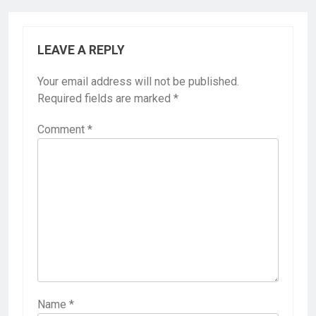
LEAVE A REPLY
Your email address will not be published.
Required fields are marked
*
Comment
*
Name
*