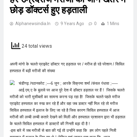
छोड़ डॉक्टर्स हुए हड़ताली
Alphanewsindia.in
9 Years Ago
0
1 Mins
24 total views
अपनी मांगो के चलते प्राइवेट डॉक्टर गए हड़ताल पर / मरीज हो रहे परेशान / सिविल
हस्पताल में बड़ी मरीजों की संख्या
चंडीगढ़ /पठानकोट ;—6 जून ; आरके विक्रमा शर्मा /कंवल रंधावा ;—–
आई.एम्.ए के बुलावे पर आज पुरे देश में डॉक्टर हड़ताल पर हैं ! जिसके चलते
मरीजों को भारी मुसीबतों का सामना करना पड़ रहा है! जिसके चलते पहले मरीज
प्राइवेट हस्पताल का रुख कर रहे हैं और वहा जब डक्टर नहीं मिल रहे तो मरीज
सिविल हस्पताल में इलाज के लिए जा रहे है जिस कारण सिविल हस्पताल में आज
मरीजों की लम्बी लम्बी कतारे देखने को मिली और हस्पताल प्रशासन द्वारा भी हड़ताल
के चलते सिविल हस्पताल में डाक्टरों की गिनती बड़ा दी है !
-इस बारे में जब मरीजों से बात की गई तो उन्होंने कहा कि हम लोग पहले निजी