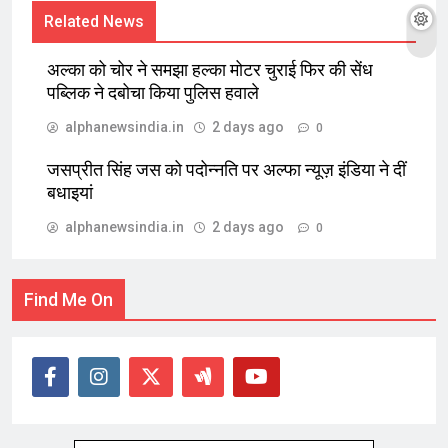
Related News
अल्का को चोर ने समझा हल्का मोटर चुराई फिर की सेंध
पब्लिक ने दबोचा किया पुलिस हवाले
alphanewsindia.in
2 days ago
0
जसप्रीत सिंह जस को पदोन्नति पर अल्फा न्यूज़ इंडिया ने दीं
बधाइयां
alphanewsindia.in
2 days ago
0
Find Me On