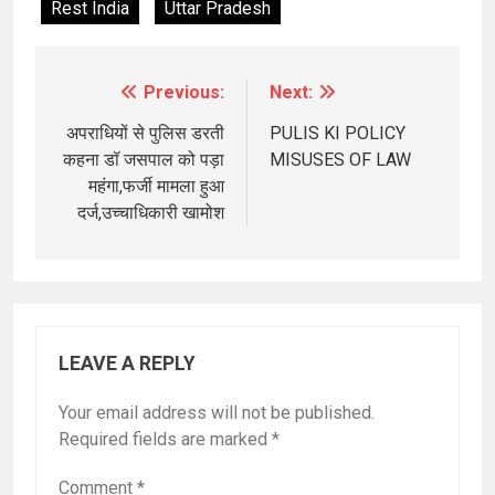
Rest India
Uttar Pradesh
Previous:
Next:
Post
navigation
अपराधियों से पुलिस डरती
PULIS KI POLICY
कहना डॉ जसपाल को पड़ा
MISUSES OF LAW
महंगा,फर्जी मामला हुआ
दर्ज,उच्चाधिकारी खामोश
LEAVE A REPLY
Your email address will not be published.
Required fields are marked
*
Comment
*