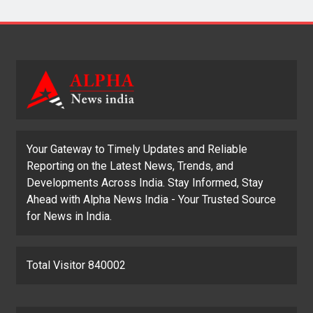
Your Gateway to Timely Updates and Reliable
Reporting on the Latest News, Trends, and
Developments Across India. Stay Informed, Stay
Ahead with Alpha News India - Your Trusted Source
for News in India.
Total Visitor 840002