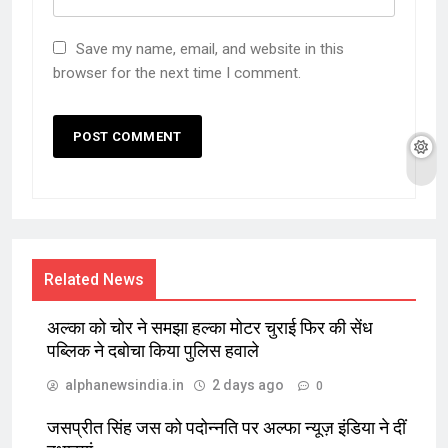
Save my name, email, and website in this
browser for the next time I comment.
Related News
अल्का को चोर ने समझा हल्का मोटर चुराई फिर की सेंध
पब्लिक ने दबोचा किया पुलिस हवाले
alphanewsindia.in
2 days ago
0
जसप्रीत सिंह जस को पदोन्नति पर अल्फा न्यूज़ इंडिया ने दीं