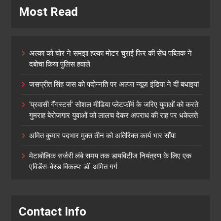
Most Read
अल्का को चोर ने समझा हल्का मोटर चुराई फिर की सेंध पब्लिक ने
दबोचा किया पुलिस हवाले
जसप्रीत सिंह जस को पदोन्नति पर अल्फा न्यूज़ इंडिया ने दीं बधाइयां
‘प्रवासी गैंगस्टर्स’ सोशल मीडिया प्लेटफॉर्म के जरिए युवाओं को करते
गुमराह बेरोजगार युवाओं को लालच देकर अपराध की राह पर धकेलते
अमित कुमार पदभार मुक्त तीन को अतिरिक्त कार्य भार सौंपा
मेटाबोलिक सर्जरी लंबे समय तक डायबिटीज नियंत्रण के लिए एक
एविडेंस-बेस्ड विकल्प: डॉ. अमित गर्ग
Contact Info