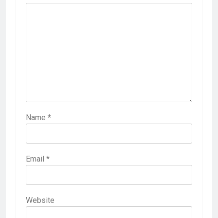
Name
*
Email
*
Website