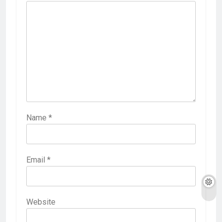
Name
*
Email
*
Website