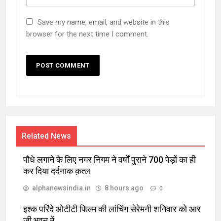
Save my name, email, and website in this
browser for the next time I comment.
Related News
पौधे लगाने के लिए नगर निगम ने वर्षों पुराने 700 पेड़ों का ही
कर दिया दर्दनाक क़त्ल
alphanewsindia.in
8 hours ago
0
इश्क परिंदे ओटीटी फिल्म की लांचिंग सेरेमनी शनिवार को आर
जी भवन में