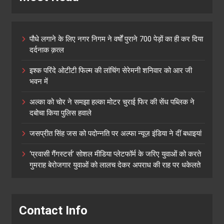
पौधे लगाने के लिए नगर निगम ने वर्षों पुराने 700 पेड़ों का ही कर दिया
दर्दनाक क़त्ल
इश्क परिंदे ओटीटी फिल्म की लांचिंग सेरेमनी शनिवार को आर जी
भवन में
अल्का को चोर ने समझा हल्का मोटर चुराई फिर की सेंध पब्लिक ने
दबोचा किया पुलिस हवाले
जसप्रीत सिंह जस को पदोन्नति पर अल्फा न्यूज़ इंडिया ने दीं बधाइयां
‘प्रवासी गैंगस्टर्स’ सोशल मीडिया प्लेटफॉर्म के जरिए युवाओं को करते
गुमराह बेरोजगार युवाओं को लालच देकर अपराध की राह पर धकेलते
Contact Info