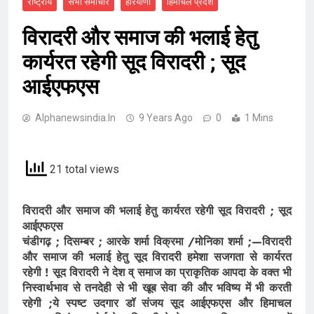
राष्ट्रीय
सभी समाचार
हरियाणा
हिमाचल प्रदेश
विरादरी और समाज की भलाई हेतु
कार्यरत रहेगी सूद विरादरी ; सूद
आईएफएस
Alphanewsindia.in
9 Years Ago
0
1 Mins
21 total views
विरादरी और समाज की भलाई हेतु कार्यरत रहेगी सूद विरादरी ; सूद
आईएफएस
चंडीगढ़ ; दिसम्बर ; आरके शर्मा विक्रमा /मोनिका शर्मा ;—विरादरी
और समाज की भलाई हेतु सूद विरादरी हमेशा सजगता से कार्यरत
रहेगी ! सूद विरादरी ने देश व् समाज का प्राकृतिक आपदा के वक्त भी
निस्वार्थभाव से तनदेही से भी खूब सेवा की और भविष्य में भी करती
रहेगी ;ये स्पष्ट उदगार डॉ संजय सूद आईएफएस और हिमाचल