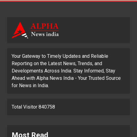
Your Gateway to Timely Updates and Reliable
Reporting on the Latest News, Trends, and
Developments Across India. Stay Informed, Stay
Ahead with Alpha News India - Your Trusted Source
for News in India.
Total Visitor 840758
Most Read