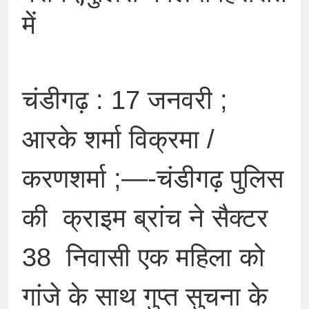
में
चंडीगढ़ : 17 जनवरी ;
आरके शर्मा विक्रमा /
करणशर्मा ;—-चंडीगढ़ पुलिस
की क्राइम ब्रांच ने सैक्टर
38 निवासी एक महिला को
गांजे के साथ गुप्त सुचना के