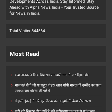
Developments Across India. Stay Informed, Stay
Ahead with Alpha News India - Your Trusted Source
for News in India.
Total Visitor 844564
Most Read
बाबा नानक ने किया विश्राम फनधारी नाग ने कर दिया छांव
भाजपाई मोदी जी या राहुल नेहरू ख़ान गांधी भारत की उम्मीद का सत्ता
सामर्थ्य सब भविष्य की गर्त में
मोहाली ईकाई ने नरेन्द्र जैतक की अगुवाई में किया पौधारोपण
श्री हरि सिमरन सेवा समिति की श्रीमद्भागवत कथा से पूर्व कलश