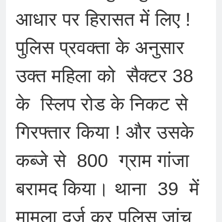
आधार पर हिरासत में लिए !
पुलिस प्रवक्ता के अनुसार
उक्त महिला को सैक्टर 38
के स्लिप रोड के निकट से
गिरफ्तार किया ! और उसके
कब्जे से 800 ग्राम गांजा
बरामद किया। थाना 39 में
मामला दर्ज कर पुलिस जांच