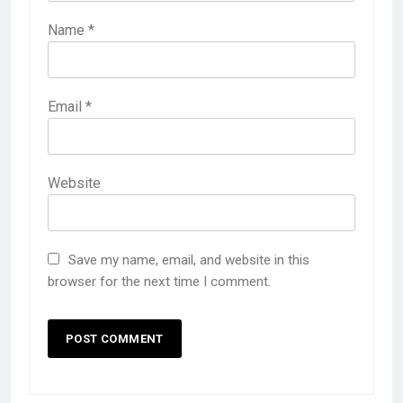
Name
*
Email
*
Website
Save my name, email, and website in this
browser for the next time I comment.