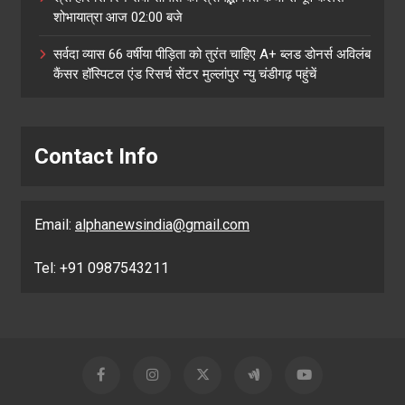
शोभायात्रा आज 02:00 बजे
सर्वदा व्यास 66 वर्षीया पीड़िता को तुरंत चाहिए A+ ब्लड डोनर्स अविलंब
कैंसर हॉस्पिटल एंड रिसर्च सेंटर मुल्लांपुर न्यु चंडीगढ़ पहुंचें
Contact Info
Email:
alphanewsindia@gmail.com
Tel: +91 0987543211