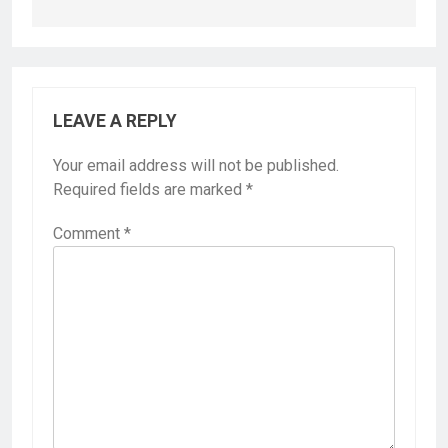
LEAVE A REPLY
Your email address will not be published.
Required fields are marked
*
Comment
*