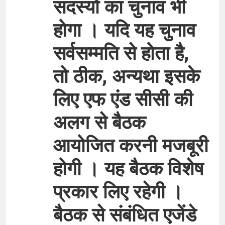
सदस्यों का चुनाव भी
होगा । यदि यह चुनाव
सर्वसम्मति से होता है,
तो ठीक, अन्यथा इसके
लिए एफ एंड सीसी की
अलग से बैठक
आयोजित करनी मजबूरी
होगी । यह बैठक विशेष
प्रकार लिए रहेगी ।
बैठक से संबंधित एजेंडे