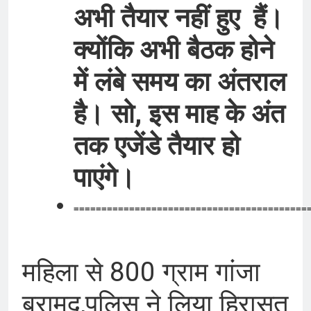
अभी तैयार नहीं हुए हैं।
क्योंकि अभी बैठक होने
में लंबे समय का अंतराल
है। सो, इस माह के अंत
तक एजेंडे तैयार हो
पाएंगे।
==========================================
महिला से 800 ग्राम गांजा
बरामद,पुलिस ने लिया हिरासत