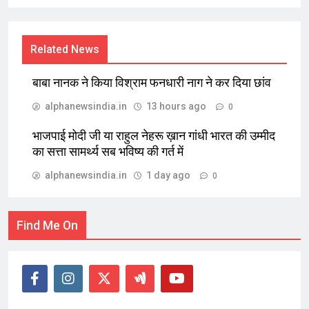
Related News
बाबा नानक ने किया विश्राम फनधारी नाग ने कर दिया छांव
alphanewsindia.in
13 hours ago
0
भाजपाई मोदी जी या राहुल नेहरू ख़ान गांधी भारत की उम्मीद
का सत्ता सामर्थ्य सब भविष्य की गर्त में
alphanewsindia.in
1 day ago
0
Find Me On