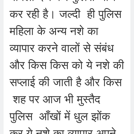
कर रही है। जल्दी ही पुलिस
महिला के अन्य नशे का
व्यापार करने वालों से संबंध
और किस किस को ये नशे की
सप्लाई की जाती है और किस
शह पर आज भी मुस्तैद
पुलिस आँखों में धुल झोंक
कर ये नशे का व्यापार अपने