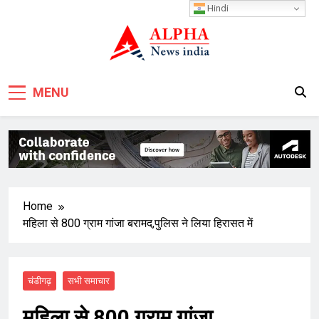
Skip
Hindi
to
content
MENU
Home
महिला से 800 ग्राम गांजा बरामद,पुलिस ने लिया हिरासत में
चंडीगढ़
सभी समाचार
महिला से 800 ग्राम गांजा