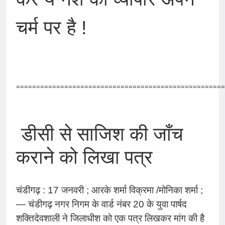
चर्म पर है !
====================================================
डीसी से साजिश की जाँच
कराने को लिखा पत्र
चंडीगढ़ : 17 जनवरी ; आरके शर्मा विक्रमा /मोनिका शर्मा ;
— चंडीगढ़ नगर निगम के वार्ड नंबर 20 के युवा पार्षद
शक्तिदेवशाली ने जिलाधीश को एक पत्र लिखकर मांग की है