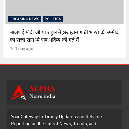
BRE
BREAKING NEWS
POLITICS
भाजपाई मोदी जी या राहुल नेहरू ख़ान गांधी भारत की उम्मीद
मोहा
ा सत्ता सामर्थ्य सब भविष्य की गर्त में
पौध
1 day ago
1
Your Gateway to Timely Updates and Reliable
Reporting on the Latest News, Trends, and