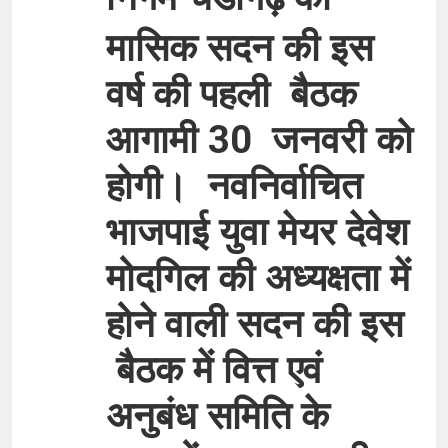
मासिक सदन की इस
वर्ष की पहली बैठक
आगामी 30 जनवरी को
होगी। नवनिर्वाचित
भाजपाई युवा मेयर देवेश
मोदगिल की अध्यक्षता में
होने वाली सदन की इस
बैठक में वित्त एवं
अनुबंध समिति के