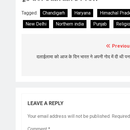
Tagged:
Chandigarh
Haryana
Himachal Prad
New Delhi
Northern india
Punjab
Religi
Previou
Post
navigation
दलाईलामा को आज के दिन भारत ने अपनी गोद में दी थी पन
LEAVE A REPLY
Your email address will not be published.
Required
Comment
*