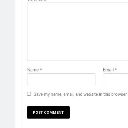
Name
*
Email
*
Save my name, email, and website in this browser