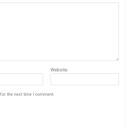
Website
 for the next time I comment.