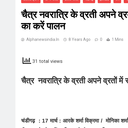
चैत्र नवरात्रि के व्रती अपने व्र
का करें पालन
Alphanewsindia.in
8 Years Ago
0
1 Mins
31 total views
चैत्र नवरात्रि के व्रती अपने व्रतों मे
चंडीगढ़ : 17 मार्च : आरके शर्मा विक्रमा / मोनिका श