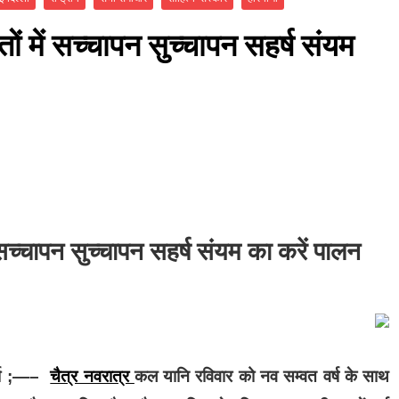
तों में सच्चापन सुच्चापन सहर्ष संयम
ं सच्चापन सुच्चापन सहर्ष संयम का करें पालन
चैत्र नवरात्र
र्मा ;—–
कल यानि रविवार को नव सम्वत वर्ष के साथ