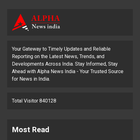
Your Gateway to Timely Updates and Reliable
Reporting on the Latest News, Trends, and
Developments Across India. Stay Informed, Stay
Ahead with Alpha News India - Your Trusted Source
for News in India.
Total Visitor 840128
Most Read