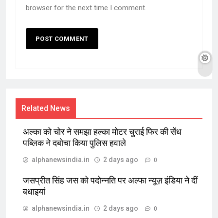
browser for the next time I comment.
Related News
अल्का को चोर ने समझा हल्का मोटर चुराई फिर की सेंध
पब्लिक ने दबोचा किया पुलिस हवाले
alphanewsindia.in
2 days ago
0
जसप्रीत सिंह जस को पदोन्नति पर अल्फा न्यूज़ इंडिया ने दीं
बधाइयां
alphanewsindia.in
2 days ago
0