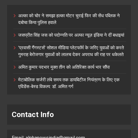
अल्का को चोर ने समझा हल्का मोटर चुराई फिर की सेंध पब्लिक ने
दबोचा किया पुलिस हवाले
जसप्रीत सिंह जस को पदोन्नति पर अल्फा न्यूज़ इंडिया ने दीं बधाइयां
‘प्रवासी गैंगस्टर्स’ सोशल मीडिया प्लेटफॉर्म के जरिए युवाओं को करते
गुमराह बेरोजगार युवाओं को लालच देकर अपराध की राह पर धकेलते
अमित कुमार पदभार मुक्त तीन को अतिरिक्त कार्य भार सौंपा
मेटाबोलिक सर्जरी लंबे समय तक डायबिटीज नियंत्रण के लिए एक
एविडेंस-बेस्ड विकल्प: डॉ. अमित गर्ग
Contact Info
Email:
alphanewsindia@gmail.com