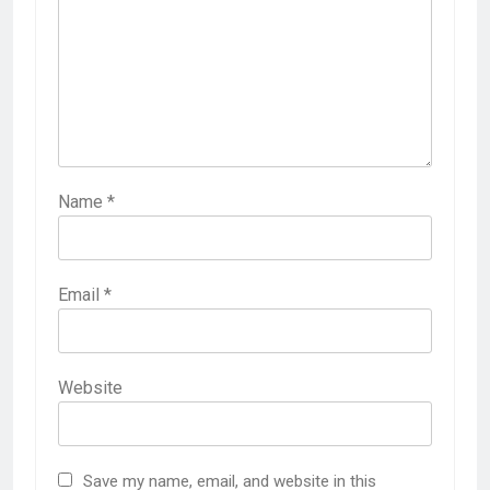
Name
*
Email
*
Website
Save my name, email, and website in this