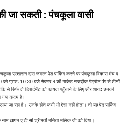
गू की जा सकती : पंचकूला वासी
पंचकूला प्रशासन द्वारा जबरन पेड पार्किंग करने पर पंचकूला विकास मंच व
0 को प्रातः 10:30 बजे सेक्टर 8 की मार्केट नजदीक पेट्रोल पंप से तीनों
ीके से सिर्फ दो डिपार्टमेंट को फ़ायदा पहुँचाने के लिए और शायद उनकी
ा गया कदम है।
या जा रहा है। उनके होते कभी भी ऐसा नहीं होता। तो यह पेड़ पार्किंग
के नाम ज्ञापन ए डी सी श्रीमती मनिता मलिक जी को दिया।