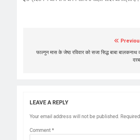
Previou
Post
navigation
फाल्गुन मास के जेष्ठ रविवार को सजा सिद्ध बाबा बालकनाथ 
दरब
LEAVE A REPLY
Your email address will not be published.
Required
Comment
*