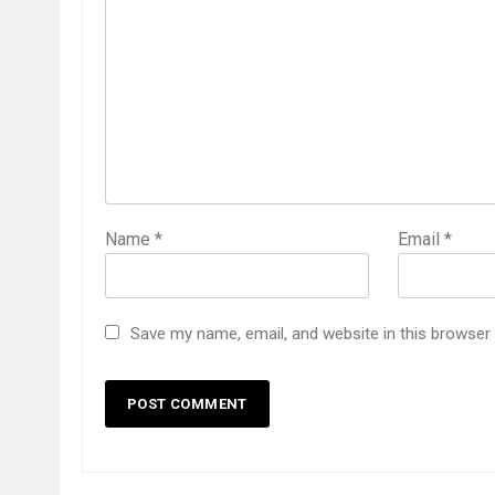
Name
*
Email
*
Save my name, email, and website in this browser