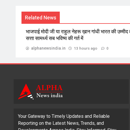
Related News
भाजपाई मोदी जी या राहुल नेहरू ख़ान गांधी भारत की उम्मीद
सत्ता सामर्थ्य सब भविष्य की गर्त में
alphanewsindia.in
13 hours ago
0
Your Gateway to Timely Updates and Reliable
Reporting on the Latest News, Trends, and