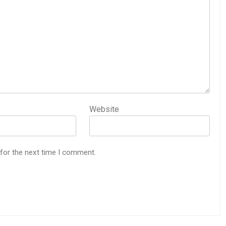
Website
 for the next time I comment.