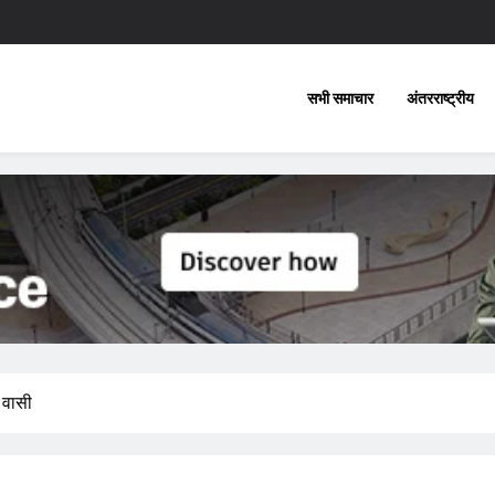
सभी समाचार
अंतरराष्ट्रीय
ा वासी