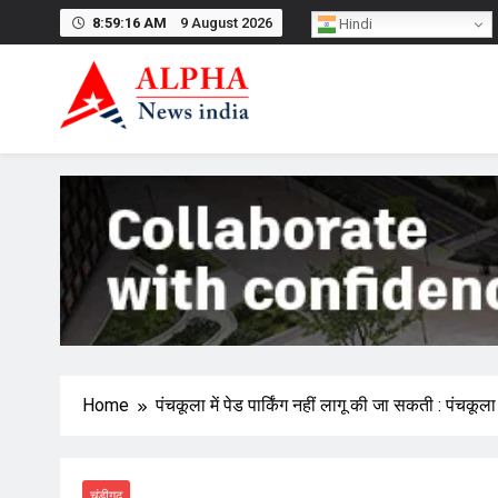
Skip
8:59:17 AM
9 August 2026
Hindi
to
content
Home
पंचकूला में पेड पार्किंग नहीं लागू की जा सकती : पंचकूल
चंडीगढ़