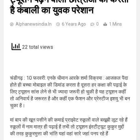
है कंबाली का युवक परेशान
Alphanewsindia.in
6 Years Ago
0
1 Mins
22 total views
चंडीगढ़ : 10 फरवरी: एनके धीमान आरके शर्मा विक्रमा : आजकल पैदा
होते ही बच्चा मोबाइल की डिमांड करता है दूसरा हर कक्षा की पढ़ाई के
लिए ट्यूशन सांस लेने से भी ज्यादा जरूरी हो चुकी है यह ट्यूशन कहीं
तो अनिवार्य है जरूरत है और कहीं एक फैशन और प्रेस्टीज इशयु भी बन
चुका है।
मां बाप की खून पसीने की कमाई प्राइवेट स्कूलों वाले बखूबी लूट रहे हैं
स्कूलों में नाम मात्र ही पढ़ाई है तभी तो ट्यूशन इंस्टीट्यूट कुकुर मुद्दों
की तरह कुकुरमुत्ता की भांति यहां वहां सारे जहां पनप रहे हैं