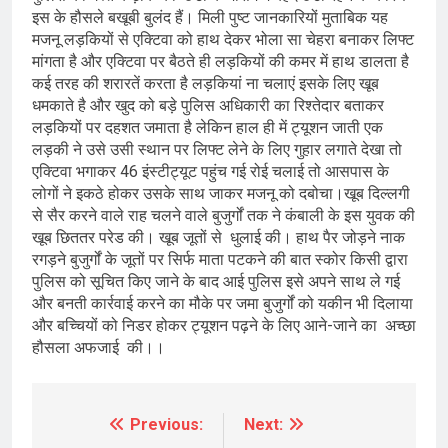
इस के हौसले बखूबी बुलंद हैं। मिली पुष्ट जानकारियों मुताबिक यह
मजनू लड़कियों से एक्टिवा को हाथ देकर भोला सा चेहरा बनाकर लिफ्ट
मांगता है और एक्टिवा पर बैठते ही लड़कियों की कमर में हाथ डालता है
कई तरह की शरारतें करता है लड़कियां ना चलाएं इसके लिए खूब
धमकाते है और खुद को बड़े पुलिस अधिकारी का रिश्तेदार बताकर
लड़कियों पर दहशत जमाता है लेकिन हाल ही में ट्यूशन जाती एक
लड़की ने उसे उसी स्थान पर लिफ्ट लेने के लिए गुहार लगाते देखा तो
एक्टिवा भगाकर 46 इंस्टीट्यूट पहुंच गई रोई चलाई तो आसपास के
लोगों ने इकठे होकर उसके साथ जाकर मजनू को दबोचा।खूब दिल्लगी
से सैर करने वाले राह चलने वाले बुजुर्गों तक ने कंबाली के इस युवक की
खूब छिततर परेड की। खूब जूतों से धुलाई की। हाथ पैर जोड़ने नाक
रगड़ने बुजुर्गों के जूतों पर सिर्फ माता पटकने की बात स्कोर किसी द्वारा
पुलिस को सूचित किए जाने के बाद आई पुलिस इसे अपने साथ ले गई
और बनती कार्रवाई करने का मौके पर जमा बुजुर्गों को यकीन भी दिलाया
और बच्चियों को निडर होकर ट्यूशन पढ़ने के लिए आने-जाने का अच्छा
हौसला अफजाई की।।
Previous:
Next:
Post