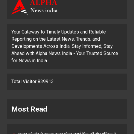
Your Gateway to Timely Updates and Reliable
Reporting on the Latest News, Trends, and
Developments Across India. Stay Informed, Stay
Ahead with Alpha News India - Your Trusted Source
for News in India.
Total Visitor 839913
Most Read