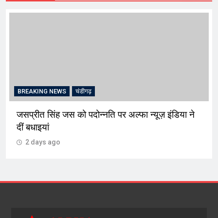
BREAKING NEWS
चंडीगढ़
जसप्रीत सिंह जस को पदोन्नति पर अल्फा न्यूज़ इंडिया ने
दीं बधाइयां
2 days ago