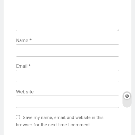
Name
*
Email
*
Website
Save my name, email, and website in this
browser for the next time I comment.