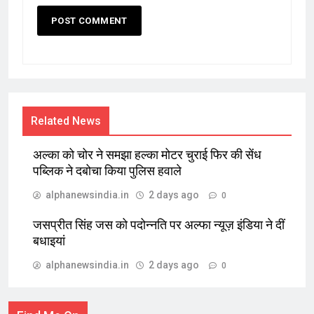
Related News
अल्का को चोर ने समझा हल्का मोटर चुराई फिर की सेंध
पब्लिक ने दबोचा किया पुलिस हवाले
alphanewsindia.in
2 days ago
0
जसप्रीत सिंह जस को पदोन्नति पर अल्फा न्यूज़ इंडिया ने दीं
बधाइयां
alphanewsindia.in
2 days ago
0