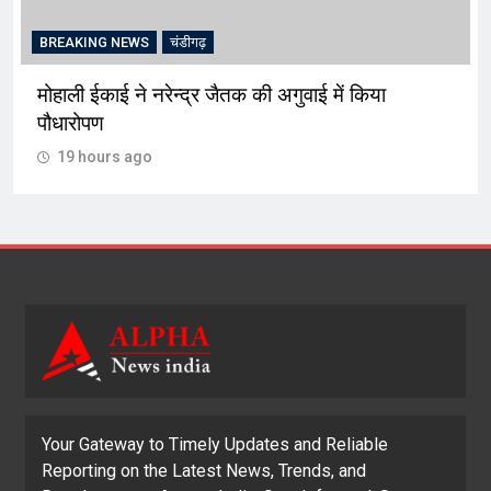
BREAKING NEWS
चंडीगढ़
मोहाली ईकाई ने नरेन्द्र जैतक की अगुवाई में किया
पौधारोपण
19 hours ago
Your Gateway to Timely Updates and Reliable
Reporting on the Latest News, Trends, and