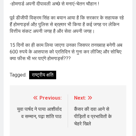
-होमगार्ड अपनी दीपावली अच्छे से मनाएं-चेतन चौहान !
पूर्व डीजीपी विक्रम सिंह का बयान आया है कि सरकार के सहायक रहे
हैं होमगार्ड्स औऱ पुलिस से ब्रह्तर भी किया है कई जगह पर लेकिन
वित्तीय संकट अपनी जगह है और सेवा अपनी जगह।
15 दिनों का ही काम लिया जाएगा उनका जिसपर तनख्वाह बनेगी अब
600 रुपये के आसपास को प्रतिदिन से गुना कर लीजिए और सोचिए
क्या फीस भी भर पाएंगे होमगार्ड्स???
Tagged:
राष्ट्रीय क्षति
Previous:
Next:
Post
navigation
युवा पार्षद ने पाया आशीर्वाद
कैंसर की दवा आने से
व सम्मान, पढ़ा शांति पाठ
पीड़ितों व प्रभावितों के
चेहरे खिले