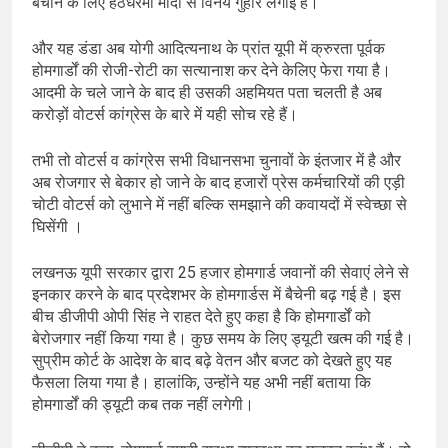
बचाने के लिए हठधरमी मोदी से विनय गुहार लगाई हैं।
और यह डंडा अब योगी आदित्यनाथ के प्रांत यूपी में क्रुरता पूर्वक
होमगार्डों की रोजी-रोटी का सत्यानाश कर देने केलिए फेरा गया है।
आदमी के चले जाने के बाद ही उसकी अहमियत पता चलती है अब
करोड़ों वोटर्स कांग्रेस के बारे में यही सोच रहे हैं।
तभी तो वोटर्स व कांग्रेस सभी विधानसभा चुनावों के इंतजार में है और
अब रोजगार से बेकार हो जाने के बाद हजारों प्रेस कर्मचारियों की एड़ी
चोटी वोटर्स को लुभाने में नहीं बल्कि समझाने की कवायदों में स्वेच्छा से
घिसेंगी ।
लखनऊ यूपी सरकार द्वारा 25 हजार होमगार्ड जवानों की सेवाएं लेने से
इनकार करने के बाद प्रदेशभर के होमगार्डस में बैचेनी बढ़ गई है। इस
बीच डीजीपी ओपी सिंह ने राहत देते हुए कहा है कि होमगार्डों को
बेरोजगार नहीं किया गया है। कुछ समय के लिए ड्यूटी खत्म की गई है।
सुप्रीम कोर्ट के आदेश के बाद बढ़े वेतन और बजट को देखते हुए यह
फैसला लिया गया है। हालांकि, उन्होंने यह अभी नहीं बताया कि
होमगार्डों की ड्यूटी कब तक नहीं लगेगी।