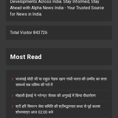
Developments Across India. Stay Informed, Stay
Ahead with Alpha News India - Your Trusted Source
for News in India.
Total Visitor 843726
Most Read
भाजपाई मोदी जी या राहुल नेहरू ख़ान गांधी भारत की उम्मीद का सत्ता
सामर्थ्य सब भविष्य की गर्त में
मोहाली ईकाई ने नरेन्द्र जैतक की अगुवाई में किया पौधारोपण
श्री हरि सिमरन सेवा समिति की श्रीमद्भागवत कथा से पूर्व कलश
शोभायात्रा आज 02:00 बजे