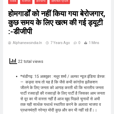
पंजाब
रोजगार
हरियाणा
हिमाचल प्रदेश
होमगार्डों को नहीं किया गया बेरोजगार,
कुछ समय के लिए खत्म की गई ड्यूटी
:-डीजीपी
Alphanewsindia.in
7 Years Ago
0
1 Mins
22 total views
*चंडीगढ़ :15 अक्तूबर : मधुर शर्मा / अल्फा न्यूज इंडिया डेस्क:
— कड़वा सच तो यह है कि जैसे कभी कांग्रेस इलैकशन
जीतने के लिए जनता को आगाह करती थी कि भारतीय जनता
पार्टी रजवाड़ों की रजवाड़ों के लिए पार्टी है जिसका आम जनता
से दूर का भी वास्ता नहीं है आज खुद पिछले चुनावों से अभी
तक यही सार्थक यथार्थ स्थापित करने के अलावा भाजपा व
प्रधानमंत्री नरेन्द्र मोदी कुछ और कर भी नहीं रहे हैं।।