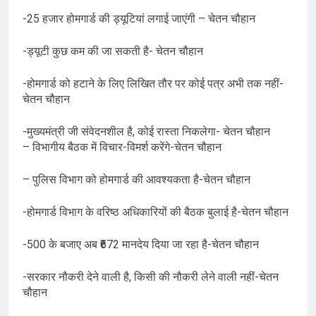
-25 हजार होमगार्ड की ड्यूटियां लगाई जाएंगी – चेतन चौहान
-ड्यूटी कुछ कम की जा सकती है- चेतन चौहान
-होमगार्ड को हटाने के लिए लिखित तौर पर कोई पत्र अभी तक नहीं-
चेतन चौहान
-मुख्यमंत्री जी संवेदनशील है, कोई रास्ता निकलेगा- चेतन चौहान
– विभागीय बैठक में विचार-विमर्श करेंगे-चेतन चौहान
– पुलिस विभाग को होमगार्ड की आवश्यकता है-चेतन चौहान
-होमगार्ड विभाग के वरिष्ठ अधिकारियों की बैठक बुलाई है-चेतन चौहान
-500 के बजाए अब ₹672 मानदेय दिया जा रहा है-चेतन चौहान
-सरकार नौकरी देने वाली है, किसी की नौकरी लेने वाली नहीं-चेतन
चौहान