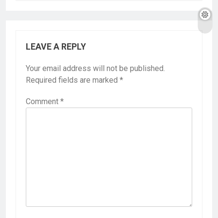
LEAVE A REPLY
Your email address will not be published.
Required fields are marked
*
Comment
*