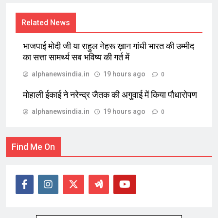
Related News
भाजपाई मोदी जी या राहुल नेहरू ख़ान गांधी भारत की उम्मीद
का सत्ता सामर्थ्य सब भविष्य की गर्त में
alphanewsindia.in
19 hours ago
0
मोहाली ईकाई ने नरेन्द्र जैतक की अगुवाई में किया पौधारोपण
alphanewsindia.in
19 hours ago
0
Find Me On