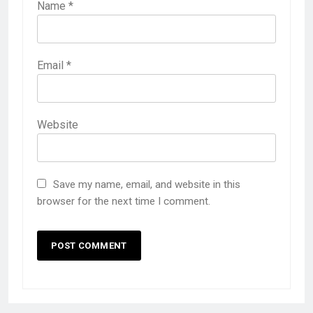
Name
*
Email
*
Website
Save my name, email, and website in this
browser for the next time I comment.