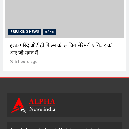
BREAKING NEWS
चंडीगढ़
इश्क परिंदे ओटीटी फिल्म की लांचिंग सेरेमनी शनिवार को
आर जी भवन में
5 hours ago