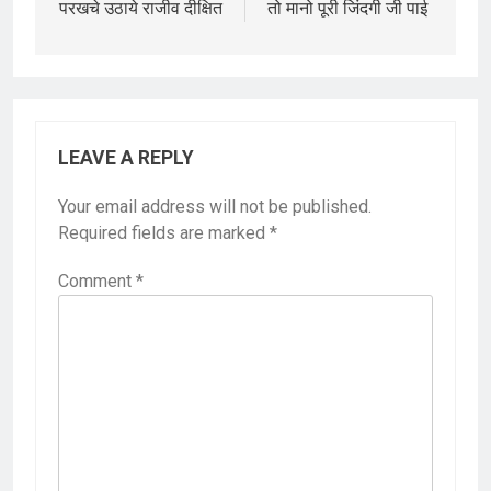
परखचे उठाये राजीव दीक्षित
तो मानो पूरी जिंदगी जी पाई
LEAVE A REPLY
Your email address will not be published.
Required fields are marked
*
Comment
*