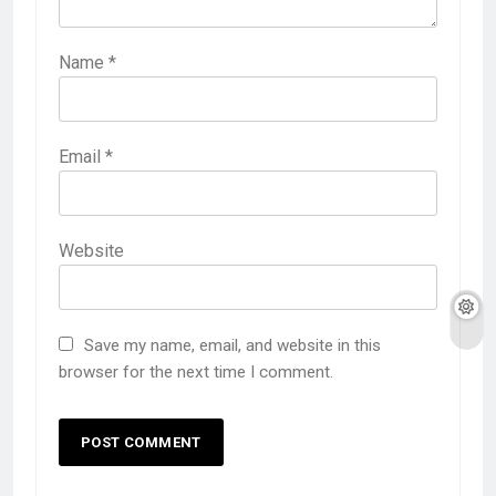
Name
*
Email
*
Website
Save my name, email, and website in this
browser for the next time I comment.