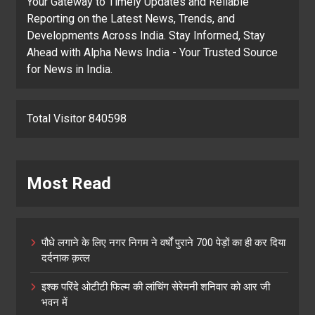
Your Gateway to Timely Updates and Reliable
Reporting on the Latest News, Trends, and
Developments Across India. Stay Informed, Stay
Ahead with Alpha News India - Your Trusted Source
for News in India.
Total Visitor 840598
Most Read
पौधे लगाने के लिए नगर निगम ने वर्षों पुराने 700 पेड़ों का ही कर दिया
दर्दनाक क़त्ल
इश्क परिंदे ओटीटी फिल्म की लांचिंग सेरेमनी शनिवार को आर जी
भवन में