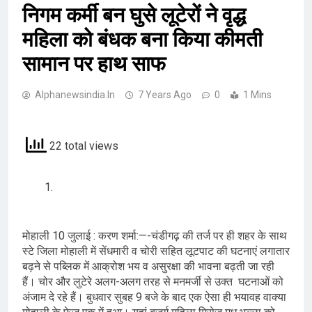
निगम कर्मी बन घुसे लूटेरों ने वृद्ध
महिला को बंधक बना किया कीमती
सामान पर हाथ साफ
Alphanewsindia.in
7 Years Ago
0
1 Mins
22 total views
मोहाली 10 जुलाई : करण शर्मा:—-चंडीगढ़ की तर्ज पर ही शहर के साथ
स्टे जिला मोहाली में सेंधमारी व चोरी सहित लूटपाट की घटनाएं लगातार
बढ़ने से पब्लिक में आक्रोश भय व असुरक्षा की भावना बढ़ती जा रही
हैं। चोर और लुटेरे अलग-अलग तरह से मनमर्जी से उक्त घटनाओं को
अंजाम दे रहे हैं। बुधवार सुबह 9 बजे के बाद एक ऐसा ही भयावह वाक्या