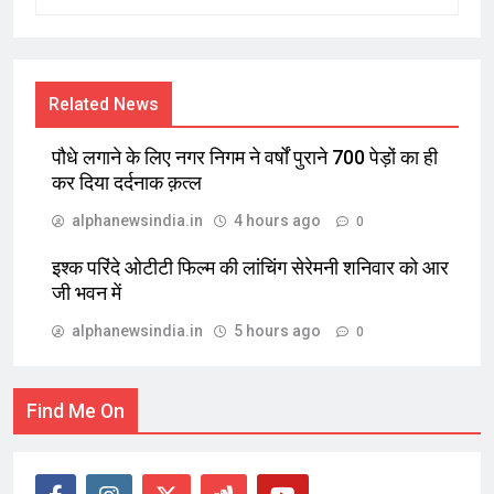
Related News
पौधे लगाने के लिए नगर निगम ने वर्षों पुराने 700 पेड़ों का ही
कर दिया दर्दनाक क़त्ल
alphanewsindia.in
4 hours ago
0
इश्क परिंदे ओटीटी फिल्म की लांचिंग सेरेमनी शनिवार को आर
जी भवन में
alphanewsindia.in
5 hours ago
0
Find Me On