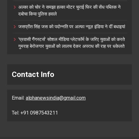
अल्का को चोर ने समझा हल्का मोटर चुराई फिर की सेंध पब्लिक ने
दबोचा किया पुलिस हवाले
जसप्रीत सिंह जस को पदोन्नति पर अल्फा न्यूज़ इंडिया ने दीं बधाइयां
‘प्रवासी गैंगस्टर्स’ सोशल मीडिया प्लेटफॉर्म के जरिए युवाओं को करते
गुमराह बेरोजगार युवाओं को लालच देकर अपराध की राह पर धकेलते
Contact Info
Email:
alphanewsindia@gmail.com
Tel: +91 0987543211