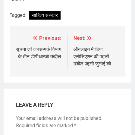
Tagged:
साहित्य संस्कार
Previous:
Next:
Post
navigation
सूचना एवं जनसम्पर्क विभाग
ऑनलाइन मीडिया
के तीन डीपीआरओ तब्दील
एसोसिएशन की पहली
छबील पहली जुलाई को
LEAVE A REPLY
Your email address will not be published.
Required fields are marked
*