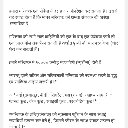
हमारा मस्तिष्क एक सेकेंड में ३८ हजार ऑपरेशन कर सकता है। इससे
यह स्पष्ट होता है कि मानव मस्तिष्क की क्षमता संगणक की अपेक्षा
अत्याधिक है।
मस्तिष्क की सभी रक्त वाहिनियों को एक के बाद एक फैलाया जाये तो
एक लाख मील तक फैल सकती हैं अर्थात पृथ्वी की चार प्रदक्षिणा (चार
घेर) कर सकती हैं।
हमारे मस्तिष्क में १०००० करोड़ मज्जापेशी (न्यूरॉन्स) होते हैं।
*परन्तु इतने जटिल और शक्तिशाली मस्तिष्क को स्वस्थ्य रखने के शुद्ध
एवं सात्विक आहार जरूरी है !*
~ *जर्दा (तम्बाखू) , बीड़ी , सिगरेट , मद्य (शराब) अखाध्य सामग्री –
फास्ट फूड , जंक फूड , स्पाइसी फूड , प्रजर्वेटिव फूड !*
*मस्तिष्क के तन्त्रिकातंत्र को नुकसान पहुँचाने के साथ स्थाई
ख़राबियाँ उत्पन्न कर देते हैं , जिससे जीवन के समक्ष संकट उत्पन्न हो
जाता है !*