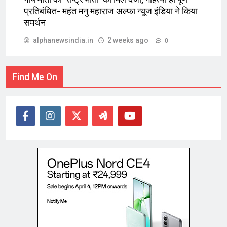
प्रतिबंधित- महंत मनु महाराज अल्फा न्यूज इंडिया ने किया
समर्थन
alphanewsindia.in
2 weeks ago
0
Find Me On