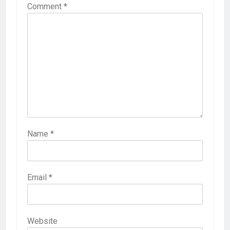
Comment
*
Name
*
Email
*
Website