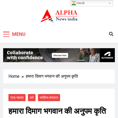
Skip
Hindi
to
content
MENU
Home
हमारा दिमाग भगवान की अनुपम कृति
ग्रह-नक्षत्र
धर्म
साहित्य-संस्कार
हमारा दिमाग भगवान की अनुपम कृति