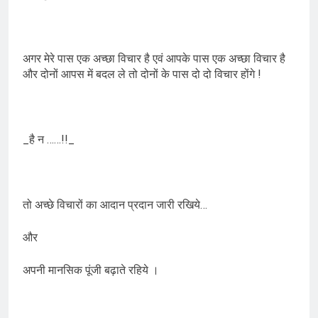
अगर मेरे पास एक अच्छा विचार है एवं आपके पास एक अच्छा विचार है
और दोनों आपस में बदल ले तो दोनों के पास दो दो विचार होंगे !
_है न ……!!_
तो अच्छे विचारों का आदान प्रदान जारी रखिये…
और
अपनी मानसिक पूंजी बढ़ाते रहिये ।