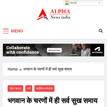
Skip
Hindi
to
content
MENU
Home
भगवान के चरणों में ही सर्व सुख समाय
ग्रह-नक्षत्र
धर्म
साहित्य-संस्कार
भगवान के चरणों में ही सर्व सुख समाय