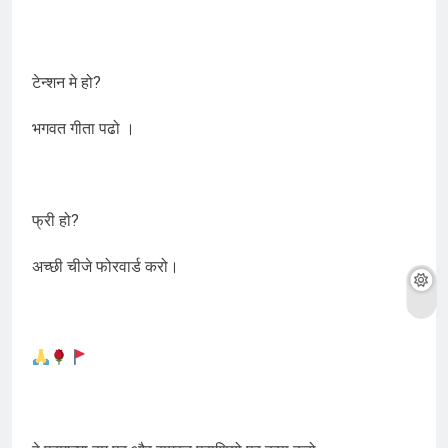
टेन्शन मे हो?
भगवत गीता पढो ।
फ्री हो?
अच्छी चीजे फोरवार्ड करो।