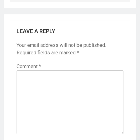
LEAVE A REPLY
Your email address will not be published.
Required fields are marked
*
Comment
*