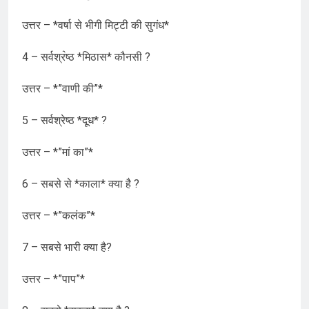
उत्तर – *वर्षा से भीगी मिट्टी की सुगंध*
4 – सर्वश्र॓ष्ठ *मिठास* कौनसी ?
उत्तर – *”वाणी की”*
5 – सर्वश्रेष्ठ *दूध* ?
उत्तर – *”मां का”*
6 – सबसे से *काला* क्या है ?
उत्तर – *”कलंक”*
7 – सबसे भारी क्या है?
उत्तर – *”पाप”*