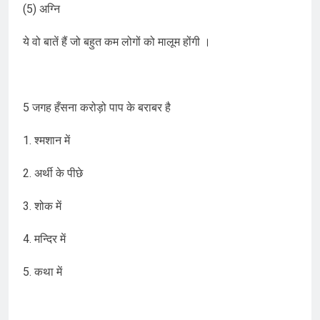
(5) अग्नि
ये वो बातें हैं जो बहुत कम लोगों को मालूम होंगी ।
5 जगह हँसना करोड़ो पाप के बराबर है
1. श्मशान में
2. अर्थी के पीछे
3. शोक में
4. मन्दिर में
5. कथा में