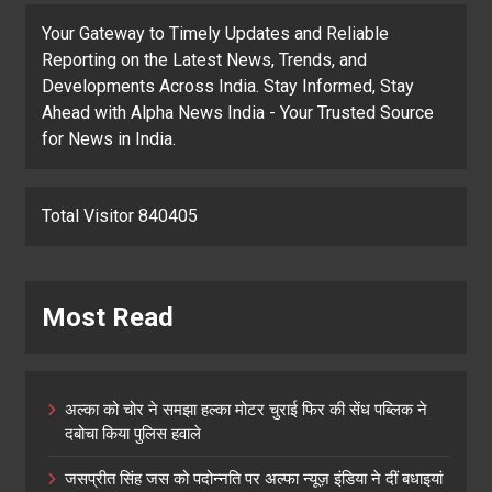
Your Gateway to Timely Updates and Reliable
Reporting on the Latest News, Trends, and
Developments Across India. Stay Informed, Stay
Ahead with Alpha News India - Your Trusted Source
for News in India.
Total Visitor 840405
Most Read
अल्का को चोर ने समझा हल्का मोटर चुराई फिर की सेंध पब्लिक ने
दबोचा किया पुलिस हवाले
जसप्रीत सिंह जस को पदोन्नति पर अल्फा न्यूज़ इंडिया ने दीं बधाइयां