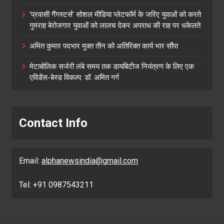
‘प्रवासी गैंगस्टर्स’ सोशल मीडिया प्लेटफॉर्म के जरिए युवाओं को करते
गुमराह बेरोजगार युवाओं को लालच देकर अपराध की राह पर धकेलते
अमित कुमार पदभार मुक्त तीन को अतिरिक्त कार्य भार सौंपा
मेटाबोलिक सर्जरी लंबे समय तक डायबिटीज नियंत्रण के लिए एक
एविडेंस-बेस्ड विकल्प: डॉ. अमित गर्ग
Contact Info
Email:
alphanewsindia@gmail.com
Tel: +91 0987543211