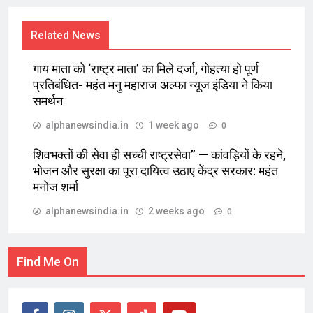
Related News
गाय माता को ‘राष्ट्र माता’ का मिले दर्जा, गोहत्या हो पूर्ण
प्रतिबंधित- महंत मनु महाराज अल्फा न्यूज इंडिया ने किया
समर्थन
alphanewsindia.in
1 week ago
0
शिवभक्तों की सेवा ही सच्ची राष्ट्रसेवा” — कांवड़ियों के रहने,
भोजन और सुरक्षा का पूरा दायित्व उठाए केंद्र सरकार: महंत
मनोज शर्मा
alphanewsindia.in
2 weeks ago
0
Find Me On