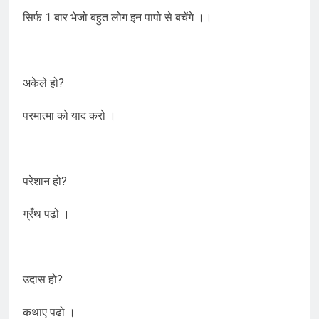
सिर्फ 1 बार भेजो बहुत लोग इन पापो से बचेंगे ।।
अकेले हो?
परमात्मा को याद करो ।
परेशान हो?
ग्रँथ पढ़ो ।
उदास हो?
कथाए पढो ।