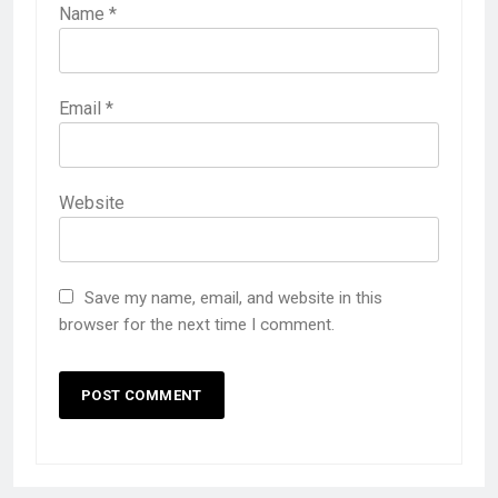
Name
*
Email
*
Website
Save my name, email, and website in this
browser for the next time I comment.