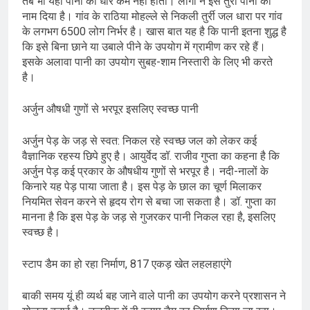
तब भी यहां पानी की धार कम नहीं होती। लोगों ने इसे तुर्री पानी का
नाम दिया है। गांव के राठिया मोहल्ले से निकली तुर्री जल धारा पर गांव
के लगभग 6500 लोग निर्भर है। खास बात यह है कि पानी इतना शुद्ध है
कि इसे बिना छाने या उबाले पीने के उपयोग में ग्रामीण कर रहे हैं।
इसके अलावा पानी का उपयोग सुबह-शाम निस्तारी के लिए भी करते
है।
अर्जुन औषधी गुणों से भरपूर इसलिए स्वच्छ पानी
अर्जुन पेड़ के जड़ से स्वत: निकल रहे स्वच्छ जल को लेकर कई
वैज्ञानिक रहस्य छिपे हुए है। आयुर्वेद डॉ. राजीव गुप्ता का कहना है कि
अर्जुन पेड़ कई प्रकार के औषधीय गुणों से भरपूर है। नदी-नालों के
किनारे यह पेड़ पाया जाता है। इस पेड़ के छाल का चूर्ण मिलाकर
नियमित सेवन करने से हृदय रोग से बचा जा सकता है। डॉ. गुप्ता का
मानना है कि इस पेड़ के जड़ से गुजरकर पानी निकल रहा है, इसलिए
स्वच्छ है।
स्टाप डैम का हो रहा निर्माण, 817 एकड़ खेत लहलहाएंगे
बाकी समय यूं ही व्यर्थ बह जाने वाले पानी का उपयोग करने प्रशासन ने