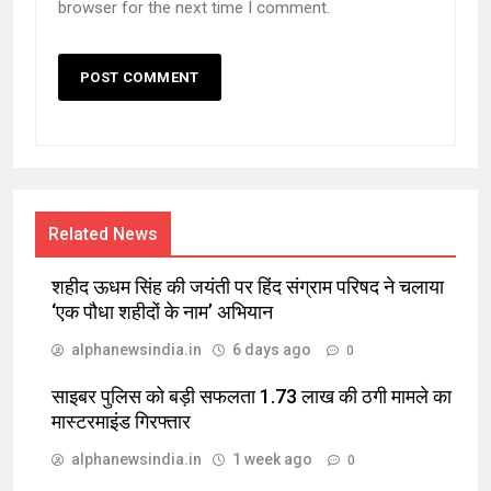
browser for the next time I comment.
Related News
शहीद ऊधम सिंह की जयंती पर हिंद संग्राम परिषद ने चलाया
‘एक पौधा शहीदों के नाम’ अभियान
alphanewsindia.in
6 days ago
0
साइबर पुलिस को बड़ी सफलता 1.73 लाख की ठगी मामले का
मास्टरमाइंड गिरफ्तार
alphanewsindia.in
1 week ago
0