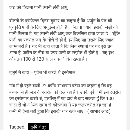
जड को जितना पानी उतनी लंबी आयु
बॉटनी के प्रोफेसर दिनेश कुमार का कहना है कि अर्जुन के पेड़ की
प्रकृति पानी के लिए अनुकूल होती है। जितना ज्यादा इसकी जड़ों को
पानी मिलता है, यह उतनी लंबी आयु तक विकसित होता जाता है। चूंकि
पानी का स्त्रोत जड़ के नीचे से ही है, इसलिए यह उसके लिए ज्यादा
लाभकारी है। यह भी कहा जाता है कि जिन स्थानों पर यह वृक्ष उग
आता है, जमीन के नीचे या उपर पानी के स्त्रोत भी होते है। यह वृक्ष
औसतन 100 से 120 साल तक जीवित रहता है।
बुजुर्ग ने कहा – पूर्वज भी करते थे इस्तेमाल
गांव में ही रहने वाली 72 वर्षीय शोभाराम पटेल का कहना है कि वह
बचपन से ही जल के स्त्रोत को देख रहा है। उनके पूर्वज भी इस स्त्रोत
का इस्तेमाल करते थे, इसलिए मैं यह दावे से कह सकता हूं कि 100
साल से भी अधिक समय से कोरकोमा में यह जलस्त्रोत बह रहा है।
कभी भी ऐसा नहीं हुआ कि इसकी धार रूक जाए।.( साभार अ.छ.)
Tagged:
कृषि क्षेत्र