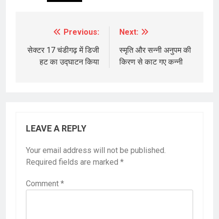
Previous:
Next:
Post
navigation
सेक्टर 17 चंडीगढ़ में डिजी
स्मृति और सन्नी अनुपम की
हट का उद्घाटन किया
किरण से काट गए कन्नी
LEAVE A REPLY
Your email address will not be published.
Required fields are marked
*
Comment
*