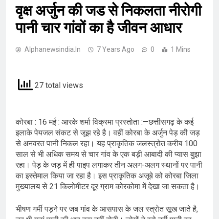
वृक्ष अर्जुन की जड से निकलता नीरोगी
पानी चार गांवों का है जीवन आधार
Alphanewsindia.in
7 Years Ago
0
1 Mins
27 total views
कोरबा : 16 मई : आरके शर्मा विक्रमा प्रस्तोता :—छत्तीसगढ़ के कई
इलाके पेयजल संकट से जूझ रहे है। वहीं कोरबा के अर्जुन पेड़ की जड़
से अनवरत पानी निकल रहा। यह प्राकृतिक जलस्त्रोत करीब 100
साल से भी अधिक समय से चार गांव के एक बड़ी आबादी की प्यास बुझा
रहा। पेड़ के जड़ में ही पाइप लगाकर तीन अलग-अलग स्थानों पर पानी
का इस्तेमाल किया जा रहा है। इस प्राकृतिक अजूबे को कोरबा जिला
मुख्यालय से 21 किलोमीटर दूर ग्राम कोरकोमा में देखा जा सकता है।
भीषण गर्मी पड़ने पर जब गांव के आसपास के जल स्त्रोत सूख जाते है,