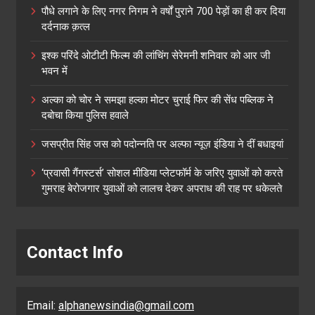
पौधे लगाने के लिए नगर निगम ने वर्षों पुराने 700 पेड़ों का ही कर दिया
दर्दनाक क़त्ल
इश्क परिंदे ओटीटी फिल्म की लांचिंग सेरेमनी शनिवार को आर जी
भवन में
अल्का को चोर ने समझा हल्का मोटर चुराई फिर की सेंध पब्लिक ने
दबोचा किया पुलिस हवाले
जसप्रीत सिंह जस को पदोन्नति पर अल्फा न्यूज़ इंडिया ने दीं बधाइयां
‘प्रवासी गैंगस्टर्स’ सोशल मीडिया प्लेटफॉर्म के जरिए युवाओं को करते
गुमराह बेरोजगार युवाओं को लालच देकर अपराध की राह पर धकेलते
Contact Info
Email:
alphanewsindia@gmail.com