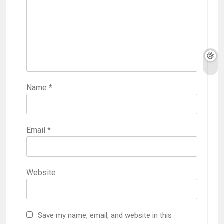
Name
*
Email
*
Website
Save my name, email, and website in this