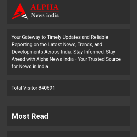
Your Gateway to Timely Updates and Reliable
Reporting on the Latest News, Trends, and
Developments Across India. Stay Informed, Stay
Ahead with Alpha News India - Your Trusted Source
for News in India.
Total Visitor 840691
Most Read