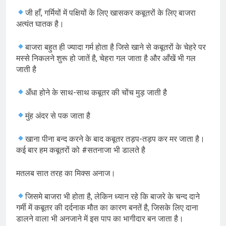
जी हाँ, गर्मियों में पक्षियों के लिए खासकर कबूतरों के लिए बाजरा
अत्यंत घातक है।
बाजरा बहुत ही ज्यादा गर्म होता है जिसे खाने से कबूतरों के चेहरे पर
मस्से निकलने शुरू हो जातें है, चेहरा गल जाता है और आँखें भी गल
जाती है
अँधा होने के साथ-साथ कबूतर की चोंच मुड़ जाती है
मुंह अंदर से पक जाता है
खाना पीना बन्द करने के बाद कबूतर तड़प-तड़प कर मर जाता है।
कई बार हम कबूतरों को #सतनाजा भी डालते है
मतलब सात तरह का मिक्स अनाज।
जिसमे बाजरा भी होता है, लेकिन ध्यान रहे कि बाजरे के चन्द दाने
गर्मी में कबूतर की दर्दनाक मौत का कारण बनतें है, जिसके लिए दाना
डालने वाला भी अनजाने में इस पाप का भागीदार बन जाता है।