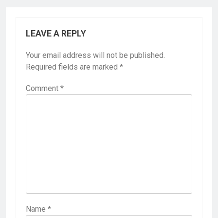
LEAVE A REPLY
Your email address will not be published.
Required fields are marked
*
Comment
*
Name
*