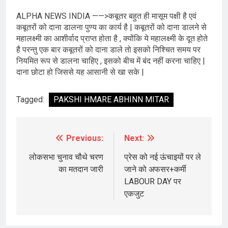
ALPHA NEWS INDIA ——>कबूतर बहुत ही मासूम पक्षी है एवं
कबूतरों को दाना डालना पुण्य का कार्य है | कबूतरों को दाना डालने से
महालक्ष्मी का आशीर्वाद प्राप्त होता है , क्योंकि ये महालक्ष्मी के दूत होते
है परन्तु एक बार कबूतरों को दाना डाले तो इसको निश्चित समय पर
नियमित रूप से डालना चाहिए , इसको बीच में बंद नहीं करना चाहिए |
दाना छोटा हो जिससे यह आसानी से खा सके |
Tagged:
PAKSHI HMARE ABHINN MITAR
Previous:
Next:
Post
navigation
लोकसभा चुनाव चौथे चरण
प्रेस को नई ऊंचाइयों पर ले
का मतदान जारी
जाने को अफसर+कर्मी
LABOUR DAY पर
एकजुट