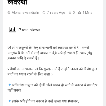
व्यवस्था
Alphanewsindia.in
7 Years Ago
0
1 Mins
17 total views
जो लोग कबूतरों के लिए दाना-पानी की व्यवस्था करते हैं। उनसे
अनुरोध है कि गर्मी में उन्हें बाजरा न दें,वे अंधे हो सकते हैं।ज्वार ,गेंहू
,मक्का आदि दे सकते हैं।
पक्षियों का अस्पताल जो कि गुरुग्राम में है उन्होंने जनता को विशेष कुछ
बातों का ध्यान रखने के लिए कहा :-
अधिकांश कबूतर की दोनों आँखे खराब हो जाने के कारण ये अब देख
नहीं सकते
इसके अंधे होने का कारण है उन्हें डाला गया #बाजरा,