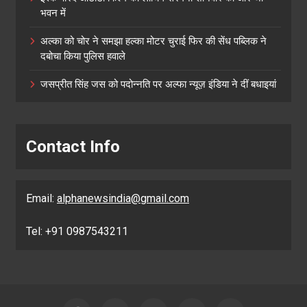
भवन में
अल्का को चोर ने समझा हल्का मोटर चुराई फिर की सेंध पब्लिक ने
दबोचा किया पुलिस हवाले
जसप्रीत सिंह जस को पदोन्नति पर अल्फा न्यूज़ इंडिया ने दीं बधाइयां
Contact Info
Email:
alphanewsindia@gmail.com
Tel: +91 0987543211