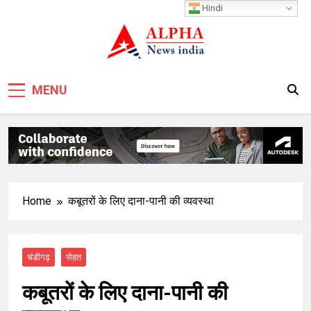
Skip
Hindi
to
content
MENU
Home
कबूतरों के लिए दाना-पानी की व्यवस्था
चंडीगढ़
सेहत
कबूतरों के लिए दाना-पानी की