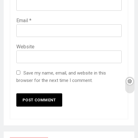
Email
*
Website
Save my name, email, and website in this
browser for the next time I comment.