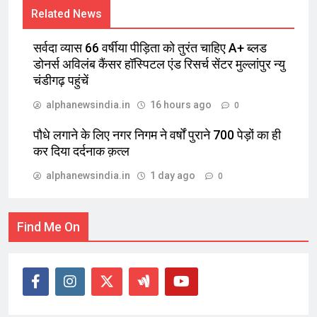
Related News
सर्वदा व्यास 66 वर्षीया पीड़िता को तुरंत चाहिए A+ ब्लड
डोनर्स अविलंब कैंसर हॉस्पिटल एंड रिसर्च सेंटर मुल्लांपुर न्यु
चंडीगढ़ पहुंचें
alphanewsindia.in
16 hours ago
0
पौधे लगाने के लिए नगर निगम ने वर्षों पुराने 700 पेड़ों का ही
कर दिया दर्दनाक क़त्ल
alphanewsindia.in
1 day ago
0
Find Me On