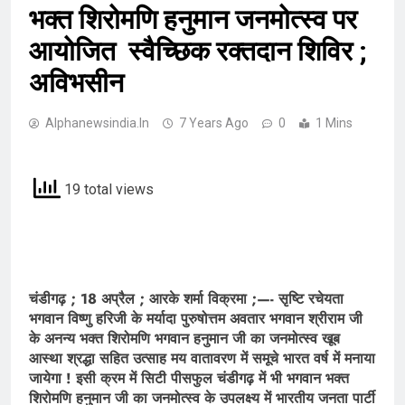
भक्त शिरोमणि हनुमान जनमोत्स्व पर
आयोजित स्वैच्छिक रक्तदान शिविर ;
अविभसीन
Alphanewsindia.in
7 Years Ago
0
1 Mins
19 total views
चंडीगढ़ ; 18 अप्रैल ; आरके शर्मा विक्रमा ;—- सृष्टि रचेयता
भगवान विष्णु हरिजी के मर्यादा पुरुषोत्तम अवतार भगवान श्रीराम जी
के अनन्य भक्त शिरोमणि भगवान हनुमान जी का जनमोत्स्व खूब
आस्था श्रद्धा सहित उत्साह मय वातावरण में समूचे भारत वर्ष में मनाया
जायेगा ! इसी क्रम में सिटी पीसफुल चंडीगढ़ में भी भगवान भक्त
शिरोमणि हनुमान जी का जनमोत्स्व के उपलक्ष्य में भारतीय जनता पार्टी