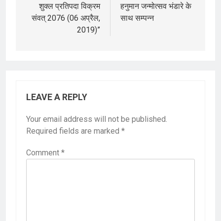
शुक्ल प्रतिपदा विक्रम
हनुमान जन्मोत्सव भंडारे के
संवत् 2076 (06 अप्रैल,
साथ सम्पन्न
2019)”
LEAVE A REPLY
Your email address will not be published.
Required fields are marked
*
Comment
*