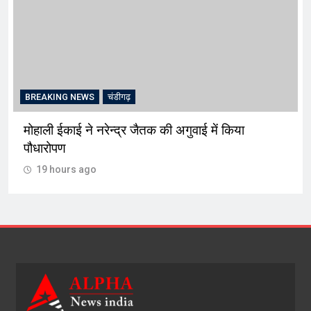
BREAKING NEWS
चंडीगढ़
मोहाली ईकाई ने नरेन्द्र जैतक की अगुवाई में किया
पौधारोपण
19 hours ago