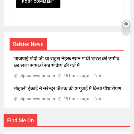
Related News
भाजपाई मोदी जी या राहुल नेहरू ख़ान गांधी भारत की उम्मीद
का सत्ता सामर्थ्य सब भविष्य की गर्त में
alphanewsindia.in
18 hours ago
0
मोहाली ईकाई ने नरेन्द्र जैतक की अगुवाई में किया पौधारोपण
alphanewsindia.in
19 hours ago
0
Find Me On