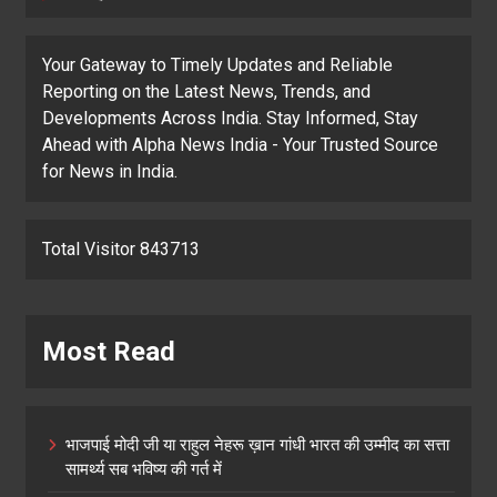
Your Gateway to Timely Updates and Reliable
Reporting on the Latest News, Trends, and
Developments Across India. Stay Informed, Stay
Ahead with Alpha News India - Your Trusted Source
for News in India.
Total Visitor 843713
Most Read
भाजपाई मोदी जी या राहुल नेहरू ख़ान गांधी भारत की उम्मीद का सत्ता
सामर्थ्य सब भविष्य की गर्त में