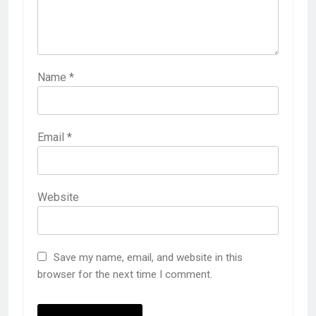
Name
*
Email
*
Website
Save my name, email, and website in this
browser for the next time I comment.