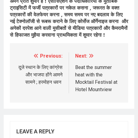
अमन प्रीत शुमार हैं ! एसोसिएशन के पदाधिकारियों के मुताबिक
ट्राइसिटी में फर्जी पत्रकारों पर नकेल कसना , जरूरत के वक्त
पत्रकारों की वेलफेयर करना , समय समय पर नए बदलाव के लिए
नई टेक्नोलॉजी से रूबरू कराने के लिए कोर्सेज ऑर्गेनाइज करना और
अनेकों दरपेश आने वाली मुसीबतों से मीडिया पत्रकारों और कैमरामैनों
से हिफाजत मुहैया करवाना प्राथमिकता में शुमार रहेगा !
Previous:
Next:
Post
navigation
दूजे स्थान के लिए कांग्रेस
Beat the summer
और भाजपा होंगे आमने
heat with the
सामने ; हरमोहन धवन
Mocktail Festival at
Hotel Mountview
LEAVE A REPLY