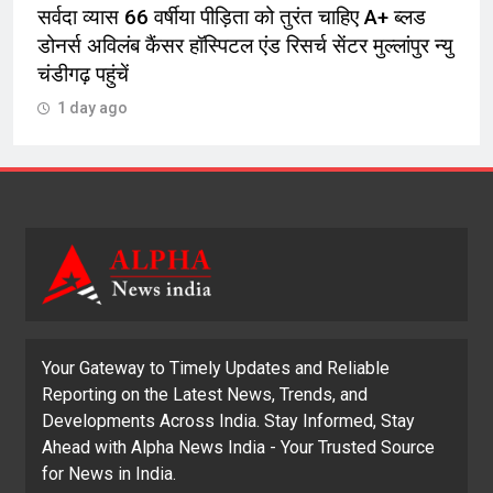
सर्वदा व्यास 66 वर्षीया पीड़िता को तुरंत चाहिए A+ ब्लड
डोनर्स अविलंब कैंसर हॉस्पिटल एंड रिसर्च सेंटर मुल्लांपुर न्यु
चंडीगढ़ पहुंचें
1 day ago
Your Gateway to Timely Updates and Reliable
Reporting on the Latest News, Trends, and
Developments Across India. Stay Informed, Stay
Ahead with Alpha News India - Your Trusted Source
for News in India.