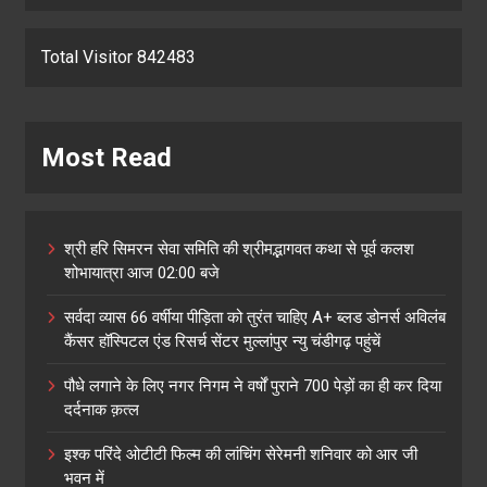
Total Visitor 842483
Most Read
श्री हरि सिमरन सेवा समिति की श्रीमद्भागवत कथा से पूर्व कलश
शोभायात्रा आज 02:00 बजे
सर्वदा व्यास 66 वर्षीया पीड़िता को तुरंत चाहिए A+ ब्लड डोनर्स अविलंब
कैंसर हॉस्पिटल एंड रिसर्च सेंटर मुल्लांपुर न्यु चंडीगढ़ पहुंचें
पौधे लगाने के लिए नगर निगम ने वर्षों पुराने 700 पेड़ों का ही कर दिया
दर्दनाक क़त्ल
इश्क परिंदे ओटीटी फिल्म की लांचिंग सेरेमनी शनिवार को आर जी
भवन में