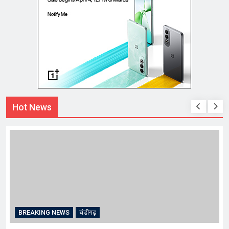
Hot News
BREAKING NEWS
चंडीगढ़