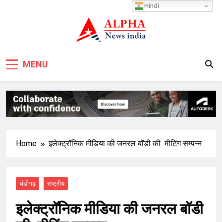
Skip
Hindi
to
content
MENU
Home
इलेक्ट्रॉनिक मीडिया की जनरल बॉडी की मीटिंग सम्पन्न
चंडीगढ़
राष्ट्रीय
इलेक्ट्रॉनिक मीडिया की जनरल बॉडी