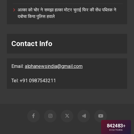
अल्का को चोर ने समझा हल्का मोटर चुराई फिर की सेंध पब्लिक ने
दबोचा किया पुलिस हवाले
Contact Info
Email:
alphanewsindia@gmail.com
Tel: +91 0987543211
842483
+
VISITORS