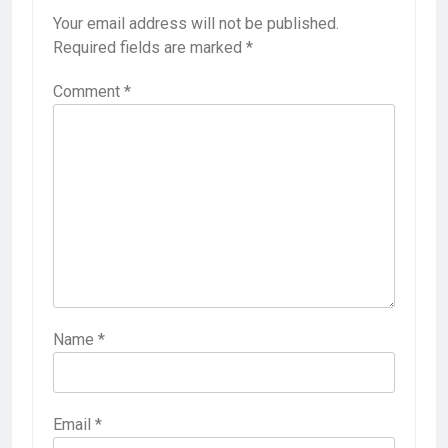
Your email address will not be published.
Required fields are marked
*
Comment
*
Name
*
Email
*