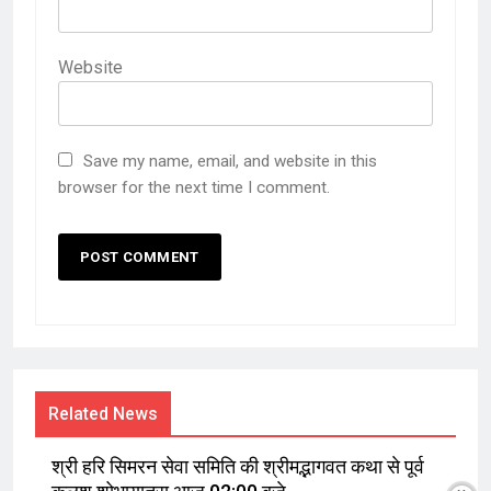
Website
Save my name, email, and website in this
browser for the next time I comment.
Related News
श्री हरि सिमरन सेवा समिति की श्रीमद्भागवत कथा से पूर्व